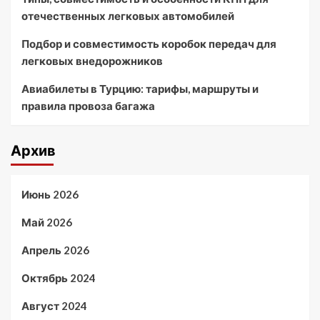
отечественных легковых автомобилей
Подбор и совместимость коробок передач для
легковых внедорожников
Авиабилеты в Турцию: тарифы, маршруты и
правила провоза багажа
Архив
Июнь 2026
Май 2026
Апрель 2026
Октябрь 2024
Август 2024