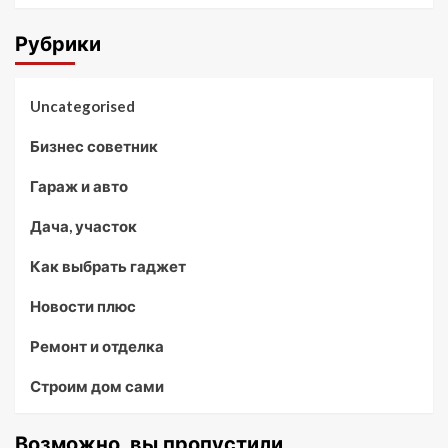
Рубрики
Uncategorised
Бизнес советник
Гараж и авто
Дача, участок
Как выбрать гаджет
Новости плюс
Ремонт и отделка
Строим дом сами
Возможно, вы пропустили