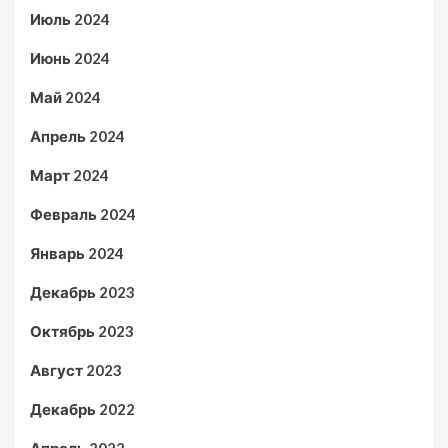
Июль 2024
Июнь 2024
Май 2024
Апрель 2024
Март 2024
Февраль 2024
Январь 2024
Декабрь 2023
Октябрь 2023
Август 2023
Декабрь 2022