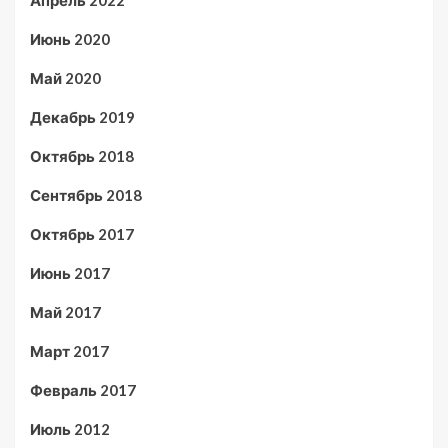
Апрель 2022
Июнь 2020
Май 2020
Декабрь 2019
Октябрь 2018
Сентябрь 2018
Октябрь 2017
Июнь 2017
Май 2017
Март 2017
Февраль 2017
Июль 2012