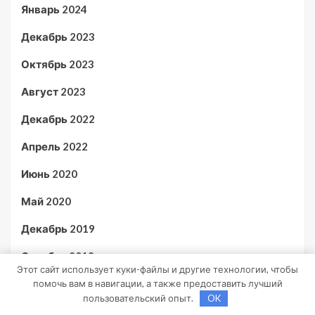
Январь 2024
Декабрь 2023
Октябрь 2023
Август 2023
Декабрь 2022
Апрель 2022
Июнь 2020
Май 2020
Декабрь 2019
Октябрь 2018
Этот сайт использует куки-файлы и другие технологии, чтобы
Сентябрь 2018
помочь вам в навигации, а также предоставить лучший
пользовательский опыт.
OK
Октябрь 2017