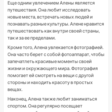
Еще одним увлечением Алены является
путешествия. Она любит исследовать
новые места, встречать новых людей и
познавать разные культуры. Алене нравится
путешествовать как внутри своей страны,
так и за ее пределами.
Кроме того, Алена увлекается фотографией.
Она часто берет с собой фотоаппарат, чтобы
запечатлеть красивые моменты своей
жизни и окружающего мира. Фотография
помогает ей смотреть на вещи с другой
стороны и находить красоту в простых
вещах.
Наконец, Алена также любит заниматься
спортом. Она регулярно посещает