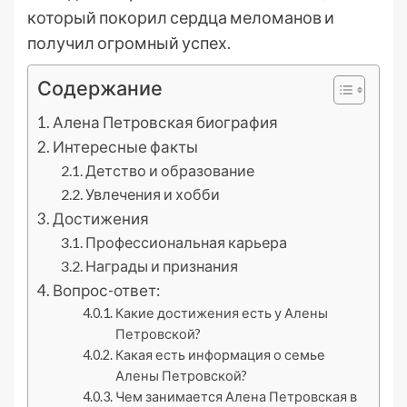
который покорил сердца меломанов и
получил огромный успех.
Содержание
Алена Петровская биография
Интересные факты
Детство и образование
Увлечения и хобби
Достижения
Профессиональная карьера
Награды и признания
Вопрос-ответ:
Какие достижения есть у Алены
Петровской?
Какая есть информация о семье
Алены Петровской?
Чем занимается Алена Петровская в