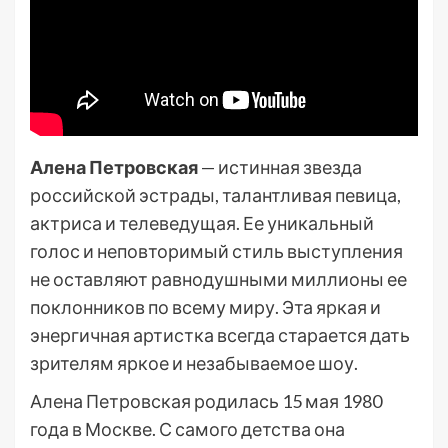
Алена Петровская
— истинная звезда
российской эстрады, талантливая певица,
актриса и телеведущая. Ее уникальный
голос и неповторимый стиль выступления
не оставляют равнодушными миллионы ее
поклонников по всему миру. Эта яркая и
энергичная артистка всегда старается дать
зрителям яркое и незабываемое шоу.
Алена Петровская родилась 15 мая 1980
года в Москве. С самого детства она