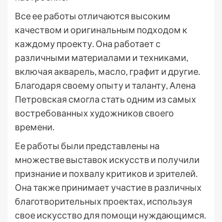
Все ее работы отличаются высоким
качеством и оригинальным подходом к
каждому проекту. Она работает с
различными материалами и техниками,
включая акварель, масло, графит и другие.
Благодаря своему опыту и таланту, Алена
Петровская смогла стать одним из самых
востребованных художников своего
времени.
Ее работы были представлены на
множестве выставок искусств и получили
признание и похвалу критиков и зрителей.
Она также принимает участие в различных
благотворительных проектах, используя
свое искусство для помощи нуждающимся.