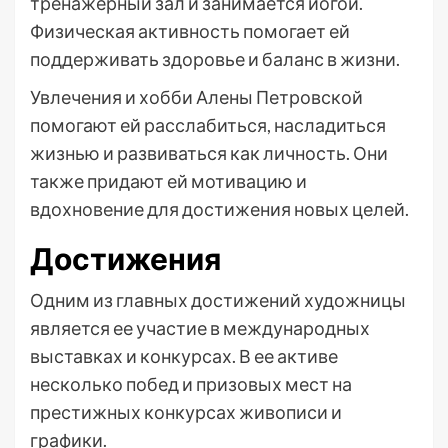
тренажерный зал и занимается йогой.
Физическая активность помогает ей
поддерживать здоровье и баланс в жизни.
Увлечения и хобби Алены Петровской
помогают ей расслабиться, насладиться
жизнью и развиваться как личность. Они
также придают ей мотивацию и
вдохновение для достижения новых целей.
Достижения
Одним из главных достижений художницы
является ее участие в международных
выставках и конкурсах. В ее активе
несколько побед и призовых мест на
престижных конкурсах живописи и
графики.