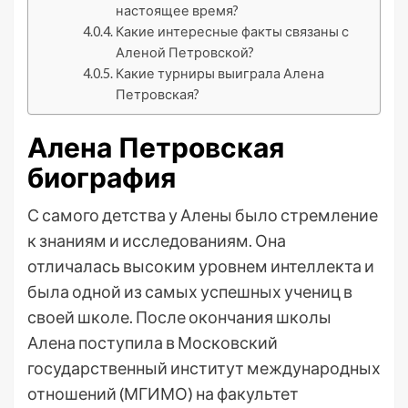
настоящее время?
Какие интересные факты связаны с
Аленой Петровской?
Какие турниры выиграла Алена
Петровская?
Алена Петровская
биография
С самого детства у Алены было стремление
к знаниям и исследованиям. Она
отличалась высоким уровнем интеллекта и
была одной из самых успешных учениц в
своей школе. После окончания школы
Алена поступила в Московский
государственный институт международных
отношений (МГИМО) на факультет