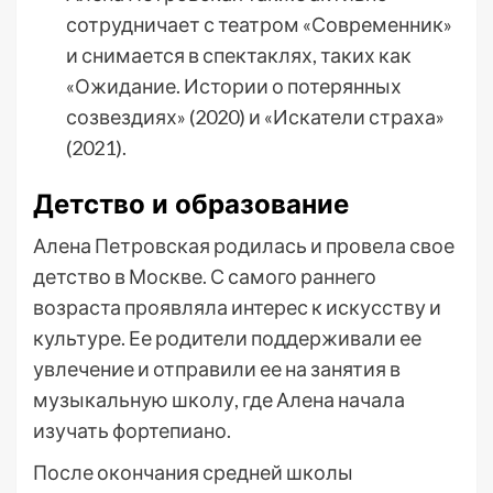
сотрудничает с театром «Современник»
и снимается в спектаклях, таких как
«Ожидание. Истории о потерянных
созвездиях» (2020) и «Искатели страха»
(2021).
Детство и образование
Алена Петровская родилась и провела свое
детство в Москве. С самого раннего
возраста проявляла интерес к искусству и
культуре. Ее родители поддерживали ее
увлечение и отправили ее на занятия в
музыкальную школу, где Алена начала
изучать фортепиано.
После окончания средней школы