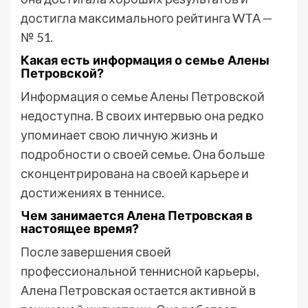
достигла максимального рейтинга WTA —
№ 51.
Какая есть информация о семье Алены
Петровской?
Информация о семье Алены Петровской
недоступна. В своих интервью она редко
упоминает свою личную жизнь и
подробности о своей семье. Она больше
сконцентрирована на своей карьере и
достижениях в теннисе.
Чем занимается Алена Петровская в
настоящее время?
После завершения своей
профессиональной теннисной карьеры,
Алена Петровская остается активной в