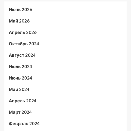
Июнь 2026
Май 2026
Апрель 2026
Октябрь 2024
Август 2024
Июль 2024
Июнь 2024
Май 2024
Апрель 2024
Март 2024
Февраль 2024