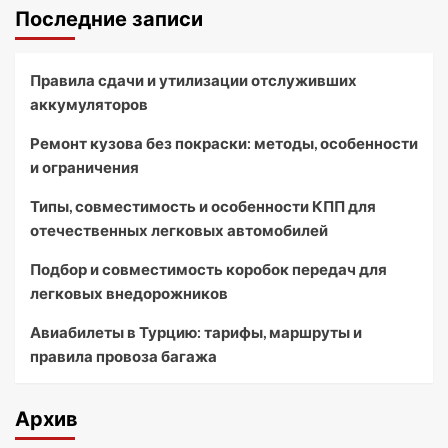
Последние записи
Правила сдачи и утилизации отслуживших
аккумуляторов
Ремонт кузова без покраски: методы, особенности
и ограничения
Типы, совместимость и особенности КПП для
отечественных легковых автомобилей
Подбор и совместимость коробок передач для
легковых внедорожников
Авиабилеты в Турцию: тарифы, маршруты и
правила провоза багажа
Архив