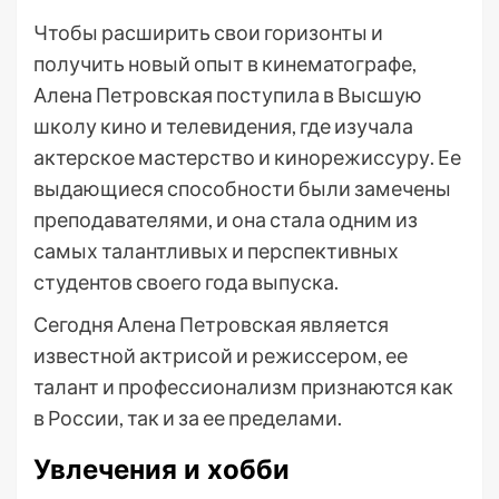
Чтобы расширить свои горизонты и
получить новый опыт в кинематографе,
Алена Петровская поступила в Высшую
школу кино и телевидения, где изучала
актерское мастерство и кинорежиссуру. Ее
выдающиеся способности были замечены
преподавателями, и она стала одним из
самых талантливых и перспективных
студентов своего года выпуска.
Сегодня Алена Петровская является
известной актрисой и режиссером, ее
талант и профессионализм признаются как
в России, так и за ее пределами.
Увлечения и хобби