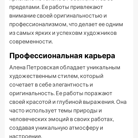
пределами. Ее работы привлекают
внимание своей оригинальностью и
профессионализмом, что делает ее одним
из самых ярких и успеховм художников
современности.
Профессиональная карьера
Алена Петровская обладает уникальным
художественным стилем, который
сочетает в себе элегантность и
оригинальность. Ее работы поражают
своей красотой и глубиной выражения. Она
часто использует темы природы и
человеческих эмоций в своих работах,
создавая уникальную атмосферу и
настроение.