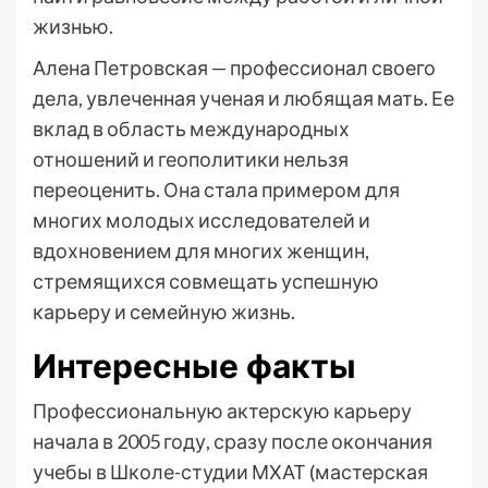
жизнью.
Алена Петровская — профессионал своего
дела, увлеченная ученая и любящая мать. Ее
вклад в область международных
отношений и геополитики нельзя
переоценить. Она стала примером для
многих молодых исследователей и
вдохновением для многих женщин,
стремящихся совмещать успешную
карьеру и семейную жизнь.
Интересные факты
Профессиональную актерскую карьеру
начала в 2005 году, сразу после окончания
учебы в Школе-студии МХАТ (мастерская