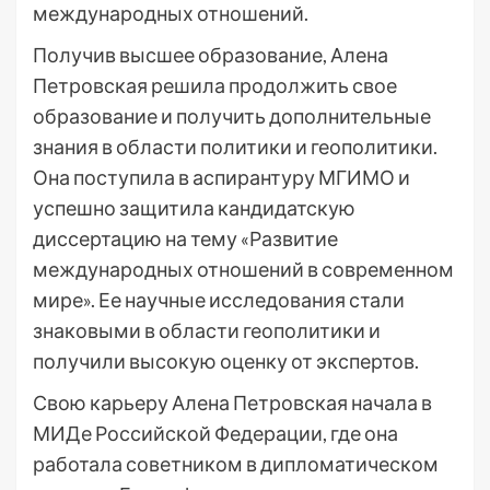
международных отношений.
Получив высшее образование, Алена
Петровская решила продолжить свое
образование и получить дополнительные
знания в области политики и геополитики.
Она поступила в аспирантуру МГИМО и
успешно защитила кандидатскую
диссертацию на тему «Развитие
международных отношений в современном
мире». Ее научные исследования стали
знаковыми в области геополитики и
получили высокую оценку от экспертов.
Свою карьеру Алена Петровская начала в
МИДе Российской Федерации, где она
работала советником в дипломатическом