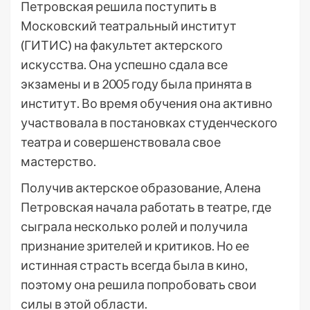
Петровская решила поступить в
Московский театральный институт
(ГИТИС) на факультет актерского
искусства. Она успешно сдала все
экзамены и в 2005 году была принята в
институт. Во время обучения она активно
участвовала в постановках студенческого
театра и совершенствовала свое
мастерство.
Получив актерское образование, Алена
Петровская начала работать в театре, где
сыграла несколько ролей и получила
признание зрителей и критиков. Но ее
истинная страсть всегда была в кино,
поэтому она решила попробовать свои
силы в этой области.