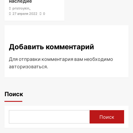
наследие
pristroykin_
27 апреля 2022
0
Добавить комментарий
Для отправки комментария вам необходимо
авторизоваться
.
Поиск
Поиск