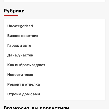
Рубрики
Uncategorised
Бизнес советник
Гараж и авто
Дача, участок
Как выбрать гаджет
Новости плюс
Ремонт и отделка
Строим дом сами
Возможно, вы пропустили