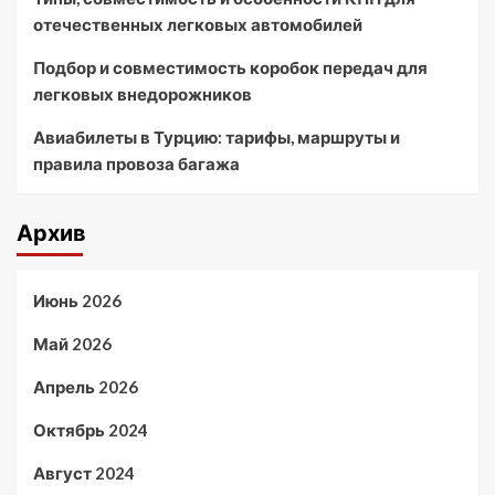
отечественных легковых автомобилей
Подбор и совместимость коробок передач для
легковых внедорожников
Авиабилеты в Турцию: тарифы, маршруты и
правила провоза багажа
Архив
Июнь 2026
Май 2026
Апрель 2026
Октябрь 2024
Август 2024