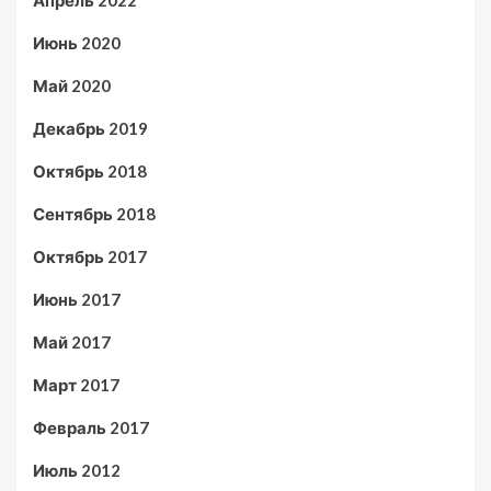
Апрель 2022
Июнь 2020
Май 2020
Декабрь 2019
Октябрь 2018
Сентябрь 2018
Октябрь 2017
Июнь 2017
Май 2017
Март 2017
Февраль 2017
Июль 2012