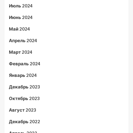
Июль 2024
Июнь 2024
Май 2024
Апрель 2024
Март 2024
Февраль 2024
Январь 2024
Декабрь 2023
Октябрь 2023
Август 2023
Декабрь 2022