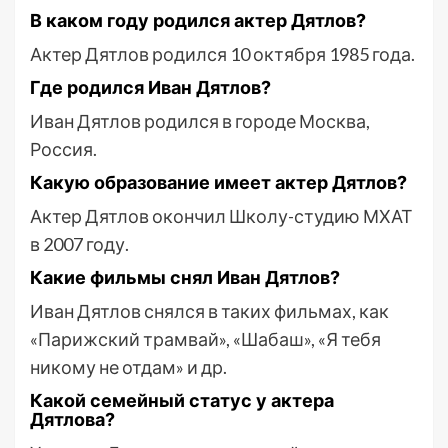
В каком году родился актер Дятлов?
Актер Дятлов родился 10 октября 1985 года.
Где родился Иван Дятлов?
Иван Дятлов родился в городе Москва,
Россия.
Какую образование имеет актер Дятлов?
Актер Дятлов окончил Школу-студию МХАТ
в 2007 году.
Какие фильмы снял Иван Дятлов?
Иван Дятлов снялся в таких фильмах, как
«Парижский трамвай», «Шабаш», «Я тебя
никому не отдам» и др.
Какой семейный статус у актера
Дятлова?