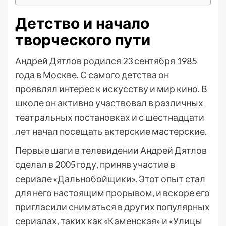
Детство и начало
творческого пути
Андрей Дятлов родился 23 сентября 1985
года в Москве. С самого детства он
проявлял интерес к искусству и мир кино. В
школе он активно участвовал в различных
театральных постановках и с шестнадцати
лет начал посещать актерские мастерские.
Первые шаги в телевидении Андрей Дятлов
сделал в 2005 году, приняв участие в
сериале «Дальнобойщики». Этот опыт стал
для него настоящим прорывом, и вскоре его
пригласили сниматься в других популярных
сериалах, таких как «Каменская» и «Улицы