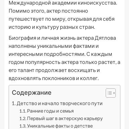
Международной академии киноискусства.
Помимо этого, актер постоянно
путешествует по миру, открывая для себя
историю и культуру разных стран.
Биография и личная жизнь актера Дятлова
наполнены уникальными фактами и
интересными подробностями. С каждым
годом популярность актера только растет, а
его талант продолжает восхищать и
вдохновлять поклонников и коллег.
Содержание
Детство и начало творческого пути
Ранние годы и семья
Первый шаг в актерскую карьеру
Уникальные факты о детстве