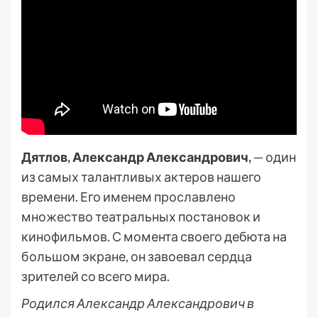
Дятлов, Александр Александрович,
— один
из самых талантливых актеров нашего
времени. Его именем прославлено
множество театральных постановок и
кинофильмов. С момента своего дебюта на
большом экране, он завоевал сердца
зрителей со всего мира.
Родился Александр Александрович в