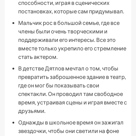
способности, играя в сценических
постановках, которые сам придумывал.
Мальчик рос в большой семье, где все
члены были очень творческими и
поддерживали его интересы. Все это
вместе только укрепило его стремление
стать актером.
В детстве Дятлов мечтал о том, чтобы
превратить заброшенное здание в театр,
где он мог бы показывать свои
спектакли. Он проводил там свободное
время, устраивая сцены и играя вместе с
друзьями.
Однажды в школьное время он зажигал
звездочки, чтобы они светили на фоне