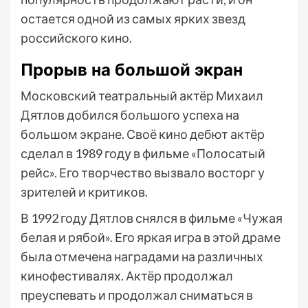
остается одной из самых ярких звезд
российского кино.
Прорыв на большой экран
Московский театральный актёр Михаил
Дятлов добился большого успеха на
большом экране. Своё кино дебют актёр
сделал в 1989 году в фильме «Полосатый
рейс». Его творчество вызвало восторг у
зрителей и критиков.
В 1992 году Дятлов снялся в фильме «Чужая
белая и рябой». Его яркая игра в этой драме
была отмечена наградами на различных
кинофестивалях. Актёр продолжал
преуспевать и продолжал сниматься в