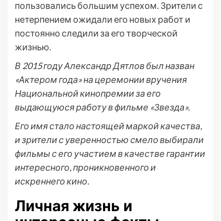
пользовались большим успехом. Зрители с
нетерпением ожидали его новых работ и
постоянно следили за его творческой
жизнью.
В 2015 году Александр Дятлов был назван
«Актером года» на церемонии вручения
Национальной кинопремии за его
выдающуюся работу в фильме «Звезда».
Его имя стало настоящей маркой качества,
и зрители с уверенностью смело выбирали
фильмы с его участием в качестве гарантии
интересного, проникновенного и
искреннего кино.
Личная жизнь и