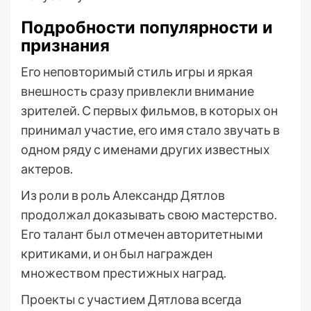
Подробности популярности и
признания
Его неповторимый стиль игры и яркая
внешность сразу привлекли внимание
зрителей. С первых фильмов, в которых он
принимал участие, его имя стало звучать в
одном ряду с именами других известных
актеров.
Из роли в роль Александр Дятлов
продолжал доказывать свою мастерство.
Его талант был отмечен авторитетными
критиками, и он был награжден
множеством престижных наград.
Проекты с участием Дятлова всегда