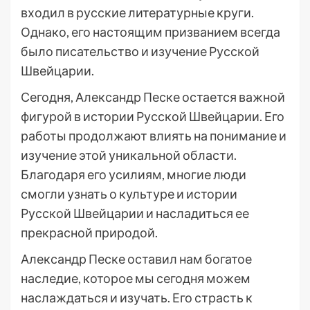
входил в русские литературные круги.
Однако, его настоящим призванием всегда
было писательство и изучение Русской
Швейцарии.
Сегодня, Александр Песке остается важной
фигурой в истории Русской Швейцарии. Его
работы продолжают влиять на понимание и
изучение этой уникальной области.
Благодаря его усилиям, многие люди
смогли узнать о культуре и истории
Русской Швейцарии и насладиться ее
прекрасной природой.
Александр Песке оставил нам богатое
наследие, которое мы сегодня можем
наслаждаться и изучать. Его страсть к