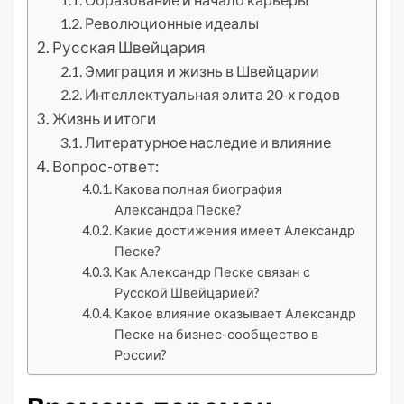
Революционные идеалы
Русская Швейцария
Эмиграция и жизнь в Швейцарии
Интеллектуальная элита 20-х годов
Жизнь и итоги
Литературное наследие и влияние
Вопрос-ответ:
Какова полная биография
Александра Песке?
Какие достижения имеет Александр
Песке?
Как Александр Песке связан с
Русской Швейцарией?
Какое влияние оказывает Александр
Песке на бизнес-сообщество в
России?