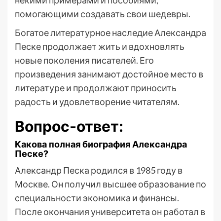
некими примерами и пособиями,
помогающими создавать свои шедевры.
Богатое литературное наследие Александра
Песке продолжает жить и вдохновлять
новые поколения писателей. Его
произведения занимают достойное место в
литературе и продолжают приносить
радость и удовлетворение читателям.
Вопрос-ответ:
Какова полная биография Александра
Песке?
Александр Песка родился в 1985 году в
Москве. Он получил высшее образование по
специальности экономика и финансы.
После окончания университета он работал в