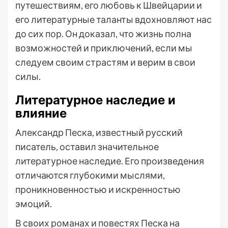
путешествиям, его любовь к Швейцарии и
его литературные таланты вдохновляют нас
до сих пор. Он доказал, что жизнь полна
возможностей и приключений, если мы
следуем своим страстям и верим в свои
силы.
Литературное наследие и
влияние
Александр Песка, известный русский
писатель, оставил значительное
литературное наследие. Его произведения
отличаются глубокими мыслями,
проникновенностью и искренностью
эмоций.
В своих романах и повестях Песка на