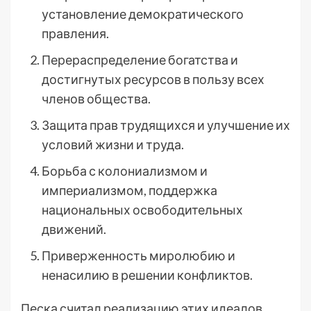
установление демократического
правления.
Перераспределение богатства и
достигнутых ресурсов в пользу всех
членов общества.
Защита прав трудящихся и улучшение их
условий жизни и труда.
Борьба с колониализмом и
империализмом, поддержка
национальных освободительных
движений.
Приверженность миролюбию и
ненасилию в решении конфликтов.
Песка считал реализацию этих идеалов