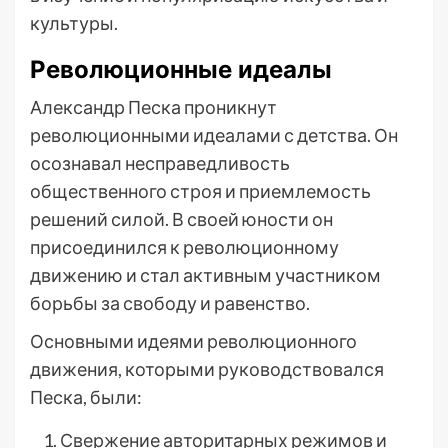
культуры.
Революционные идеалы
Александр Песка проникнут
революционными идеалами с детства. Он
осознавал несправедливость
общественного строя и приемлемость
решений силой. В своей юности он
присоединился к революционному
движению и стал активным участником
борьбы за свободу и равенство.
Основными идеями революционного
движения, которыми руководствовался
Песка, были:
Свержение авторитарных режимов и