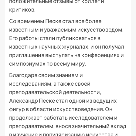
положительные отзывы от коллег и
критиков.
Со временем Песке стал все более
известным и уважаемым искусствоведом.
Его работы стали публиковаться в
известных научных журналах, и он получал
приглашения выступать на конференциях и
симпозиумах по всему миру.
Благодаря своим знаниям и
исследованиям, а также своей
преподавательской деятельности,
Александр Песке стал одной из ведущих
фигур в области искусствоведения. Он
продолжает работать исследователем и
преподавателем, внося значительный вклад
в изучение и популяризацию искусства и