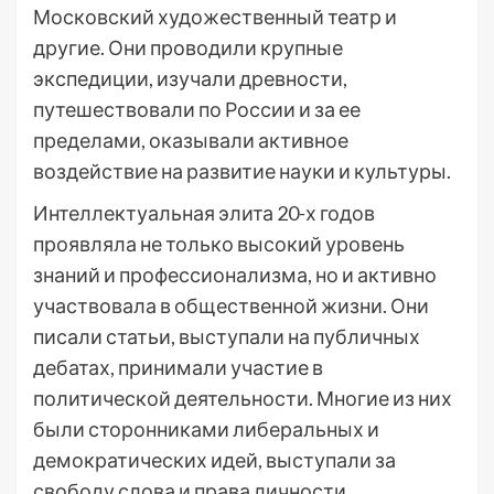
Московский художественный театр и
другие. Они проводили крупные
экспедиции, изучали древности,
путешествовали по России и за ее
пределами, оказывали активное
воздействие на развитие науки и культуры.
Интеллектуальная элита 20-х годов
проявляла не только высокий уровень
знаний и профессионализма, но и активно
участвовала в общественной жизни. Они
писали статьи, выступали на публичных
дебатах, принимали участие в
политической деятельности. Многие из них
были сторонниками либеральных и
демократических идей, выступали за
свободу слова и права личности.