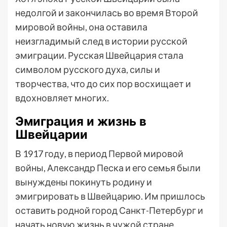
недолгой и закончилась во время Второй
мировой войны, она оставила
неизгладимый след в истории русской
эмиграции. Русская Швейцария стала
символом русского духа, силы и
творчества, что до сих пор восхищает и
вдохновляет многих.
Эмиграция и жизнь в
Швейцарии
В 1917 году, в период Первой мировой
войны, Александр Песка и его семья были
вынуждены покинуть родину и
эмигрировать в Швейцарию. Им пришлось
оставить родной город Санкт-Петербург и
начать новую жизнь в чужой стране.