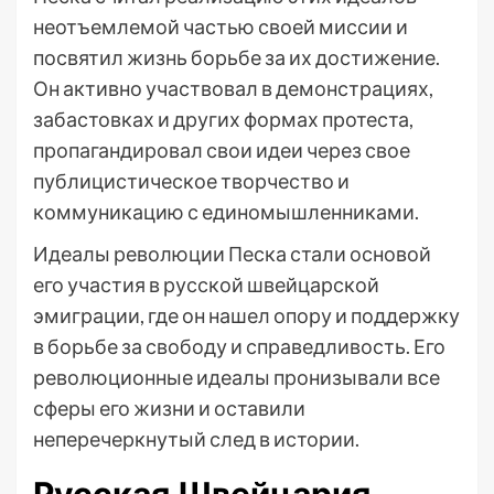
неотъемлемой частью своей миссии и
посвятил жизнь борьбе за их достижение.
Он активно участвовал в демонстрациях,
забастовках и других формах протеста,
пропагандировал свои идеи через свое
публицистическое творчество и
коммуникацию с единомышленниками.
Идеалы революции Песка стали основой
его участия в русской швейцарской
эмиграции, где он нашел опору и поддержку
в борьбе за свободу и справедливость. Его
революционные идеалы пронизывали все
сферы его жизни и оставили
неперечеркнутый след в истории.