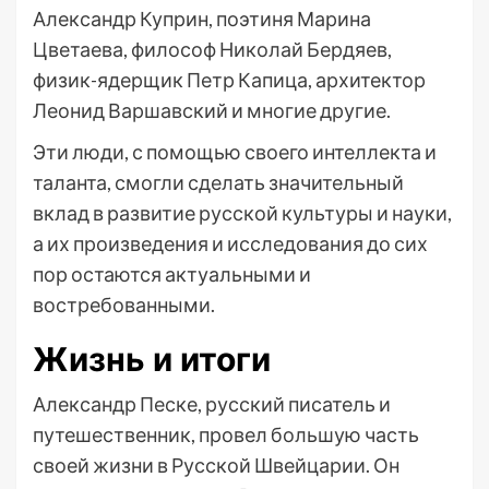
Александр Куприн, поэтиня Марина
Цветаева, философ Николай Бердяев,
физик-ядерщик Петр Капица, архитектор
Леонид Варшавский и многие другие.
Эти люди, с помощью своего интеллекта и
таланта, смогли сделать значительный
вклад в развитие русской культуры и науки,
а их произведения и исследования до сих
пор остаются актуальными и
востребованными.
Жизнь и итоги
Александр Песке, русский писатель и
путешественник, провел большую часть
своей жизни в Русской Швейцарии. Он