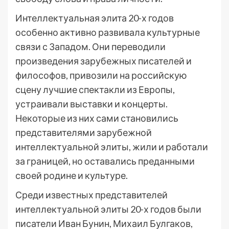
Интеллектуальная элита 20-х годов
особенно активно развивала культурные
связи с Западом. Они переводили
произведения зарубежных писателей и
философов, привозили на российскую
сцену лучшие спектакли из Европы,
устраивали выставки и концерты.
Некоторые из них сами становились
представителями зарубежной
интеллектуальной элиты, жили и работали
за границей, но оставались преданными
своей родине и культуре.
Среди известных представителей
интеллектуальной элиты 20-х годов были
писатели Иван Бунин, Михаил Булгаков,