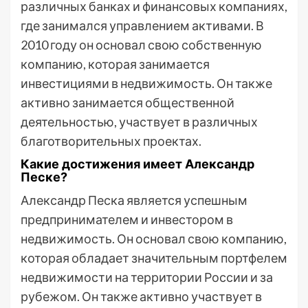
различных банках и финансовых компаниях,
где занимался управлением активами. В
2010 году он основал свою собственную
компанию, которая занимается
инвестициями в недвижимость. Он также
активно занимается общественной
деятельностью, участвует в различных
благотворительных проектах.
Какие достижения имеет Александр
Песке?
Александр Песка является успешным
предпринимателем и инвестором в
недвижимость. Он основал свою компанию,
которая обладает значительным портфелем
недвижимости на территории России и за
рубежом. Он также активно участвует в