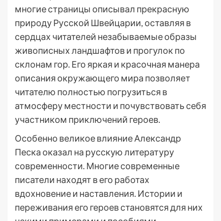
многие страницы описывал прекрасную
природу Русской Швейцарии, оставляя в
сердцах читателей незабываемые образы
живописных ландшафтов и прогулок по
склонам гор. Его яркая и красочная манера
описания окружающего мира позволяет
читателю полностью погрузиться в
атмосферу местности и почувствовать себя
участником приключений героев.
Особенно великое влияние Александр
Песка оказал на русскую литературу
современности. Многие современные
писатели находят в его работах
вдохновение и наставления. Истории и
переживания его героев становятся для них