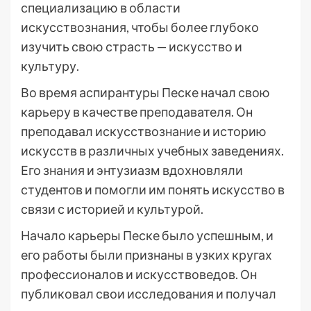
специализацию в области
искусствознания, чтобы более глубоко
изучить свою страсть — искусство и
культуру.
Во время аспирантуры Песке начал свою
карьеру в качестве преподавателя. Он
преподавал искусствознание и историю
искусств в различных учебных заведениях.
Его знания и энтузиазм вдохновляли
студентов и помогли им понять искусство в
связи с историей и культурой.
Начало карьеры Песке было успешным, и
его работы были признаны в узких кругах
профессионалов и искусствоведов. Он
публиковал свои исследования и получал