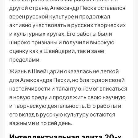
другой стране, Александр Песка оставался
верен русской культуре и продолжал
активно участвовать в русских творческих
и культурных кругах. Его работы были
широко признаны и получили высокую
оценку как в Швейцарии, так и за ее
пределами.
Жизнь в Швейцарии оказалась не легкой
для Александра Пески, но благодаря своей
настойчивости и таланту он смог вписаться
в новую среду и продолжить свою научную
и творческую деятельность. Его работы и
его вклад в русскую культуру остаются
важными и по сей день.
Интеллектуальная элита 20-х