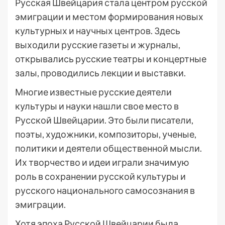
Русская Швейцария стала центром русской
эмиграции и местом формирования новых
культурных и научных центров. Здесь
выходили русские газеты и журналы,
открывались русские театры и концертные
залы, проводились лекции и выставки.
Многие известные русские деятели
культуры и науки нашли свое место в
Русской Швейцарии. Это были писатели,
поэты, художники, композиторы, ученые,
политики и деятели общественной мысли.
Их творчество и идеи играли значимую
роль в сохранении русской культуры и
русского национального самосознания в
эмиграции.
Хотя эпоха Русской Швейцарии была