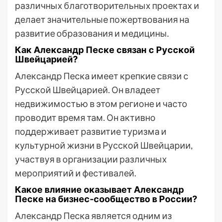
различных благотворительных проектах и
делает значительные пожертвования на
развитие образования и медицины.
Как Александр Песке связан с Русской
Швейцарией?
Александр Песка имеет крепкие связи с
Русской Швейцарией. Он владеет
недвижимостью в этом регионе и часто
проводит время там. Он активно
поддерживает развитие туризма и
культурной жизни в Русской Швейцарии,
участвуя в организации различных
мероприятий и фестивалей.
Какое влияние оказывает Александр
Песке на бизнес-сообщество в России?
Александр Песка является одним из