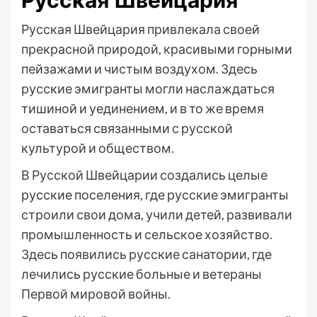
Русская Швейцария
Русская Швейцария привлекала своей
прекрасной природой, красивыми горными
пейзажами и чистым воздухом. Здесь
русские эмигранты могли наслаждаться
тишиной и уединением, и в то же время
оставаться связанными с русской
культурой и обществом.
В Русской Швейцарии создались целые
русские поселения, где русские эмигранты
строили свои дома, учили детей, развивали
промышленность и сельское хозяйство.
Здесь появились русские санатории, где
лечились русские больные и ветераны
Первой мировой войны.