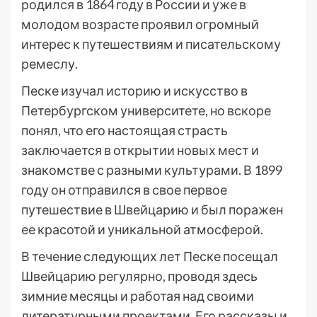
родился в 1864 году в России и уже в
молодом возрасте проявил огромный
интерес к путешествиям и писательскому
ремеслу.
Песке изучал историю и искусство в
Петербургском университете, но вскоре
понял, что его настоящая страсть
заключается в открытии новых мест и
знакомстве с разными культурами. В 1899
году он отправился в свое первое
путешествие в Швейцарию и был поражен
ее красотой и уникальной атмосферой.
В течение следующих лет Песке посещал
Швейцарию регулярно, проводя здесь
зимние месяцы и работая над своими
литературными проектами. Его рассказы и