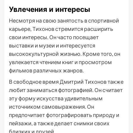
Увлечения и интересы
Несмотря на свою занятость в спортивной
карьере, Тихонов стремится расширить
свои интересы. Он часто посещает
выставки и музеи и интересуется
высококультурной жизнью. Кроме того, он
увлекается чтением книг и просмотром
фильмов различных жанров.
В свободное время Дмитрий Тихонов также
любит заниматься фотографией. Он считает
эту форму искусства удивительным
источником самовыражения. Он
предпочитает фотографировать природу и
пейзажи, а также делает снимки своих
близких и друзей.