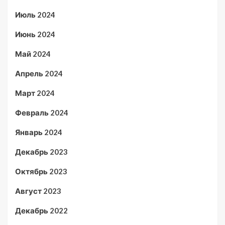
Июль 2024
Июнь 2024
Май 2024
Апрель 2024
Март 2024
Февраль 2024
Январь 2024
Декабрь 2023
Октябрь 2023
Август 2023
Декабрь 2022