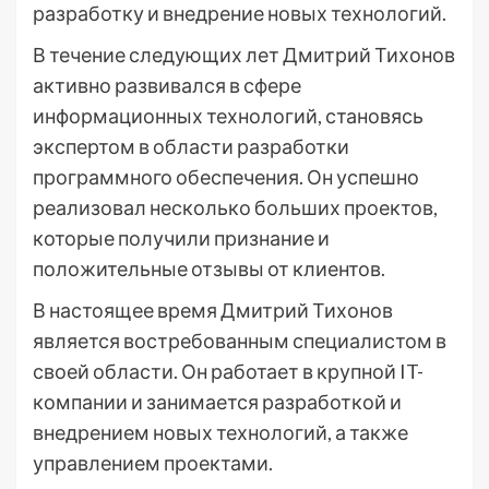
разработку и внедрение новых технологий.
В течение следующих лет Дмитрий Тихонов
активно развивался в сфере
информационных технологий, становясь
экспертом в области разработки
программного обеспечения. Он успешно
реализовал несколько больших проектов,
которые получили признание и
положительные отзывы от клиентов.
В настоящее время Дмитрий Тихонов
является востребованным специалистом в
своей области. Он работает в крупной IT-
компании и занимается разработкой и
внедрением новых технологий, а также
управлением проектами.