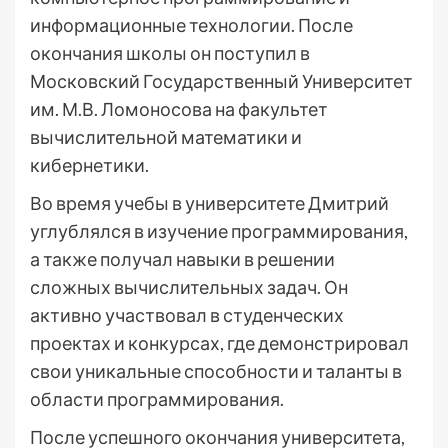
информационные технологии. После
окончания школы он поступил в
Московский Государственный Университет
им. М.В. Ломоносова на факультет
вычислительной математики и
кибернетики.
Во время учебы в университете Дмитрий
углублялся в изучение программирования,
а также получал навыки в решении
сложных вычислительных задач. Он
активно участвовал в студенческих
проектах и конкурсах, где демонстрировал
свои уникальные способности и таланты в
области программирования.
После успешного окончания университета,