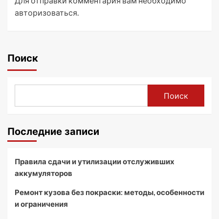
Для отправки комментария вам необходимо
авторизоваться
.
Поиск
Поиск
Последние записи
Правила сдачи и утилизации отслуживших
аккумуляторов
Ремонт кузова без покраски: методы, особенности
и ограничения