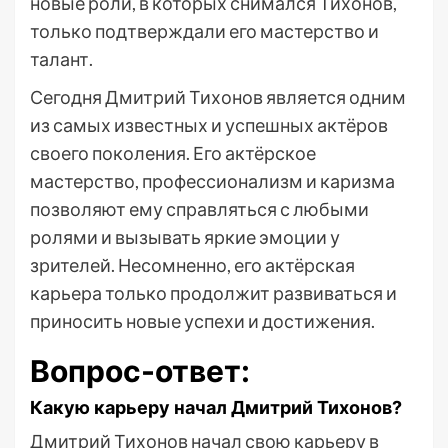
новые роли, в которых снимался Тихонов,
только подтверждали его мастерство и
талант.
Сегодня Дмитрий Тихонов является одним
из самых известных и успешных актёров
своего поколения. Его актёрское
мастерство, профессионализм и каризма
позволяют ему справляться с любыми
ролями и вызывать яркие эмоции у
зрителей. Несомненно, его актёрская
карьера только продолжит развиваться и
приносить новые успехи и достижения.
Вопрос-ответ:
Какую карьеру начал Дмитрий Тихонов?
Дмитрий Тихонов начал свою карьеру в