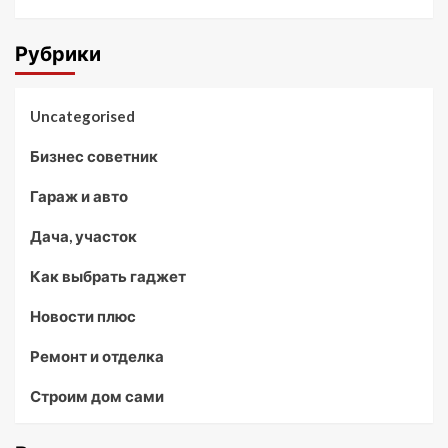
Рубрики
Uncategorised
Бизнес советник
Гараж и авто
Дача, участок
Как выбрать гаджет
Новости плюс
Ремонт и отделка
Строим дом сами