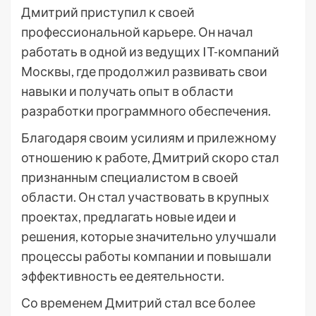
Дмитрий приступил к своей
профессиональной карьере. Он начал
работать в одной из ведущих IT-компаний
Москвы, где продолжил развивать свои
навыки и получать опыт в области
разработки программного обеспечения.
Благодаря своим усилиям и прилежному
отношению к работе, Дмитрий скоро стал
признанным специалистом в своей
области. Он стал участвовать в крупных
проектах, предлагать новые идеи и
решения, которые значительно улучшали
процессы работы компании и повышали
эффективность ее деятельности.
Со временем Дмитрий стал все более