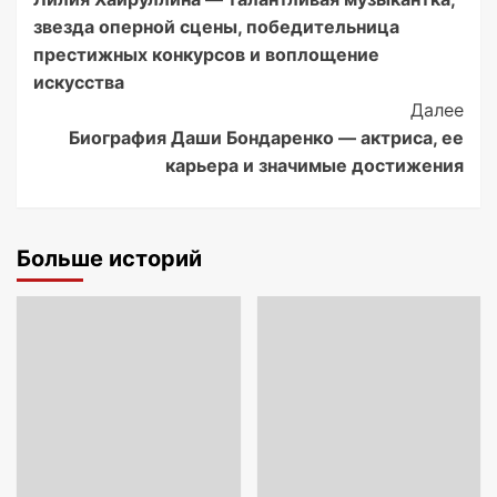
Navigation
звезда оперной сцены, победительница
престижных конкурсов и воплощение
искусства
Далее
Биография Даши Бондаренко — актриса, ее
карьера и значимые достижения
Больше историй