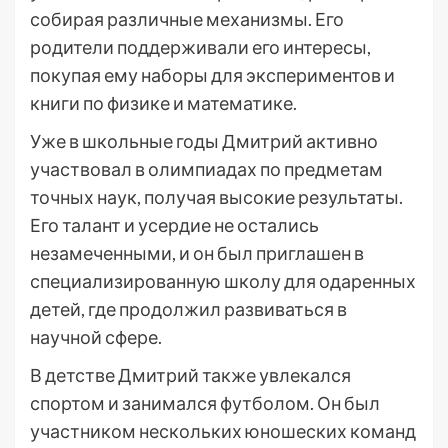
собирая различные механизмы. Его
родители поддерживали его интересы,
покупая ему наборы для экспериментов и
книги по физике и математике.
Уже в школьные годы Дмитрий активно
участвовал в олимпиадах по предметам
точных наук, получая высокие результаты.
Его талант и усердие не остались
незамеченными, и он был приглашен в
специализированную школу для одаренных
детей, где продолжил развиваться в
научной сфере.
В детстве Дмитрий также увлекался
спортом и занимался футболом. Он был
участником нескольких юношеских команд