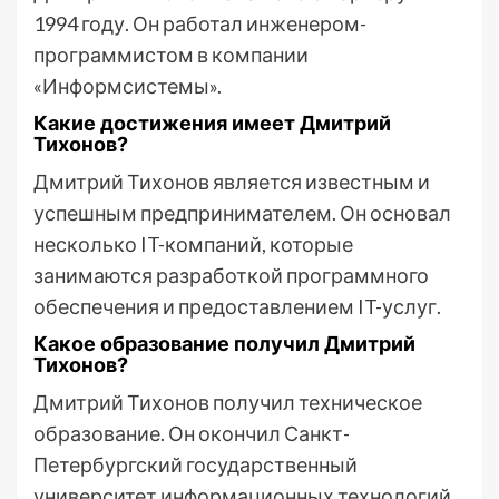
1994 году. Он работал инженером-
программистом в компании
«Информсистемы».
Какие достижения имеет Дмитрий
Тихонов?
Дмитрий Тихонов является известным и
успешным предпринимателем. Он основал
несколько IT-компаний, которые
занимаются разработкой программного
обеспечения и предоставлением IT-услуг.
Какое образование получил Дмитрий
Тихонов?
Дмитрий Тихонов получил техническое
образование. Он окончил Санкт-
Петербургский государственный
университет информационных технологий,