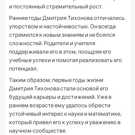
и постоянный стремительный рост.
Ранние годы Дмитрия Тихонова отличались
упорством и настойчивостью. Он всегда
стремился к новым знаниям и не боялся
сложностей. Родители и учителя
поддерживали его в этом, поощряя его
учебные успехи и помогая реализовать его
потенциал.
Таким образом, первые годы жизни
Дмитрия Тихонова стали основой его
будущей карьеры и достижений. Уже в
раннем возрасте ему удалось обрести
устойчивый интерес к науке и математике,
который привел его к успеху и уважению в
научном сообществе.