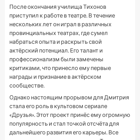
После окончания училища Тихонов
приступил к работе в театре. В течение
нескольких лет он играл в различных
провинциальных театрах, где сумел
набраться опыта и раскрыть свой
актёрский потенциал. Его талант и
профессионализм были замечены
критиками, что принесло ему первые
награды и признание в актёрском
сообществе.
Однако настоящим прорывом для Дмитрия
стала его роль в культовом сериале
«Друзья». Этот проект принёс ему огромную
популярность и стал точкой отсчёта для
дальнейшего развития его карьеры. Все