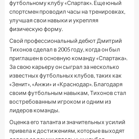
футбольному клубу «Спартак». Еще юный
спортсмен проводил часы на тренировках,
улучшая свои навыки и укрепляя
физическую форму.
Свой профессиональный дебют Дмитрий
Тихонов сделал в 2005 году, когда он был
приглашен в основную команду «Спартака».
За свою карьеру он сыграл за несколько
известных футбольных клубов, таких как
«Зенит», «Анжи» и «Краснодар». Благодаря
своим футбольным навыкам, Тихонов стал
востребованным игроком и одним из
лидеров команды.
Оценка его таланта и значительных усилий
привела к достижениям, которые выходят