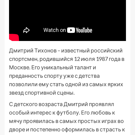
Дмитрий Тихонов – известный российский
спортсмен, родившийся 12 июля 1987 года в
Москве. Его уникальный талант и
преданность спорту уже с детства
позволили ему стать одной из самых ярких
звезд спортивной сцены.
С детского возраста Дмитрий проявлял
особый интерес к футболу. Его любовь к
мячу проявилась в самых простых играх во
дворе и постепенно оформилась в страсть к