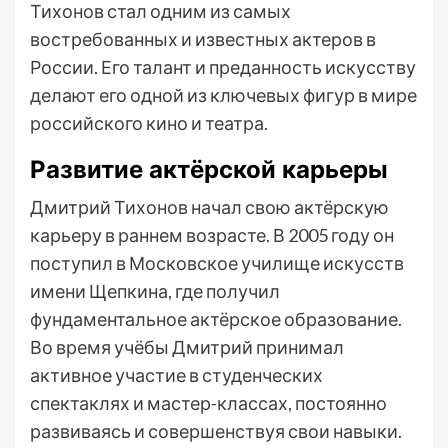
Тихонов стал одним из самых
востребованных и известных актеров в
России. Его талант и преданность искусству
делают его одной из ключевых фигур в мире
российского кино и театра.
Развитие актёрской карьеры
Дмитрий Тихонов начал свою актёрскую
карьеру в раннем возрасте. В 2005 году он
поступил в Московское училище искусств
имени Щепкина, где получил
фундаментальное актёрское образование.
Во время учёбы Дмитрий принимал
активное участие в студенческих
спектаклях и мастер-классах, постоянно
развиваясь и совершенствуя свои навыки.