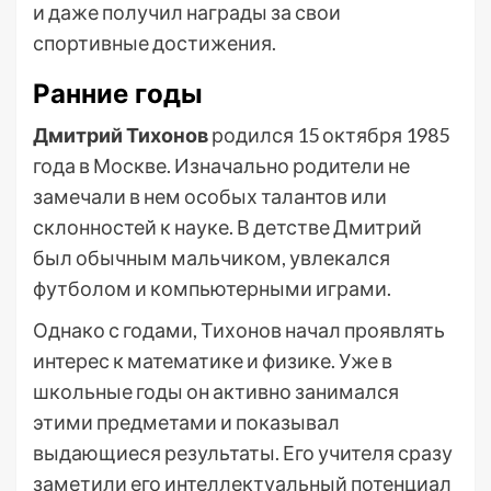
и даже получил награды за свои
спортивные достижения.
Ранние годы
Дмитрий Тихонов
родился 15 октября 1985
года в Москве. Изначально родители не
замечали в нем особых талантов или
склонностей к науке. В детстве Дмитрий
был обычным мальчиком, увлекался
футболом и компьютерными играми.
Однако с годами, Тихонов начал проявлять
интерес к математике и физике. Уже в
школьные годы он активно занимался
этими предметами и показывал
выдающиеся результаты. Его учителя сразу
заметили его интеллектуальный потенциал