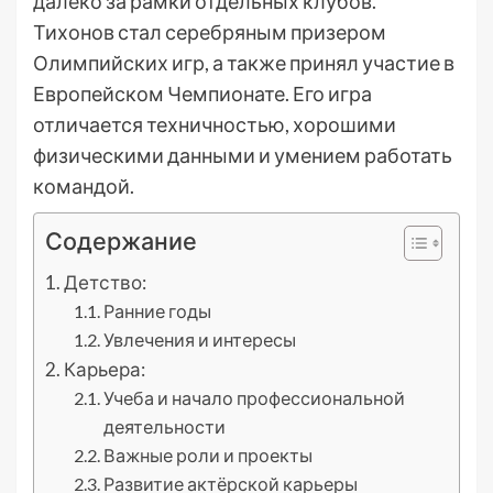
далеко за рамки отдельных клубов.
Тихонов стал серебряным призером
Олимпийских игр, а также принял участие в
Европейском Чемпионате. Его игра
отличается техничностью, хорошими
физическими данными и умением работать
командой.
Содержание
Детство:
Ранние годы
Увлечения и интересы
Карьера:
Учеба и начало профессиональной
деятельности
Важные роли и проекты
Развитие актёрской карьеры