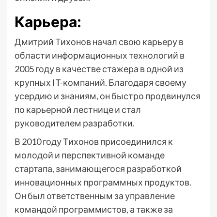
Карьера:
Дмитрий Тихонов начал свою карьеру в
области информационных технологий в
2005 году в качестве стажера в одной из
крупных IT-компаний. Благодаря своему
усердию и знаниям, он быстро продвинулся
по карьерной лестнице и стал
руководителем разработки.
В 2010 году Тихонов присоединился к
молодой и перспективной команде
стартапа, занимающегося разработкой
инновационных программных продуктов.
Он был ответственным за управление
командой программистов, а также за