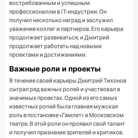
востребованным и успешным
профессионалом в IT-индустрии. Он
получил несколько наград и заслужил
уважение коллег и партнеров. Его карьера
продолжает развиваться, и Дмитрий
продолжает работать над новыми
проектами и достижениями.
Важные роли и проекты
В течение своей карьеры Дмитрий Тихонов
сыграл ряд важных ролей и участвовал в
значимых проектах. Одной из его самых
известных ролей была главная мужская
роль в постановке «Гамлет» в Московском
театре. В этой роли он проявил свой талант
и получил признание зрителей и критиков.