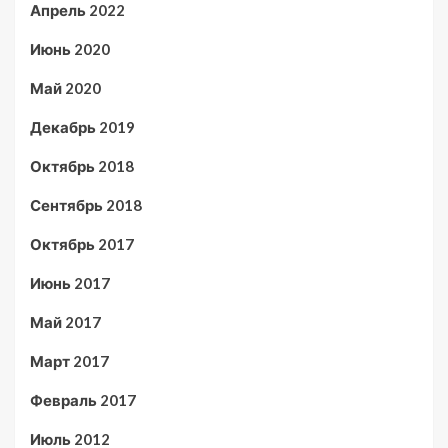
Апрель 2022
Июнь 2020
Май 2020
Декабрь 2019
Октябрь 2018
Сентябрь 2018
Октябрь 2017
Июнь 2017
Май 2017
Март 2017
Февраль 2017
Июль 2012