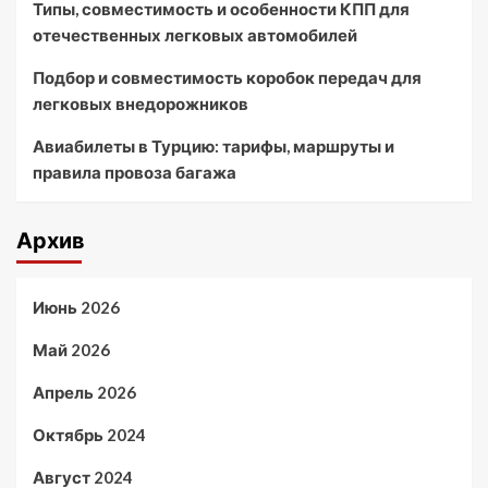
Типы, совместимость и особенности КПП для
отечественных легковых автомобилей
Подбор и совместимость коробок передач для
легковых внедорожников
Авиабилеты в Турцию: тарифы, маршруты и
правила провоза багажа
Архив
Июнь 2026
Май 2026
Апрель 2026
Октябрь 2024
Август 2024