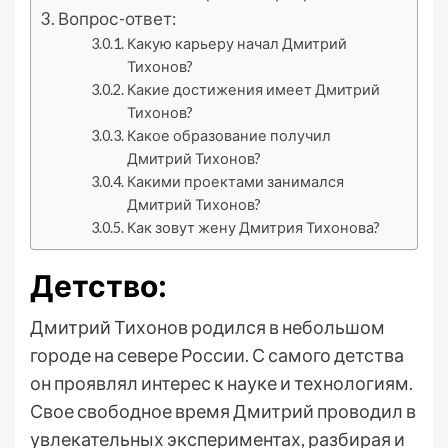
Вопрос-ответ:
Какую карьеру начал Дмитрий
Тихонов?
Какие достижения имеет Дмитрий
Тихонов?
Какое образование получил
Дмитрий Тихонов?
Какими проектами занимался
Дмитрий Тихонов?
Как зовут жену Дмитрия Тихонова?
Детство:
Дмитрий Тихонов родился в небольшом
городе на севере России. С самого детства
он проявлял интерес к науке и технологиям.
Свое свободное время Дмитрий проводил в
увлекательных экспериментах, разбирая и