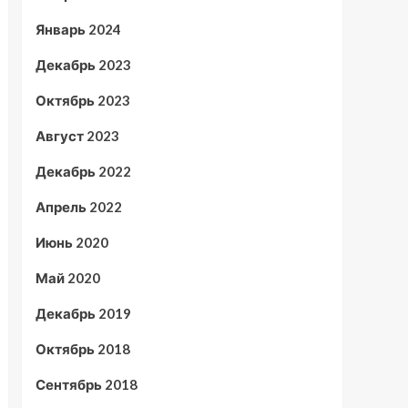
Январь 2024
Декабрь 2023
Октябрь 2023
Август 2023
Декабрь 2022
Апрель 2022
Июнь 2020
Май 2020
Декабрь 2019
Октябрь 2018
Сентябрь 2018