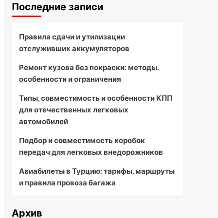
Последние записи
Правила сдачи и утилизации
отслуживших аккумуляторов
Ремонт кузова без покраски: методы,
особенности и ограничения
Типы, совместимость и особенности КПП
для отечественных легковых
автомобилей
Подбор и совместимость коробок
передач для легковых внедорожников
Авиабилеты в Турцию: тарифы, маршруты
и правила провоза багажа
Архив