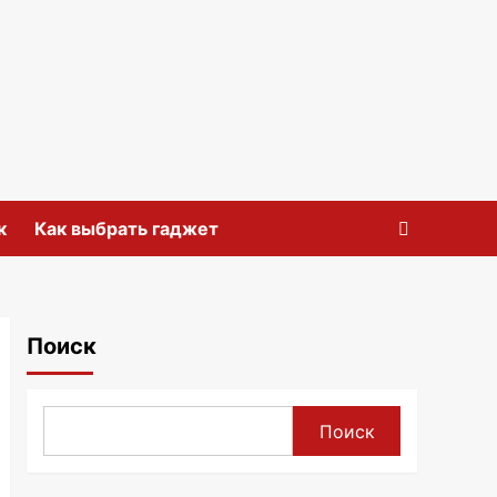
к
Как выбрать гаджет
Поиск
Поиск