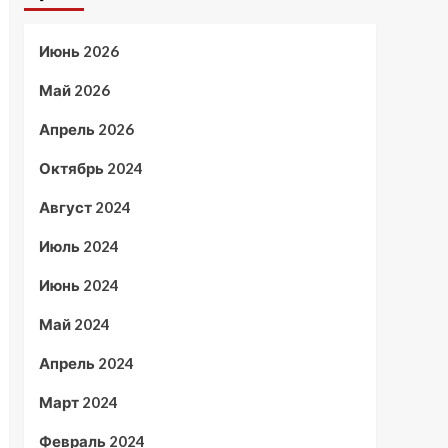
Июнь 2026
Май 2026
Апрель 2026
Октябрь 2024
Август 2024
Июль 2024
Июнь 2024
Май 2024
Апрель 2024
Март 2024
Февраль 2024