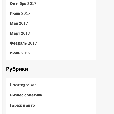
Октябрь 2017
Июнь 2017
Май 2017
Март 2017
Февраль 2017
Июль 2012
Рубрики
Uncategorised
Бизнес советник
Гараж и авто