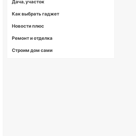
Дача, участок
Как выбрать гаджет
Новости плюс
Ремонт и отделка
Строим дом сами