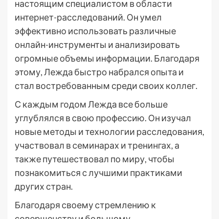
настоящим специалистом в области
интернет-расследований. Он умел
эффективно использовать различные
онлайн-инструменты и анализировать
огромные объемы информации. Благодаря
этому, Лежда быстро набрался опыта и
стал востребованным среди своих коллег.
С каждым годом Лежда все больше
углублялся в свою профессию. Он изучал
новые методы и технологии расследования,
участвовал в семинарах и тренингах, а
также путешествовал по миру, чтобы
познакомиться с лучшими практиками
других стран.
Благодаря своему стремлению к
совершенству и большому