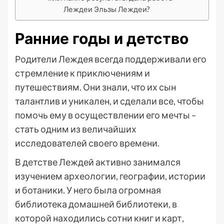
Леждеи Эльзы Леждеи?
Ранние годы и детство
Родители Леждея всегда поддерживали его
стремление к приключениям и
путешествиям. Они знали, что их сын
талантлив и уникален, и сделали все, чтобы
помочь ему в осуществлении его мечты –
стать одним из величайших
исследователей своего времени.
В детстве Леждей активно занимался
изучением археологии, географии, истории
и ботаники. У него была огромная
библиотека домашней библиотеки, в
которой находились сотни книг и карт,