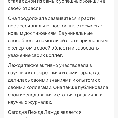
стала одной из самых успешных женщин в
своей отрасли.
Она продолжала развиваться и расти
профессионально, постоянно стремясь к
новым достижениям. Ее уникальные
способности помогли ей стать признанным
экспертом в своей области и завоевать
уважение своих коллег.
Лежда также активно участвовала в
научных конференциях и семинарах, где
делилась своими знаниями и опытом со
своими коллегами. Она также публиковала
свои исследования и статьи в различных
научных журналах.
Сегодня Лежда Лежда является