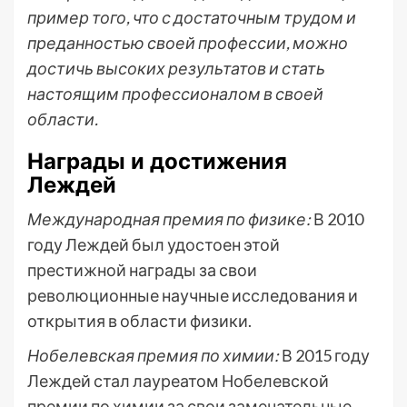
пример того, что с достаточным трудом и
преданностью своей профессии, можно
достичь высоких результатов и стать
настоящим профессионалом в своей
области.
Награды и достижения
Леждей
Международная премия по физике:
В 2010
году Леждей был удостоен этой
престижной награды за свои
революционные научные исследования и
открытия в области физики.
Нобелевская премия по химии:
В 2015 году
Леждей стал лауреатом Нобелевской
премии по химии за свои замечательные