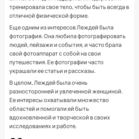
тренировала свое тело, чтобы быть всегда в
отличной физической форме.
Еще одним из интересов Леждей была
фотография. Она любила фотографировать
людей, пейзажи и события, и часто брала
свой фотоаппарат с собой на свои
путешествия. Ее фотографии часто
украшали ее статьи и рассказы.
В целом, Леждей была очень
разносторонней и увлеченной женщиной.
Ее интересы охватывали множество
областей и помогали ей быть
вдохновленной и творческой в своих
исследованиях и работе.