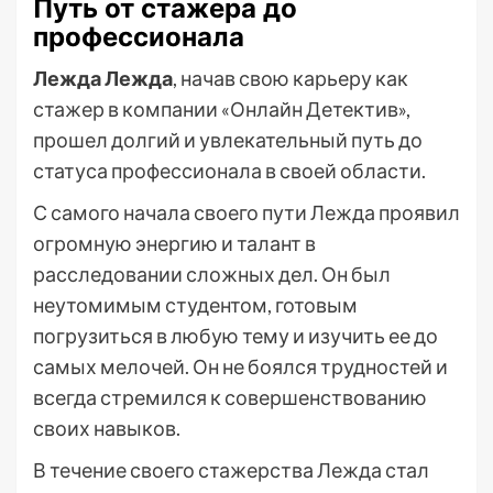
Путь от стажера до
профессионала
Лежда Лежда
, начав свою карьеру как
стажер в компании «Онлайн Детектив»,
прошел долгий и увлекательный путь до
статуса профессионала в своей области.
С самого начала своего пути Лежда проявил
огромную энергию и талант в
расследовании сложных дел. Он был
неутомимым студентом, готовым
погрузиться в любую тему и изучить ее до
самых мелочей. Он не боялся трудностей и
всегда стремился к совершенствованию
своих навыков.
В течение своего стажерства Лежда стал