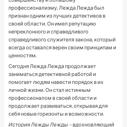
профессионализму, Лежда Лежда был
признан одним из лучших детективов в
своей области. Он имел репутацию
непреклонного и справедливого
справедливого служителя закона, который
всегда оставался верен своим принципам и
ценностям.
Сегодня Лежда Лежда продолжает
заниматься детективной работой и
помогает людям навести порядок в их
личной жизни. Он стал истинным
профессионалом в своей области и
продолжает развиваться, открывая для
себя новые горизонты и возможности.
История Лежды Лежды – вдохновляющий