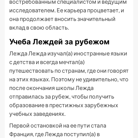
востребованным специалистом и ведущим
исследователем. Ее карьера процветает, и
она продолжает вносить значительный
вклад в свою область.
Учеба Леждей за рубежом
Лежда Лежда изучал(а) иностранные языки
с детства и всегда мечтал(а)
путешествовать по странам, где они говорят
на этих языках. Поэтому не удивительно, что
после окончания школы Лежда
отправилась за рубеж, чтобы получить
образование в престижных зарубежных
учебных заведениях.
Первой остановкой на ее пути стала
Франция, где Лежда поступил(а) в