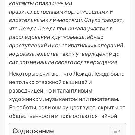
контакты с различными
правительственными организациями и
влиятельными личностями. Слухи говорят,
что Лежда Лежда принимала участие в
расследовании крупномасштабных
преступлений и конспиративных операций,
но доказательства таких утверждений до
сих пор не нашли своего подтверждения.
Некоторые считают, что Лежда Лежда была
не только отважной сыщицей и
разведчицей, но и талантливым
художником, музыкантом или писателем.
Ее работы, если они существуют, скрыты от
общественности и пока остаются тайной.
Содержание