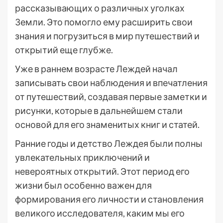
рассказывающих о различных уголках
Земли. Это помогло ему расширить свои
знания и погрузиться в мир путешествий и
открытий еще глубже.
Уже в раннем возрасте Леждей начал
записывать свои наблюдения и впечатления
от путешествий, создавая первые заметки и
рисунки, которые в дальнейшем стали
основой для его знаменитых книг и статей.
Ранние годы и детство Леждея были полны
увлекательных приключений и
невероятных открытий. Этот период его
жизни был особенно важен для
формирования его личности и становления
великого исследователя, каким мы его