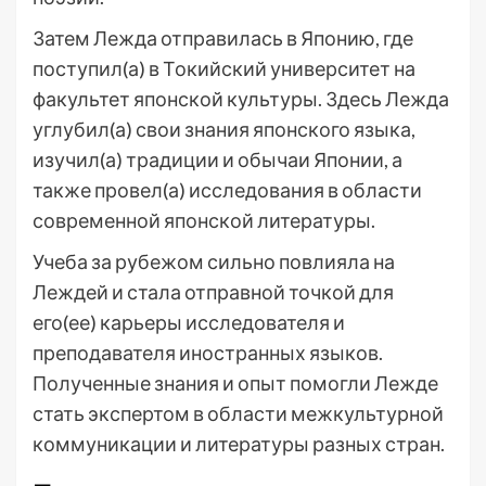
Затем Лежда отправилась в Японию, где
поступил(а) в Токийский университет на
факультет японской культуры. Здесь Лежда
углубил(а) свои знания японского языка,
изучил(а) традиции и обычаи Японии, а
также провел(а) исследования в области
современной японской литературы.
Учеба за рубежом сильно повлияла на
Леждей и стала отправной точкой для
его(ее) карьеры исследователя и
преподавателя иностранных языков.
Полученные знания и опыт помогли Лежде
стать экспертом в области межкультурной
коммуникации и литературы разных стран.