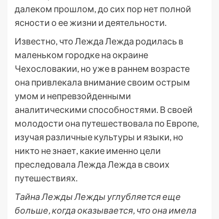
далеком прошлом, до сих пор нет полной
ясности о ее жизни и деятельности.
Известно, что Лежда Лежда родилась в
маленьком городке на окраине
Чехословакии, но уже в раннем возрасте
она привлекала внимание своим острым
умом и непревзойденными
аналитическими способностями. В своей
молодости она путешествовала по Европе,
изучая различные культуры и языки, но
никто не знает, какие именно цели
преследовала Лежда Лежда в своих
путешествиях.
Тайна Лежды Лежды углубляется еще
больше, когда оказывается, что она имела