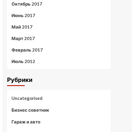
Октябрь 2017
Июнь 2017
Май 2017
Март 2017
Февраль 2017
Июль 2012
Рубрики
Uncategorised
Бизнес советник
Гараж и авто