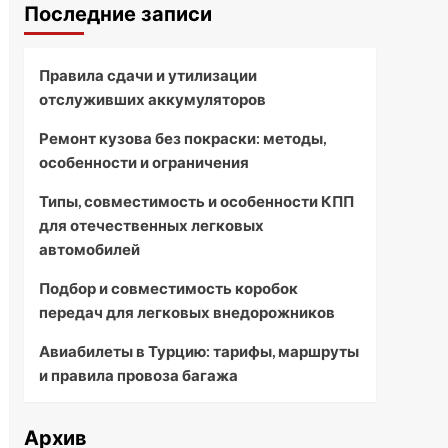
Последние записи
Правила сдачи и утилизации
отслуживших аккумуляторов
Ремонт кузова без покраски: методы,
особенности и ограничения
Типы, совместимость и особенности КПП
для отечественных легковых
автомобилей
Подбор и совместимость коробок
передач для легковых внедорожников
Авиабилеты в Турцию: тарифы, маршруты
и правила провоза багажа
Архив