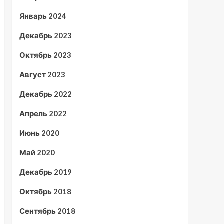
Январь 2024
Декабрь 2023
Октябрь 2023
Август 2023
Декабрь 2022
Апрель 2022
Июнь 2020
Май 2020
Декабрь 2019
Октябрь 2018
Сентябрь 2018