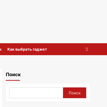
к
Как выбрать гаджет
Поиск
Поиск