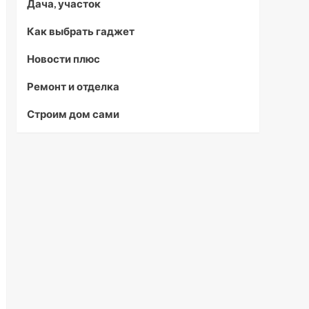
Дача, участок
Как выбрать гаджет
Новости плюс
Ремонт и отделка
Строим дом сами