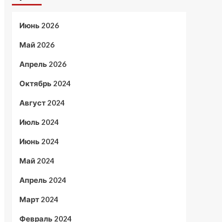
Июнь 2026
Май 2026
Апрель 2026
Октябрь 2024
Август 2024
Июль 2024
Июнь 2024
Май 2024
Апрель 2024
Март 2024
Февраль 2024