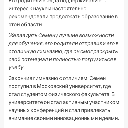
Его родители всегда поддерживали его
интерес к науке и настоятельно
рекомендовали продолжать образование в
этой области.
Желая дать Семену лучшие возможности
для обучения, его родители отправили его в
столичную гимназию, где он смог раскрыть
свой потенциал и полностью погрузиться в
учебу.
Закончив гимназию с отличием, Семен
поступил в Московский университет, где
стал студентом физического факультета. В
университете он стал активным участником
научных конференций и стал привлекать
внимание своими инновационными идеями.