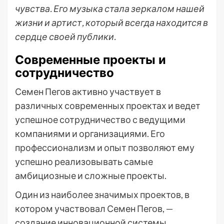
чувства. Его музыка стала зеркалом нашей
жизни и артист, который всегда находится в
сердце своей публики.
Современные проекты и
сотрудничество
Семен Пегов активно участвует в
различных современных проектах и ведет
успешное сотрудничество с ведущими
компаниями и организациями. Его
профессионализм и опыт позволяют ему
успешно реализовывать самые
амбициозные и сложные проекты.
Один из наиболее значимых проектов, в
котором участвовал Семен Пегов, —
создание инновационной системы