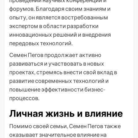
проведении научных конференций и
форумов. Благодаря своим знаниям и
опыту, он является востребованным
экспертом в области разработки
инновационных решений и внедрения
передовых технологий.
Семен Пегов продолжает активно
развиваться и участвовать в новых
проектах, стремясь внести свой вклад в
развитие современных технологий и
повышение эффективности бизнес-
процессов.
Личная жизнь и влияние
Помимо своей семьи, Семен Пегов также
оказывает значительное влияние на