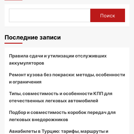
Поиск
Последние записи
Правила сдачи и утилизации отслуживших
аккумуляторов
Ремонт кузова без покраски: методы, особенности
и ограничения
Типы, совместимость и особенности КПП для
отечественных легковых автомобилей
Подбор и совместимость коробок передач для
легковых внедорожников
Авиабилеты в Турцию: тарифы, маршруты и