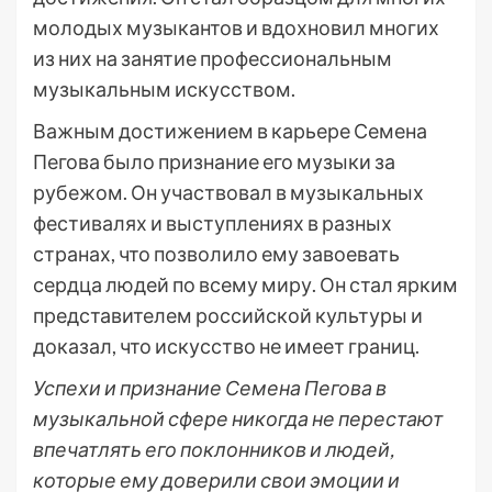
молодых музыкантов и вдохновил многих
из них на занятие профессиональным
музыкальным искусством.
Важным достижением в карьере Семена
Пегова было признание его музыки за
рубежом. Он участвовал в музыкальных
фестивалях и выступлениях в разных
странах, что позволило ему завоевать
сердца людей по всему миру. Он стал ярким
представителем российской культуры и
доказал, что искусство не имеет границ.
Успехи и признание Семена Пегова в
музыкальной сфере никогда не перестают
впечатлять его поклонников и людей,
которые ему доверили свои эмоции и