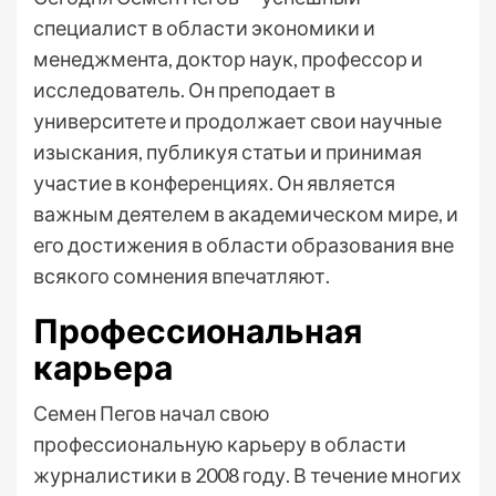
специалист в области экономики и
менеджмента, доктор наук, профессор и
исследователь. Он преподает в
университете и продолжает свои научные
изыскания, публикуя статьи и принимая
участие в конференциях. Он является
важным деятелем в академическом мире, и
его достижения в области образования вне
всякого сомнения впечатляют.
Профессиональная
карьера
Семен Пегов начал свою
профессиональную карьеру в области
журналистики в 2008 году. В течение многих