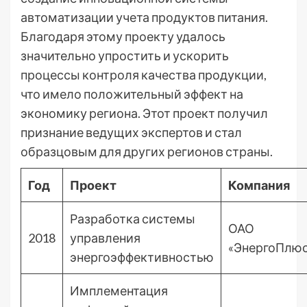
автоматизации учета продуктов питания.
Благодаря этому проекту удалось
значительно упростить и ускорить
процессы контроля качества продукции,
что имело положительный эффект на
экономику региона. Этот проект получил
признание ведущих экспертов и стал
образцовым для других регионов страны.
Год
Проект
Компания
Разработка системы
ОАО
2018
управления
«ЭнергоПлю
энергоэффективностью
Имплементация