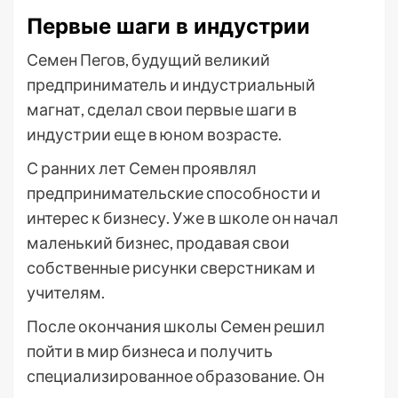
Первые шаги в индустрии
Семен Пегов, будущий великий
предприниматель и индустриальный
магнат, сделал свои первые шаги в
индустрии еще в юном возрасте.
С ранних лет Семен проявлял
предпринимательские способности и
интерес к бизнесу. Уже в школе он начал
маленький бизнес, продавая свои
собственные рисунки сверстникам и
учителям.
После окончания школы Семен решил
пойти в мир бизнеса и получить
специализированное образование. Он