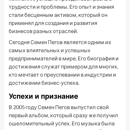
трудности и проблемы. Его опыт и знания
стали бесценным активом, который он
применял для создания и развития
бизнесов разных отраслей.
Сегодня Семен Пегов является одним из
самых влиятельных и успешных
предпринимателей в мире. Его биография и
достижения служат примером для многих,
кто мечтает о преуспевании в индустрии и
достижении бизнес-успеха.
Успехи и признание
В 2005 году Семен Пегов выпустил свой
первый альбом, который сразу же получил
ошеломительный успех. Его музыка была