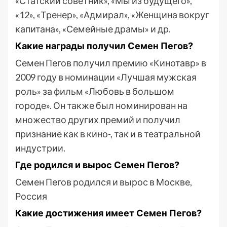
«Статский советник», «Мы из будущего»,
«12», «Тренер», «Адмирал», «Женщина вокруг
капитана», «Семейные драмы» и др.
Какие награды получил Семен Пегов?
Семен Пегов получил премию «Кинотавр» в
2009 году в номинации «Лучшая мужская
роль» за фильм «Любовь в большом
городе». Он также был номинирован на
множество других премий и получил
признание как в кино-, так и в театральной
индустрии.
Где родился и вырос Семен Пегов?
Семен Пегов родился и вырос в Москве,
Россия
Какие достижения имеет Семен Пегов?