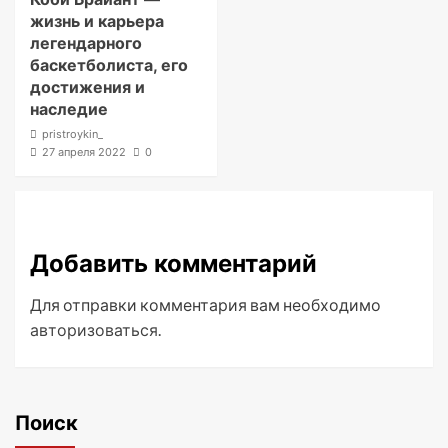
жизнь и карьера
легендарного
баскетболиста, его
достижения и
наследие
pristroykin_
27 апреля 2022
0
Добавить комментарий
Для отправки комментария вам необходимо
авторизоваться
.
Поиск