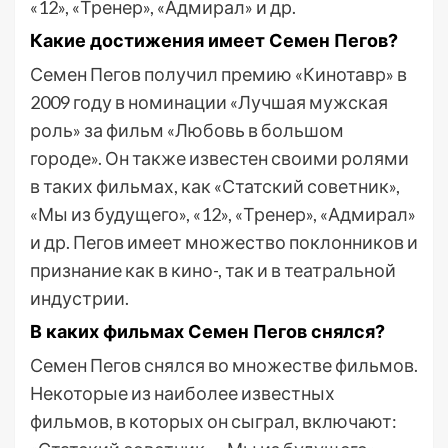
«12», «Тренер», «Адмирал» и др.
Какие достижения имеет Семен Пегов?
Семен Пегов получил премию «Кинотавр» в
2009 году в номинации «Лучшая мужская
роль» за фильм «Любовь в большом
городе». Он также известен своими ролями
в таких фильмах, как «Статский советник»,
«Мы из будущего», «12», «Тренер», «Адмирал»
и др. Пегов имеет множество поклонников и
признание как в кино-, так и в театральной
индустрии.
В каких фильмах Семен Пегов снялся?
Семен Пегов снялся во множестве фильмов.
Некоторые из наиболее известных
фильмов, в которых он сыграл, включают: