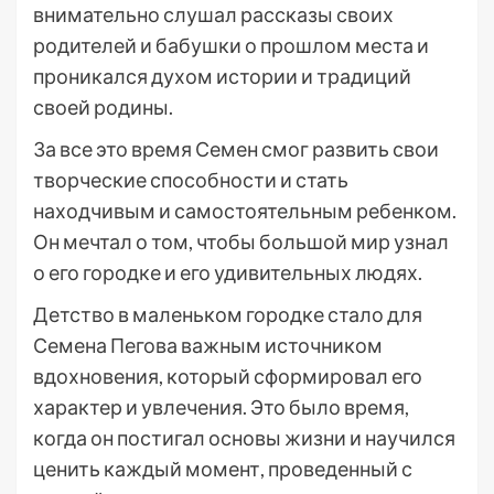
внимательно слушал рассказы своих
родителей и бабушки о прошлом места и
проникался духом истории и традиций
своей родины.
За все это время Семен смог развить свои
творческие способности и стать
находчивым и самостоятельным ребенком.
Он мечтал о том, чтобы большой мир узнал
о его городке и его удивительных людях.
Детство в маленьком городке стало для
Семена Пегова важным источником
вдохновения, который сформировал его
характер и увлечения. Это было время,
когда он постигал основы жизни и научился
ценить каждый момент, проведенный с