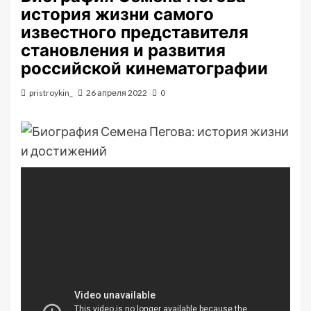
история жизни самого
известного представителя
становления и развития
российской кинематографии
pristroykin_
26 апреля 2022
0