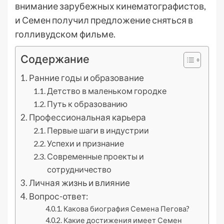
внимание зарубежных кинематографистов,
и Семен получил предложение сняться в
голливудском фильме.
Содержание
Ранние годы и образование
Детство в маленьком городке
Путь к образованию
Профессиональная карьера
Первые шаги в индустрии
Успехи и признание
Современные проекты и
сотрудничество
Личная жизнь и влияние
Вопрос-ответ:
Какова биография Семена Пегова?
Какие достижения имеет Семен