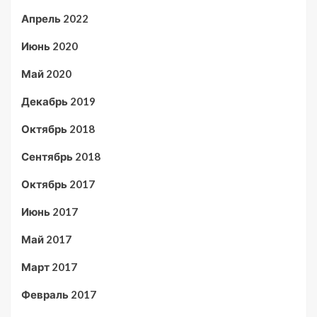
Апрель 2022
Июнь 2020
Май 2020
Декабрь 2019
Октябрь 2018
Сентябрь 2018
Октябрь 2017
Июнь 2017
Май 2017
Март 2017
Февраль 2017