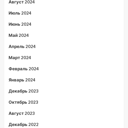
Август 2024
Июль 2024
Июнь 2024
Май 2024
Апрель 2024
Март 2024
Февраль 2024
Январь 2024
Декабрь 2023
Октябрь 2023
Август 2023
Декабрь 2022