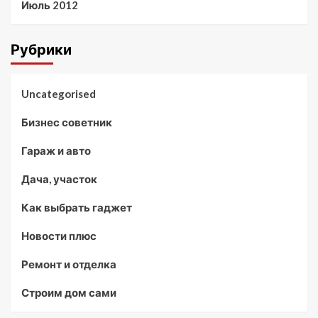
Июль 2012
Рубрики
Uncategorised
Бизнес советник
Гараж и авто
Дача, участок
Как выбрать гаджет
Новости плюс
Ремонт и отделка
Строим дом сами