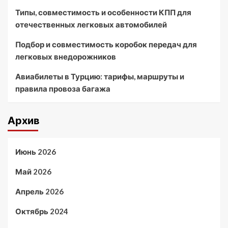
Типы, совместимость и особенности КПП для
отечественных легковых автомобилей
Подбор и совместимость коробок передач для
легковых внедорожников
Авиабилеты в Турцию: тарифы, маршруты и
правила провоза багажа
Архив
Июнь 2026
Май 2026
Апрель 2026
Октябрь 2024