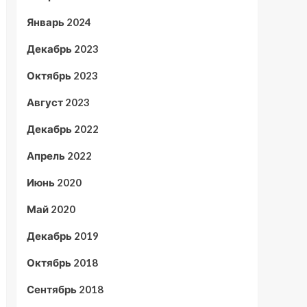
Январь 2024
Декабрь 2023
Октябрь 2023
Август 2023
Декабрь 2022
Апрель 2022
Июнь 2020
Май 2020
Декабрь 2019
Октябрь 2018
Сентябрь 2018