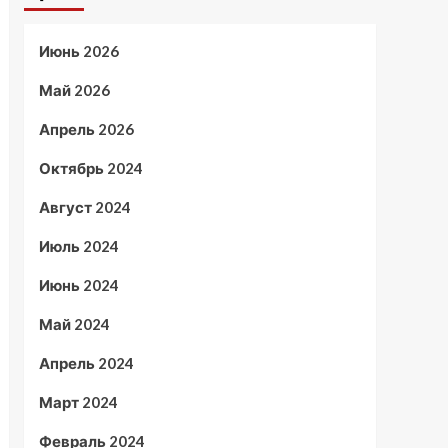
Июнь 2026
Май 2026
Апрель 2026
Октябрь 2024
Август 2024
Июль 2024
Июнь 2024
Май 2024
Апрель 2024
Март 2024
Февраль 2024