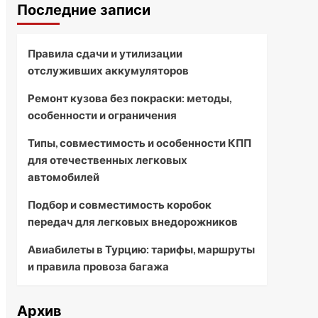
Последние записи
Правила сдачи и утилизации
отслуживших аккумуляторов
Ремонт кузова без покраски: методы,
особенности и ограничения
Типы, совместимость и особенности КПП
для отечественных легковых
автомобилей
Подбор и совместимость коробок
передач для легковых внедорожников
Авиабилеты в Турцию: тарифы, маршруты
и правила провоза багажа
Архив