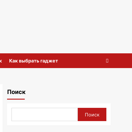
к
Как выбрать гаджет
Поиск
Поиск