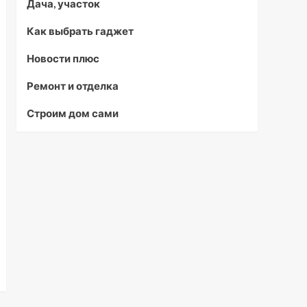
Дача, участок
Как выбрать гаджет
Новости плюс
Ремонт и отделка
Строим дом сами