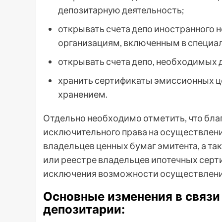
депозитарную деятельность;
открывать счета депо иностранного
организациям, включенным в специа
открывать счета депо, необходимых 
хранить сертификаты эмиссионных ц
хранением.
Отдельно необходимо отметить, что бл
исключительного права на осуществлени
владельцев ценных бумаг эмитента, а та
или реестре владельцев ипотечных серти
исключения возможности осуществлени
Основные изменения в связи
депозитарии: