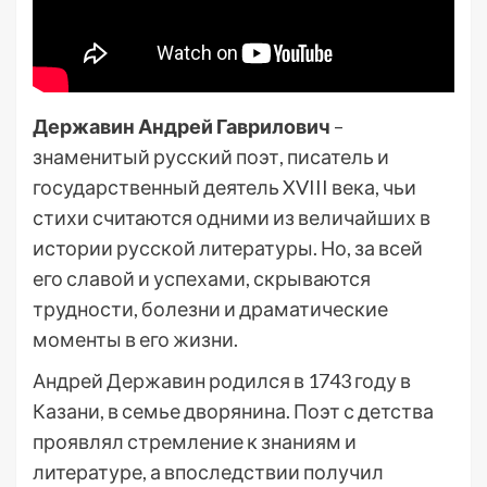
Державин Андрей Гаврилович
–
знаменитый русский поэт, писатель и
государственный деятель XVIII века, чьи
стихи считаются одними из величайших в
истории русской литературы. Но, за всей
его славой и успехами, скрываются
трудности, болезни и драматические
моменты в его жизни.
Андрей Державин родился в 1743 году в
Казани, в семье дворянина. Поэт с детства
проявлял стремление к знаниям и
литературе, а впоследствии получил