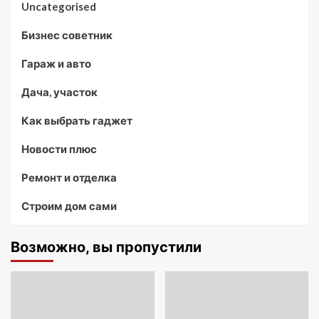
Uncategorised
Бизнес советник
Гараж и авто
Дача, участок
Как выбрать гаджет
Новости плюс
Ремонт и отделка
Строим дом сами
Возможно, вы пропустили