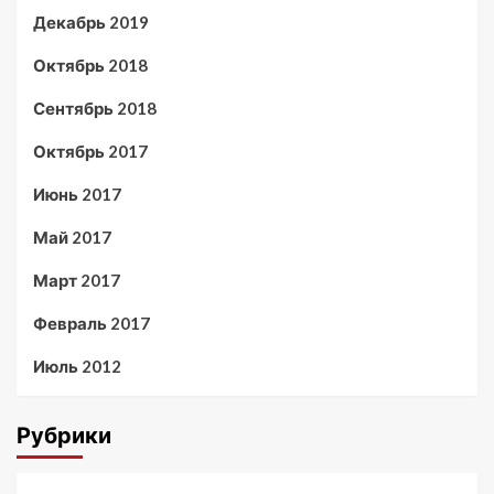
Декабрь 2019
Октябрь 2018
Сентябрь 2018
Октябрь 2017
Июнь 2017
Май 2017
Март 2017
Февраль 2017
Июль 2012
Рубрики