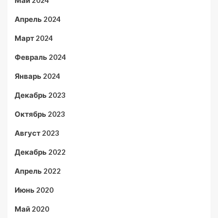
Май 2024
Апрель 2024
Март 2024
Февраль 2024
Январь 2024
Декабрь 2023
Октябрь 2023
Август 2023
Декабрь 2022
Апрель 2022
Июнь 2020
Май 2020