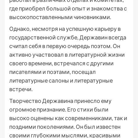
где приобрел большой опыт и знакомства с
высокопоставленными чиновниками.
Однако, несмотря на успешную карьеру в
государственной службе, Державин всегда
считал себя в первую очередь поэтом. Он
активно участвовал в литературной жизни
своего времени, встречался с другими
писателями и поэтами, посещал
литературные салоны и литературные
встречи.
Творчество Державина принесло ему
огромное признание. Его стихи были
высоко оценены как современниками, так и
поздними поколениями. Он был известен
своими глубокими мыслями, красивыми