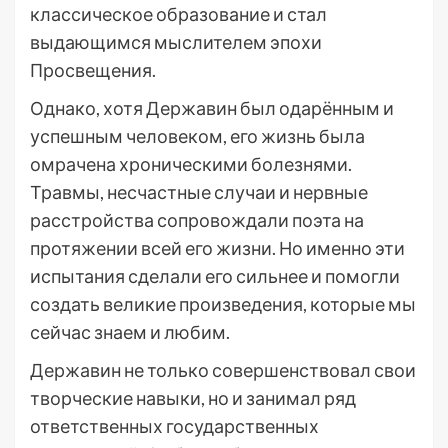
классическое образование и стал
выдающимся мыслителем эпохи
Просвещения.
Однако, хотя Державин был одарённым и
успешным человеком, его жизнь была
омрачена хроническими болезнями.
Травмы, несчастные случаи и нервные
расстройства сопровождали поэта на
протяжении всей его жизни. Но именно эти
испытания сделали его сильнее и помогли
создать великие произведения, которые мы
сейчас знаем и любим.
Державин не только совершенствовал свои
творческие навыки, но и занимал ряд
ответственных государственных