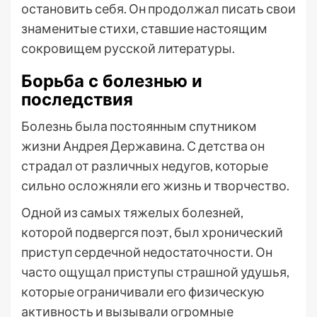
остановить себя. Он продолжал писать свои
знаменитые стихи, ставшие настоящим
сокровищем русской литературы.
Борьба с болезнью и
последствия
Болезнь была постоянным спутником
жизни Андрея Державина. С детства он
страдал от различных недугов, которые
сильно осложняли его жизнь и творчество.
Одной из самых тяжелых болезней,
которой подвергся поэт, был хронический
приступ сердечной недостаточности. Он
часто ощущал приступы страшной удушья,
которые ограничивали его физическую
активность и вызывали огромные