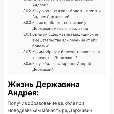
Андрей?
Какую роль сыграла болезнь в жизни
Андрея Державина?
Какие проблемы возникали у
Державина из-за его болезни?
Были ли у Державина медицинские
вмешательства или лечение от его
болезни?
Каким образом болезнь повлияла на
творчество Державина?
Какую болезнь перенес Андрей
Державин?
Жизнь Державина
Андрея:
Получив образование в школе при
Новодевичьем монастыре, Державин