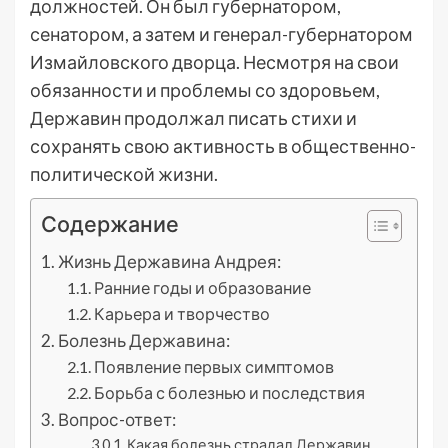
должностей. Он был губернатором,
сенатором, а затем и генерал-губернатором
Измайловского дворца. Несмотря на свои
обязанности и проблемы со здоровьем,
Державин продолжал писать стихи и
сохранять свою активность в общественно-
политической жизни.
Содержание
Жизнь Державина Андрея:
Ранние годы и образование
Карьера и творчество
Болезнь Державина:
Появление первых симптомов
Борьба с болезнью и последствия
Вопрос-ответ:
Какая болезнь страдал Державин