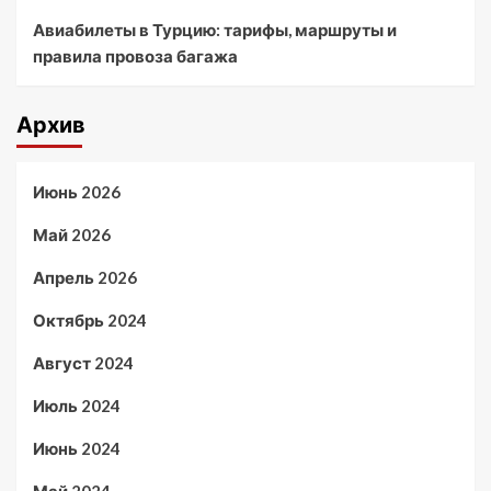
Авиабилеты в Турцию: тарифы, маршруты и
правила провоза багажа
Архив
Июнь 2026
Май 2026
Апрель 2026
Октябрь 2024
Август 2024
Июль 2024
Июнь 2024