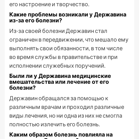
его настроение и творчество.
Какие проблемы возникали у Державина
из-за его болезни?
Из-за своей болезни Державин стал
ограничен в передвижении, что мешало ему
выполнять свои обязанности, в том числе
во время службы в правительстве и при
исполнении служебных поручений.
Были ли у Державина медицинские
вмешательства или лечение от его
болезни?
Державин обращался за помощью к
различным врачам и проходил различные
виды лечения, но ни одна из них не смогла
полностью излечить его болезнь.
Каким образом болезнь повлияла на