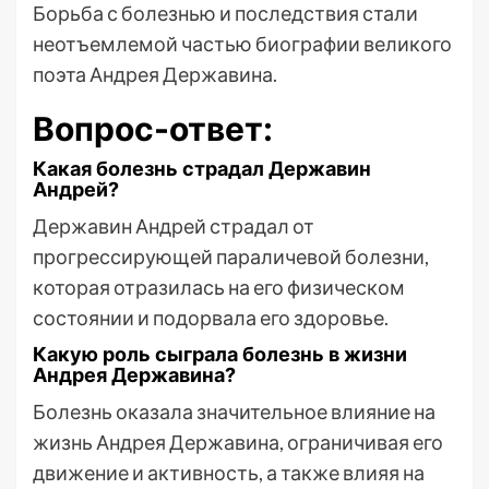
Борьба с болезнью и последствия стали
неотъемлемой частью биографии великого
поэта Андрея Державина.
Вопрос-ответ:
Какая болезнь страдал Державин
Андрей?
Державин Андрей страдал от
прогрессирующей параличевой болезни,
которая отразилась на его физическом
состоянии и подорвала его здоровье.
Какую роль сыграла болезнь в жизни
Андрея Державина?
Болезнь оказала значительное влияние на
жизнь Андрея Державина, ограничивая его
движение и активность, а также влияя на