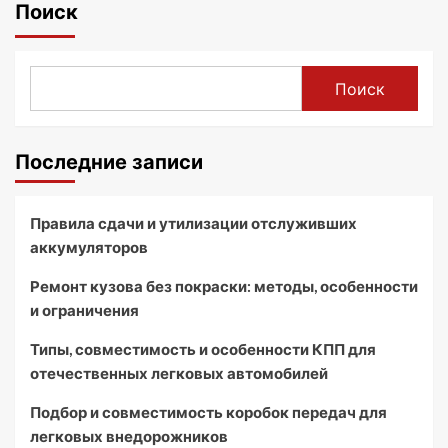
Поиск
Поиск
Последние записи
Правила сдачи и утилизации отслуживших
аккумуляторов
Ремонт кузова без покраски: методы, особенности
и ограничения
Типы, совместимость и особенности КПП для
отечественных легковых автомобилей
Подбор и совместимость коробок передач для
легковых внедорожников