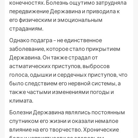
конечностях. Болезнь ощутимо затрудняла
передвижение Державина и приводила к
его физическим и эмоциональным
страданиям.
Однако подагра – не единственное
заболевание, которое стало прикрытием
Державина. Он также страдал от
астматических приступов, выбросов
голоса, одышки и сердечных приступов, что
было следствием его нервной системы, а
также частыми изменениями погоды и
климата.
Болезни Державина являлись постоянным
спутником его жизни и оказали немалое
влияние на его творчество. Хронические