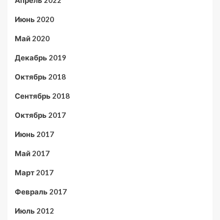
Апрель 2022
Июнь 2020
Май 2020
Декабрь 2019
Октябрь 2018
Сентябрь 2018
Октябрь 2017
Июнь 2017
Май 2017
Март 2017
Февраль 2017
Июль 2012