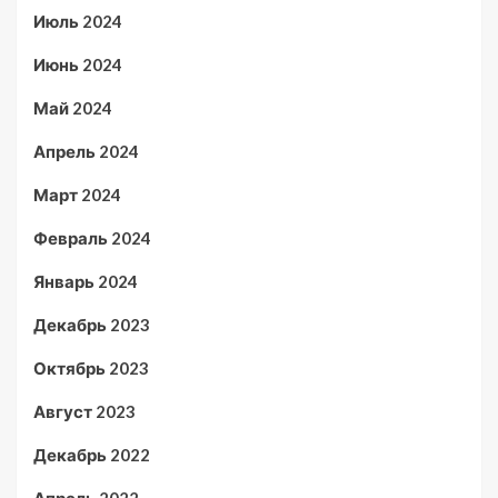
Июль 2024
Июнь 2024
Май 2024
Апрель 2024
Март 2024
Февраль 2024
Январь 2024
Декабрь 2023
Октябрь 2023
Август 2023
Декабрь 2022