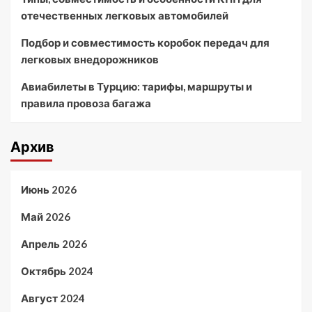
отечественных легковых автомобилей
Подбор и совместимость коробок передач для
легковых внедорожников
Авиабилеты в Турцию: тарифы, маршруты и
правила провоза багажа
Архив
Июнь 2026
Май 2026
Апрель 2026
Октябрь 2024
Август 2024