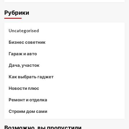
Рубрики
Uncategorised
Бизнес советник
Гараж и авто
Дача, участок
Как выбрать гаджет
Новости плюс
Ремонт и отделка
Строим дом сами
Возможно, вы пропустили