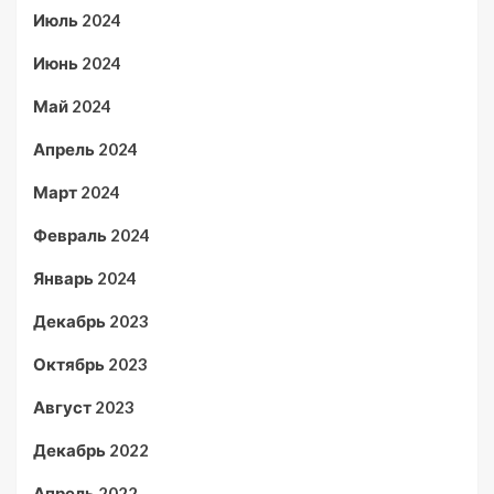
Июль 2024
Июнь 2024
Май 2024
Апрель 2024
Март 2024
Февраль 2024
Январь 2024
Декабрь 2023
Октябрь 2023
Август 2023
Декабрь 2022
Апрель 2022