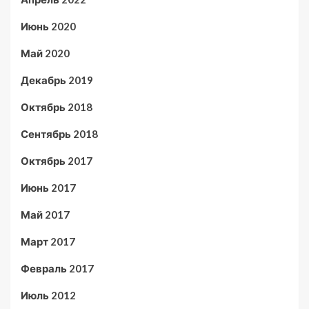
Июнь 2020
Май 2020
Декабрь 2019
Октябрь 2018
Сентябрь 2018
Октябрь 2017
Июнь 2017
Май 2017
Март 2017
Февраль 2017
Июль 2012