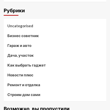
Рубрики
Uncategorised
Бизнес советник
Гараж и авто
Дача, участок
Как выбрать гаджет
Новости плюс
Ремонт и отделка
Строим дом сами
Возможно, вы пропустили