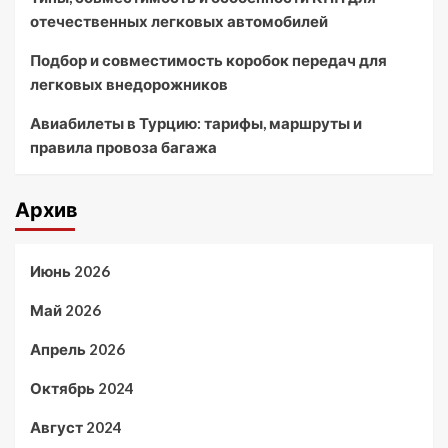
отечественных легковых автомобилей
Подбор и совместимость коробок передач для
легковых внедорожников
Авиабилеты в Турцию: тарифы, маршруты и
правила провоза багажа
Архив
Июнь 2026
Май 2026
Апрель 2026
Октябрь 2024
Август 2024