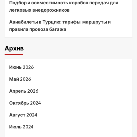
Подбор и совместимость коробок передач для
легковых внедорожников
Авиабилеты в Турцию: тарифы, маршруты и
правила провоза багажа
Архив
Июнь 2026
Май 2026
Апрель 2026
Октябрь 2024
Август 2024
Июль 2024