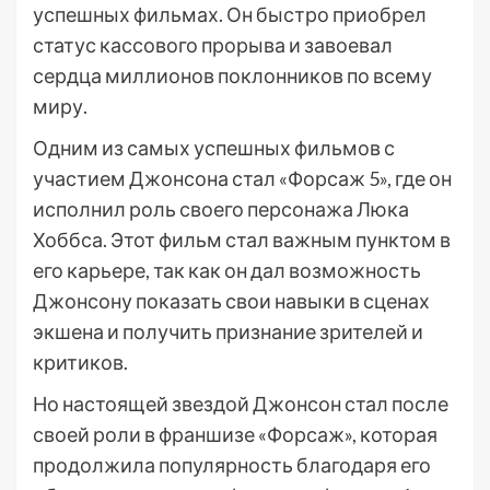
успешных фильмах. Он быстро приобрел
статус кассового прорыва и завоевал
сердца миллионов поклонников по всему
миру.
Одним из самых успешных фильмов с
участием Джонсона стал «Форсаж 5», где он
исполнил роль своего персонажа Люка
Хоббса. Этот фильм стал важным пунктом в
его карьере, так как он дал возможность
Джонсону показать свои навыки в сценах
экшена и получить признание зрителей и
критиков.
Но настоящей звездой Джонсон стал после
своей роли в франшизе «Форсаж», которая
продолжила популярность благодаря его