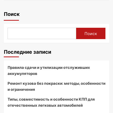
Поиск
Поиск
Последние записи
Правила сдачи и утилизации отслуживших
аккумуляторов
Ремонт кузова без покраски: методы, особенности
и ограничения
Типы, совместимость и особенности КПП для
отечественных легковых автомобилей