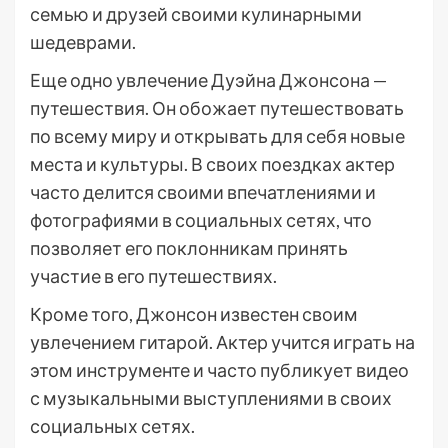
семью и друзей своими кулинарными
шедеврами.
Еще одно увлечение Дуэйна Джонсона —
путешествия. Он обожает путешествовать
по всему миру и открывать для себя новые
места и культуры. В своих поездках актер
часто делится своими впечатлениями и
фотографиями в социальных сетях, что
позволяет его поклонникам принять
участие в его путешествиях.
Кроме того, Джонсон известен своим
увлечением гитарой. Актер учится играть на
этом инструменте и часто публикует видео
с музыкальными выступлениями в своих
социальных сетях.