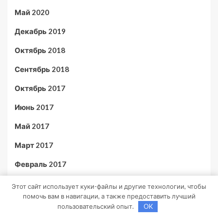
Май 2020
Декабрь 2019
Октябрь 2018
Сентябрь 2018
Октябрь 2017
Июнь 2017
Май 2017
Март 2017
Февраль 2017
Июль 2012
Этот сайт использует куки-файлы и другие технологии, чтобы
помочь вам в навигации, а также предоставить лучший
пользовательский опыт.
OK
Рубрики