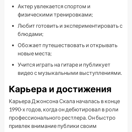
Актер увлекается спортом и
физическими тренировками;
Любит готовить и экспериментировать с
блюдами;
Обожает путешествовать и открывать
новые места;
Учится играть на гитаре и публикует
видео с музыкальными выступлениями.
Карьера и достижения
Карьера Джонсона Скала началась в конце
1990-х годов, когда он дебютировал в роли
профессионального рестлера. Он быстро
привлек внимание публики своим