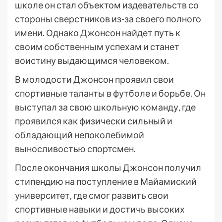
школе он стал объектом издевательств со
стороны сверстников из-за своего полного
имени. Однако Джонсон найдет путь к
своим собственным успехам и станет
воистину выдающимся человеком.
В молодости Джонсон проявил свои
спортивные таланты в футболе и борьбе. Он
выступал за свою школьную команду, где
проявился как физически сильный и
обладающий непоколебимой
выносливостью спортсмен.
После окончания школы Джонсон получил
стипендию на поступление в Майамиский
университет, где смог развить свои
спортивные навыки и достичь высоких