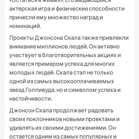
актерская игра и физические способности
принесли ему множество наград и
номинаций.
Проекты Джонсона Скала также привлекли
внимание миллионов людей. Он активно
участвует в благотворительных акциях и
является примером успеха для многих
молодых людей. Скала стал не только
одной из самых высокооплачиваемых
звезд Голливуда, но и символом успеха и
настойчивости.
Джонсон Скала продолжает радовать
своих поклонников новыми проектами и
удивлять их своими достижениями. Он
остается одним из самых популярных и