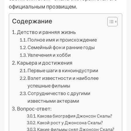
официальным прозвищем.
Содержание
Детство и ранняя жизнь
Полное имя и происхождение
Семейный фон и ранние годы
Увлечения и хобби
Карьера и достижения
Первые шаги в киноиндустрии
Взлет известности и наиболее
успешные фильмы
Сотрудничество с другими
известными актерами
Вопрос-ответ:
Какова биография Джонсон Скалы?
Какой рост у Джонсона Скалы?
Какие фильмы снял Джонсон Скала?