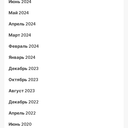
Июнь 2024
Май 2024
Апрель 2024
Март 2024
Февраль 2024
Январь 2024
Декабрь 2023
Октябрь 2023
Август 2023
Декабрь 2022
Апрель 2022
Июнь 2020