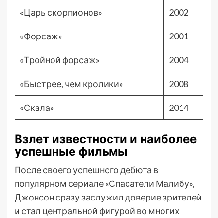
«Царь скорпионов»
2002
«Форсаж»
2001
«Тройной форсаж»
2004
«Быстрее, чем кролики»
2008
«Скала»
2014
Взлет известности и наиболее
успешные фильмы
После своего успешного дебюта в
популярном сериале «Спасатели Малибу»,
Джонсон сразу заслужил доверие зрителей
и стал центральной фигурой во многих