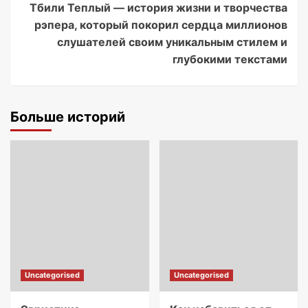
Тбили Теплый — история жизни и творчества
рэпера, который покорил сердца миллионов
слушателей своим уникальным стилем и
глубокими текстами
Больше историй
Uncategorised
Uncategorised