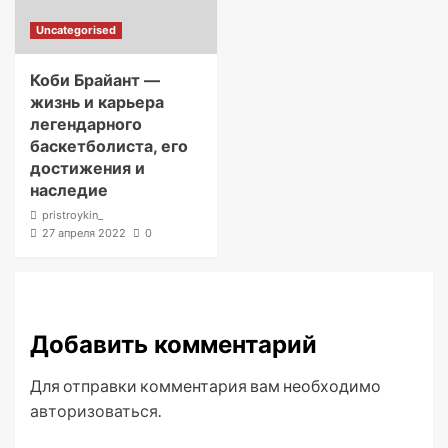
Uncategorised
Коби Брайант —
жизнь и карьера
легендарного
баскетболиста, его
достижения и
наследие
pristroykin_
27 апреля 2022
0
Добавить комментарий
Для отправки комментария вам необходимо
авторизоваться
.