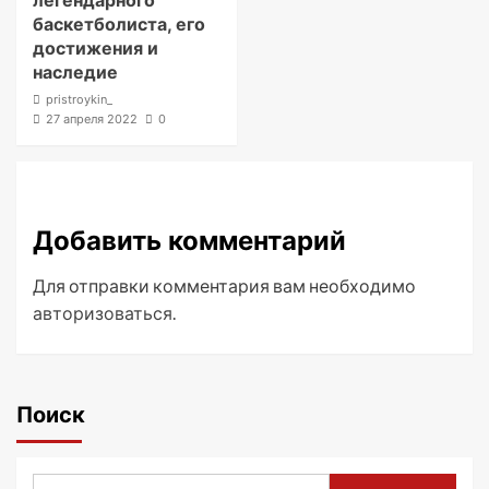
легендарного
баскетболиста, его
достижения и
наследие
pristroykin_
27 апреля 2022
0
Добавить комментарий
Для отправки комментария вам необходимо
авторизоваться
.
Поиск