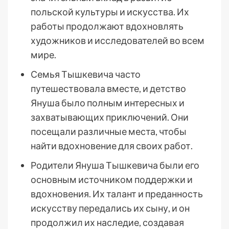
польской культуры и искусства. Их
работы продолжают вдохновлять
художников и исследователей во всем
мире.
Семья Тышкевича часто
путешествовала вместе, и детство
Януша было полным интересных и
захватывающих приключений. Они
посещали различные места, чтобы
найти вдохновение для своих работ.
Родители Януша Тышкевича были его
основным источником поддержки и
вдохновения. Их талант и преданность
искусству передались их сыну, и он
продолжил их наследие, создавая