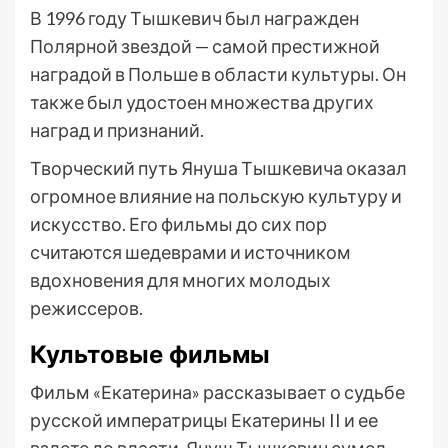
В 1996 году Тышкевич был награжден
Полярной звездой — самой престижной
наградой в Польше в области культуры. Он
также был удостоен множества других
наград и признаний.
Творческий путь Януша Тышкевича оказал
огромное влияние на польскую культуру и
искусство. Его фильмы до сих пор
считаются шедеврами и источником
вдохновения для многих молодых
режиссеров.
Культовые фильмы
Фильм «Екатерина» рассказывает о судьбе
русской императрицы Екатерины II и ее