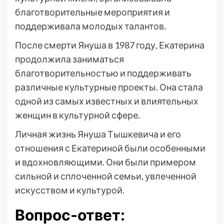
благотворительные мероприятия и
поддерживала молодых талантов.
После смерти Януша в 1987 году, Екатерина
продолжила заниматься
благотворительностью и поддерживать
различные культурные проекты. Она стала
одной из самых известных и влиятельных
женщин в культурной сфере.
Личная жизнь Януша Тышкевича и его
отношения с Екатериной были особенными
и вдохновляющими. Они были примером
сильной и сплоченной семьи, увлеченной
искусством и культурой.
Вопрос-ответ: