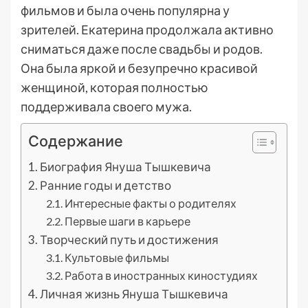
фильмов и была очень популярна у
зрителей. Екатерина продолжала активно
сниматься даже после свадьбы и родов.
Она была яркой и безупречно красивой
женщиной, которая полностью
поддерживала своего мужа.
Содержание
Биография Януша Тышкевича
Ранние годы и детство
Интересные факты о родителях
Первые шаги в карьере
Творческий путь и достижения
Культовые фильмы
Работа в иностранных киностудиях
Личная жизнь Януша Тышкевича