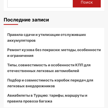
Поиск
Последние записи
Правила сдачи и утилизации отслуживших
аккумуляторов
Ремонт кузова без покраски: методы, особенности
и ограничения
Типы, совместимость и особенности КПП для
отечественных легковых автомобилей
Подбор и совместимость коробок передач для
легковых внедорожников
Авиабилеты в Турцию: тарифы, маршруты и
правила провоза багажа