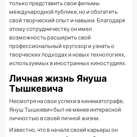
только представить свои фильмы
международной публике, но и обогатить
свой творческий опыт и навыки. Благодаря
этому сотрудничеству он имел
возможность расширить свой
профессиональный кругозор и узнать о
творческих подходах и новых технологиях,
используемых в иностранных киностудиях.
Личная жизнь Януша
Тышкевича
Несмотря на свои успехи в кинематографе,
Януш Тышкевич был не менее интересной
личностью в своей личной жизни.
Известно, что в начале своей карьеры он