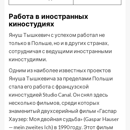
Работа в иностранных
киностудиях
Януш Тышкевич с успехом работал не
только в Польше, но и в других странах,
сотрудничая с ведущими иностранными
киностудиями.
Одним из наиболее известных проектов
Януша Тышкевича за пределами Польши
стала его работа с французской
киностудией Studio Canal. Он снял здесь
несколько фильмов, среди которых
знаменитый двухсерийный фильм «Гаспар
Хаузер: Моя двойная судьба» (Gaspar Hauser
— mein zweites Ich) в 1990 году. Этот фильм