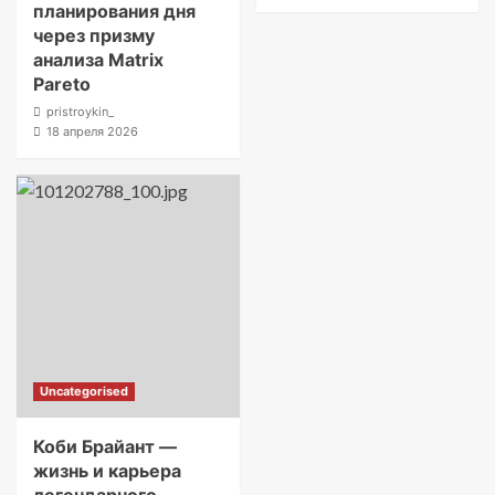
планирования дня
через призму
анализа Matrix
Pareto
pristroykin_
18 апреля 2026
Uncategorised
Коби Брайант —
жизнь и карьера