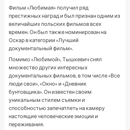
Фильм «Любимая» получил ряд
престижных наград и был признан одним из
величайших польских фильмов всех
времен. Он был также номинирован на
Оскар в категории «Лучший
документальный фильм».
Помимо «Любимой», Тышкевич снял
множество других интересных
документальных фильмов, в том числе «Все
люди свои», «Окно» и «Дневник
бунтовщика». Он известен своим
уникальным стилем съемки и
способностью запечатлеть на камеру
настоящие человеческие эмоции и
переживания.