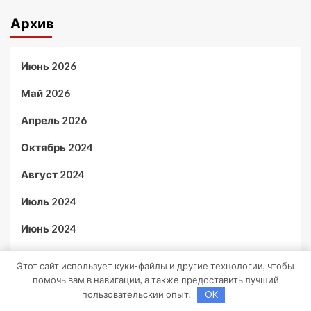
Архив
Июнь 2026
Май 2026
Апрель 2026
Октябрь 2024
Август 2024
Июль 2024
Июнь 2024
Май 2024
Этот сайт использует куки-файлы и другие технологии, чтобы
помочь вам в навигации, а также предоставить лучший
Апрель 2024
пользовательский опыт.
OK
Март 2024