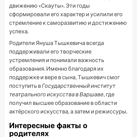
движению «Скауты». Эти годы
сформировали его характер и усилили его
стремление к саморазвитию и достижению
успеха.
Родители Януша Тышкевича всегда
поддерживали его творческие
устремления и понимали важность
образования. Именно благодаря их
поддержке и вере в сына, Тышкевич смог
поступить в
Государственный институт
театрального искусства в Варшаве
, где
получил высшее образование в области
актёрского искусства, а затем и режиссуры.
Интересные факты о
родителях