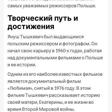
самых уважаемых режиссеров Польши.
Творческий путь и
достижения
Януш Тышкевич был выдающимся
польским режиссером и фотографом. Он
начал свою карьеру в 1960-х годах, работая
над документальными фильмами о Польше
и ее истории.
Одним из его наиболее известных фильмов
является документальный фильм
«Любимая», снятый в 1976 году. В этом
фильме Тышкевич рассказывает историю
своей матери, Екатерины, и ее жизни во
время Второй Мировой войны.