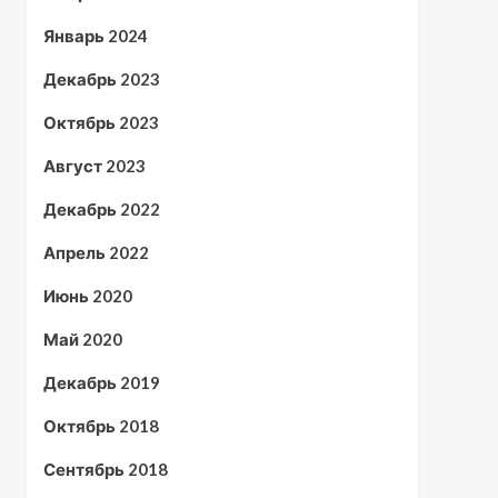
Январь 2024
Декабрь 2023
Октябрь 2023
Август 2023
Декабрь 2022
Апрель 2022
Июнь 2020
Май 2020
Декабрь 2019
Октябрь 2018
Сентябрь 2018