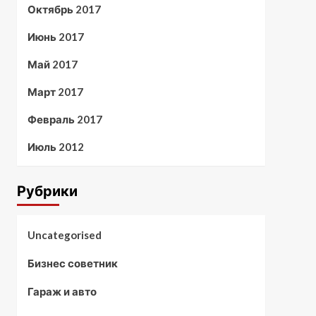
Октябрь 2017
Июнь 2017
Май 2017
Март 2017
Февраль 2017
Июль 2012
Рубрики
Uncategorised
Бизнес советник
Гараж и авто