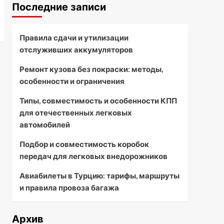
Последние записи
Правила сдачи и утилизации
отслуживших аккумуляторов
Ремонт кузова без покраски: методы,
особенности и ограничения
Типы, совместимость и особенности КПП
для отечественных легковых
автомобилей
Подбор и совместимость коробок
передач для легковых внедорожников
Авиабилеты в Турцию: тарифы, маршруты
и правила провоза багажа
Архив