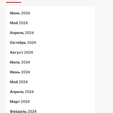
Июнь 2026
Май 2026
Апрель 2026
Октябрь 2024
Август 2024
Июль 2024
Июнь 2024
Май 2024
Апрель 2024
Март 2024
Февраль 2024