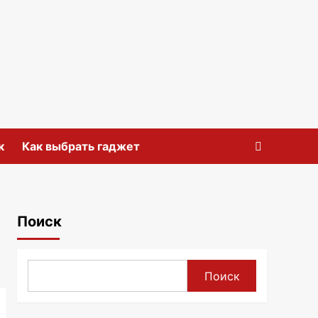
к
Как выбрать гаджет
Поиск
Поиск