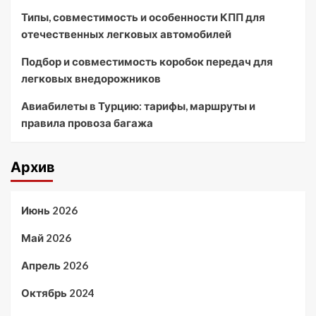
Типы, совместимость и особенности КПП для
отечественных легковых автомобилей
Подбор и совместимость коробок передач для
легковых внедорожников
Авиабилеты в Турцию: тарифы, маршруты и
правила провоза багажа
Архив
Июнь 2026
Май 2026
Апрель 2026
Октябрь 2024