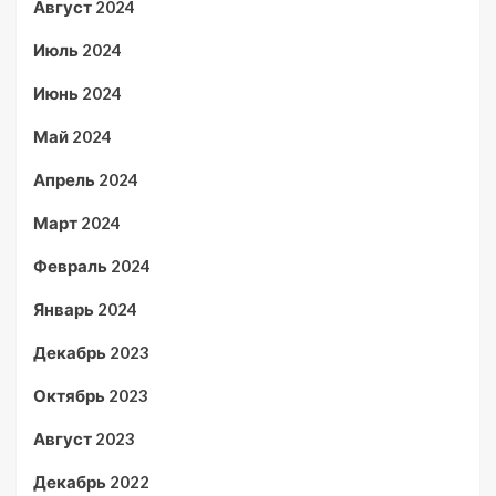
Август 2024
Июль 2024
Июнь 2024
Май 2024
Апрель 2024
Март 2024
Февраль 2024
Январь 2024
Декабрь 2023
Октябрь 2023
Август 2023
Декабрь 2022