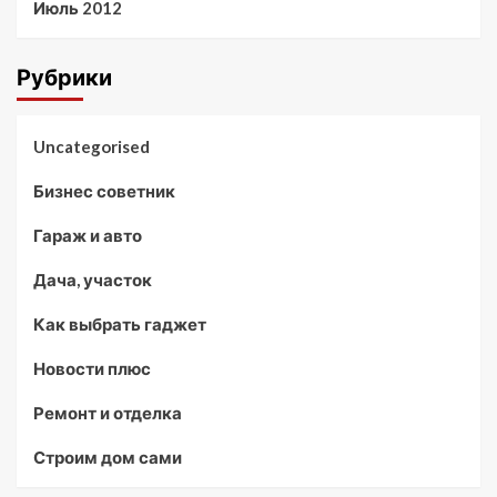
Июль 2012
Рубрики
Uncategorised
Бизнес советник
Гараж и авто
Дача, участок
Как выбрать гаджет
Новости плюс
Ремонт и отделка
Строим дом сами