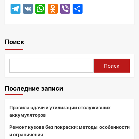
Telegram
VK
WhatsApp
Odnoklassniki
Viber
Отправить
Поиск
Поиск
Последние записи
Правила сдачи и утилизации отслуживших
аккумуляторов
Ремонт кузова без покраски: методы, особенности
и ограничения