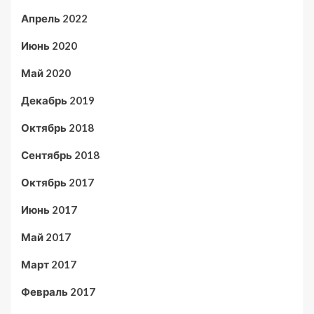
Апрель 2022
Июнь 2020
Май 2020
Декабрь 2019
Октябрь 2018
Сентябрь 2018
Октябрь 2017
Июнь 2017
Май 2017
Март 2017
Февраль 2017