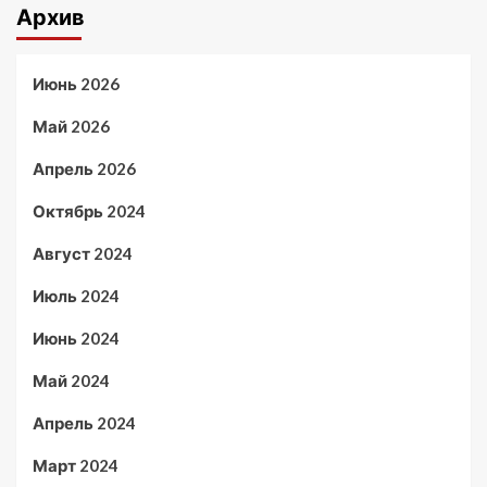
Архив
Июнь 2026
Май 2026
Апрель 2026
Октябрь 2024
Август 2024
Июль 2024
Июнь 2024
Май 2024
Апрель 2024
Март 2024