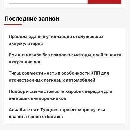
Последние записи
Правила сдачи и утилизации отслуживших
аккумуляторов
Ремонт кузова без покраски: методы, особенности
и ограничения
Типы, совместимость и особенности КПП для
отечественных легковых автомобилей
Подбор и совместимость коробок передач для
легковых внедорожников
Авиабилеты в Турцию: тарифы, маршруты и
правила провоза багажа