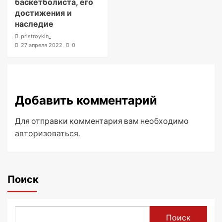
баскетболиста, его
достижения и
наследие
pristroykin_
27 апреля 2022
0
Добавить комментарий
Для отправки комментария вам необходимо
авторизоваться
.
Поиск
Поиск