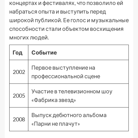
концертах и фестивалях, что позволило ей
набраться опыта и выступить перед
широкой публикой. Ее голос и музыкальные
способности стали объектом восхищения
многих людей.
Год
Событие
Первое выступление на
2002
профессиональной сцене
Участие в телевизионном шоу
2005
«Фабрика звезд»
Выпуск дебютного альбома
2008
«Парни не плачут»