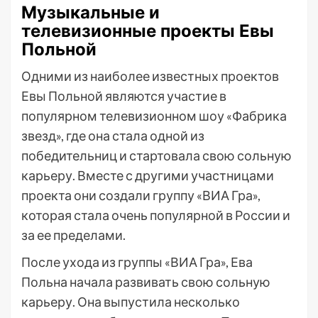
Музыкальные и
телевизионные проекты Евы
Польной
Одними из наиболее известных проектов
Евы Польной являются участие в
популярном телевизионном шоу «Фабрика
звезд», где она стала одной из
победительниц и стартовала свою сольную
карьеру. Вместе с другими участницами
проекта они создали группу «ВИА Гра»,
которая стала очень популярной в России и
за ее пределами.
После ухода из группы «ВИА Гра», Ева
Польна начала развивать свою сольную
карьеру. Она выпустила несколько