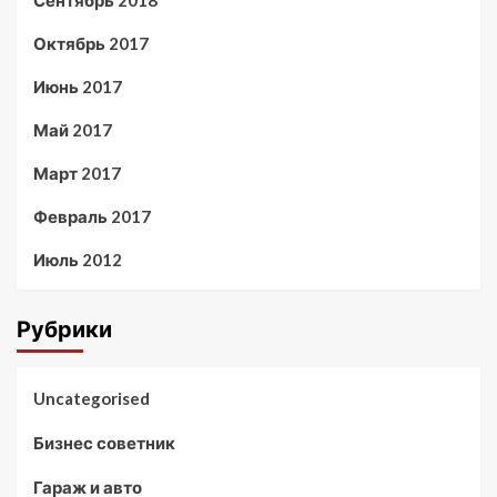
Сентябрь 2018
Октябрь 2017
Июнь 2017
Май 2017
Март 2017
Февраль 2017
Июль 2012
Рубрики
Uncategorised
Бизнес советник
Гараж и авто