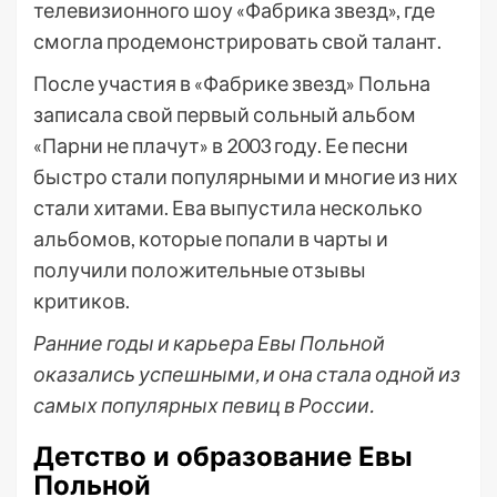
телевизионного шоу «Фабрика звезд», где
смогла продемонстрировать свой талант.
После участия в «Фабрике звезд» Польна
записала свой первый сольный альбом
«Парни не плачут» в 2003 году. Ее песни
быстро стали популярными и многие из них
стали хитами. Ева выпустила несколько
альбомов, которые попали в чарты и
получили положительные отзывы
критиков.
Ранние годы и карьера Евы Польной
оказались успешными, и она стала одной из
самых популярных певиц в России.
Детство и образование Евы
Польной