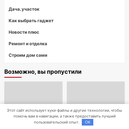
Дача, участок
Как выбрать гаджет
Новости плюс
Ремонт и отделка
Строим дом сами
Возможно, вы пропустили
Этот сайт использует куки-файлы и другие технологии, чтобы
помочь вам в навигации, а также предоставить лучший
пользовательский опыт.
OK