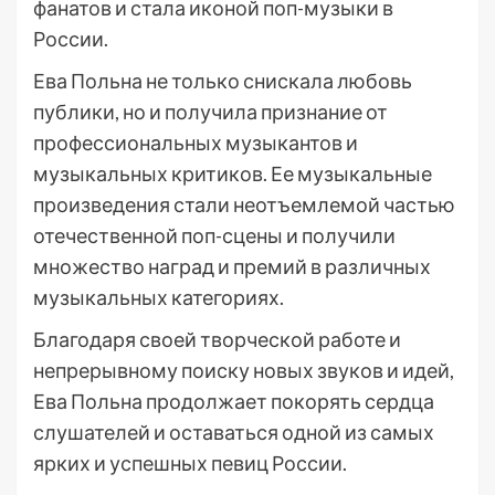
фанатов и стала иконой поп-музыки в
России.
Ева Польна не только снискала любовь
публики, но и получила признание от
профессиональных музыкантов и
музыкальных критиков. Ее музыкальные
произведения стали неотъемлемой частью
отечественной поп-сцены и получили
множество наград и премий в различных
музыкальных категориях.
Благодаря своей творческой работе и
непрерывному поиску новых звуков и идей,
Ева Польна продолжает покорять сердца
слушателей и оставаться одной из самых
ярких и успешных певиц России.