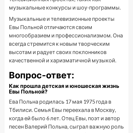
музыкальные конкурсы и шоу-программы.
Музыкальные и телевизионные проекты
Евы Польной отличаются своим
многообразием и профессионализмом. Она
всегда стремится к новым творческим
высотам и радует своих поклонников
качественной и харизматичной музыкой.
Вопрос-ответ:
Как прошла детская и юношеская жизнь
Евы Польной?
Ева Польна родилась 17 мая 1975 года в
Тбилиси. Семья Евы переехала в Москву,
когда ей было 6 лет. Отец Евы, поэт и автор
песен Валерий Польна, сыграл важную роль