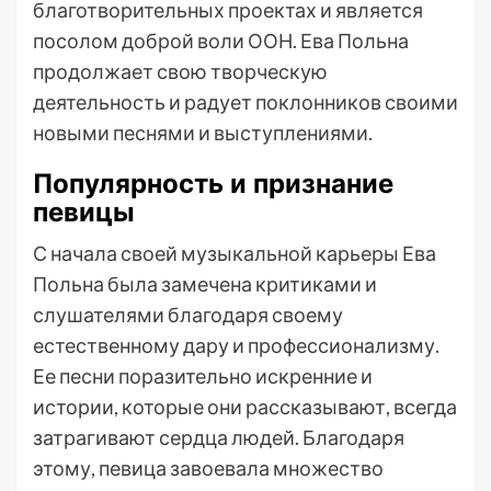
благотворительных проектах и является
посолом доброй воли ООН. Ева Польна
продолжает свою творческую
деятельность и радует поклонников своими
новыми песнями и выступлениями.
Популярность и признание
певицы
С начала своей музыкальной карьеры Ева
Польна была замечена критиками и
слушателями благодаря своему
естественному дару и профессионализму.
Ее песни поразительно искренние и
истории, которые они рассказывают, всегда
затрагивают сердца людей. Благодаря
этому, певица завоевала множество