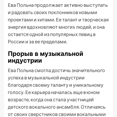
Ева Польна продолжает активно выступать
и радовать своих поклонников новыми
проектами и хитами. Ее талант и творческая
энергия вдохновляют многих людей, и она
остается одной из популярных певиц в
России и за ее пределами.
Прорыв в музыкальной
индустрии
Ева Польна смогла достичь значительного
успеха в музыкальной индустрии
благодаря своему таланту и уникальному
голосу. Ее карьера началась еще в юном
возрасте, когда она стала участницей
детского вокального ансамбля. Отличаясь
от своих сверстников своими вокальными