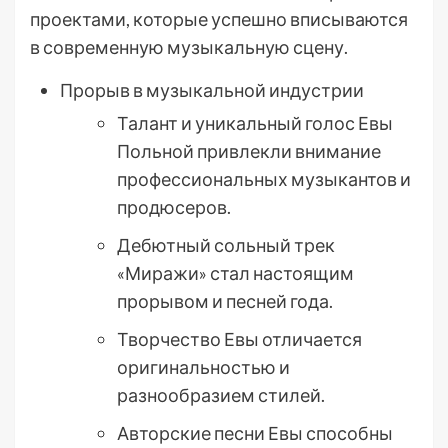
проектами, которые успешно вписываются
в современную музыкальную сцену.
Прорыв в музыкальной индустрии
Талант и уникальный голос Евы
Польной привлекли внимание
профессиональных музыкантов и
продюсеров.
Дебютный сольный трек
«Миражи» стал настоящим
прорывом и песней года.
Творчество Евы отличается
оригинальностью и
разнообразием стилей.
Авторские песни Евы способны