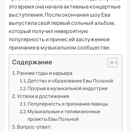
это время она начала активные концертные
выступления. После окончания шоу Ева
выпустила свой первый сольный альбом,
который получил невероятную
популярность и принес ей заслуженное
признание в музыкальном сообществе.
Содержание
Ранние годы и карьера
Детство и образование Евы Польной
Прорыв в музыкальной индустрии
Успехи и достижения
Популярность и признание певицы
Музыкальные и телевизионные
проекты Евы Польной
Вопрос-ответ: