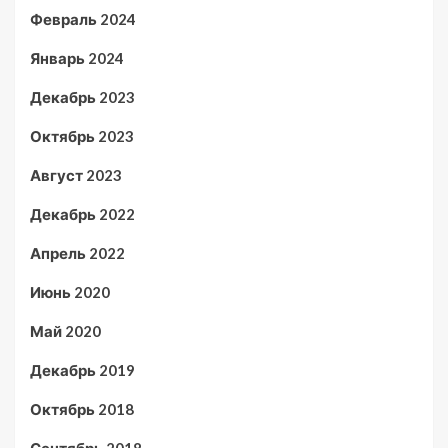
Февраль 2024
Январь 2024
Декабрь 2023
Октябрь 2023
Август 2023
Декабрь 2022
Апрель 2022
Июнь 2020
Май 2020
Декабрь 2019
Октябрь 2018