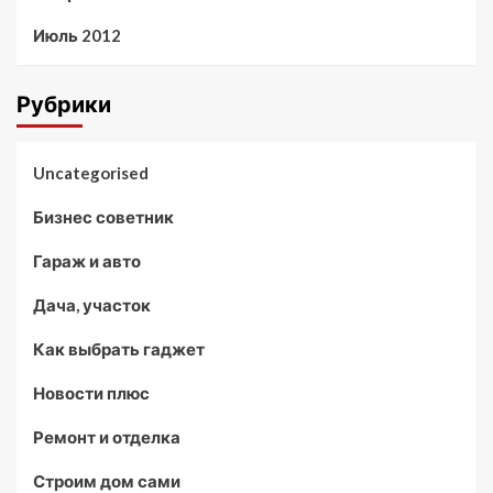
Июль 2012
Рубрики
Uncategorised
Бизнес советник
Гараж и авто
Дача, участок
Как выбрать гаджет
Новости плюс
Ремонт и отделка
Строим дом сами