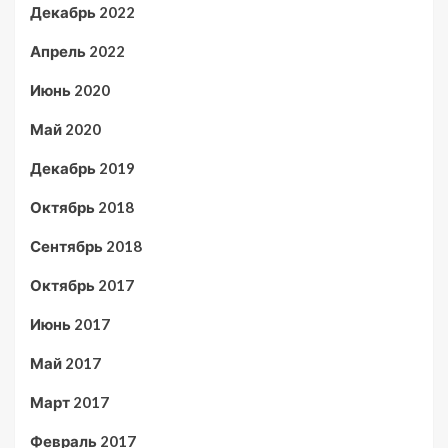
Декабрь 2022
Апрель 2022
Июнь 2020
Май 2020
Декабрь 2019
Октябрь 2018
Сентябрь 2018
Октябрь 2017
Июнь 2017
Май 2017
Март 2017
Февраль 2017