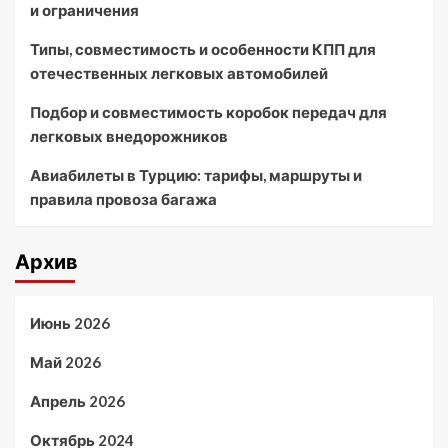
и ограничения
Типы, совместимость и особенности КПП для
отечественных легковых автомобилей
Подбор и совместимость коробок передач для
легковых внедорожников
Авиабилеты в Турцию: тарифы, маршруты и
правила провоза багажа
Архив
Июнь 2026
Май 2026
Апрель 2026
Октябрь 2024