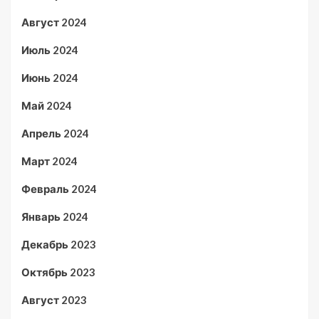
Август 2024
Июль 2024
Июнь 2024
Май 2024
Апрель 2024
Март 2024
Февраль 2024
Январь 2024
Декабрь 2023
Октябрь 2023
Август 2023