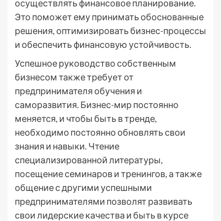
осуществлять финансовое планирование.
Это поможет ему принимать обоснованные
решения, оптимизировать бизнес-процессы
и обеспечить финансовую устойчивость.
Успешное руководство собственным
бизнесом также требует от
предпринимателя обучения и
саморазвития. Бизнес-мир постоянно
меняется, и чтобы быть в тренде,
необходимо постоянно обновлять свои
знания и навыки. Чтение
специализированной литературы,
посещение семинаров и тренингов, а также
общение с другими успешными
предпринимателями позволят развивать
свои лидерские качества и быть в курсе