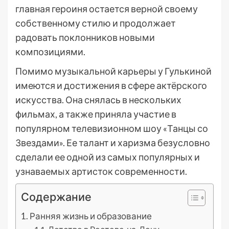
главная героиня остается верной своему
собственному стилю и продолжает
радовать поклонников новыми
композициями.
Помимо музыкальной карьеры у Гулькиной
имеются и достижения в сфере актёрского
искусства. Она снялась в нескольких
фильмах, а также приняла участие в
популярном телевизионном шоу «Танцы со
Звездами». Ее талант и харизма безусловно
сделали ее одной из самых популярных и
узнаваемых артисток современности.
Содержание
Ранняя жизнь и образование