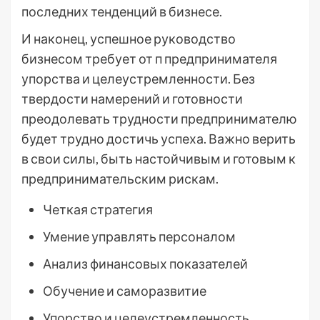
последних тенденций в бизнесе.
И наконец, успешное руководство
бизнесом требует от п предпринимателя
упорства и целеустремленности. Без
твердости намерений и готовности
преодолевать трудности предпринимателю
будет трудно достичь успеха. Важно верить
в свои силы, быть настойчивым и готовым к
предпринимательским рискам.
Четкая стратегия
Умение управлять персоналом
Анализ финансовых показателей
Обучение и саморазвитие
Упорство и целеустремленность