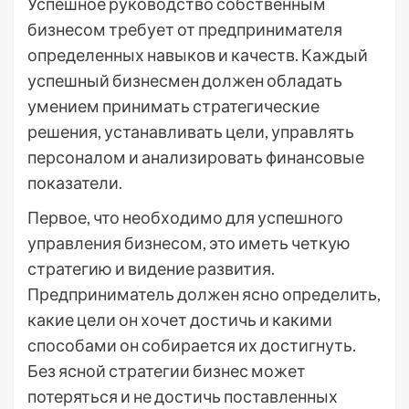
Успешное руководство собственным
бизнесом требует от предпринимателя
определенных навыков и качеств. Каждый
успешный бизнесмен должен обладать
умением принимать стратегические
решения, устанавливать цели, управлять
персоналом и анализировать финансовые
показатели.
Первое, что необходимо для успешного
управления бизнесом, это иметь четкую
стратегию и видение развития.
Предприниматель должен ясно определить,
какие цели он хочет достичь и какими
способами он собирается их достигнуть.
Без ясной стратегии бизнес может
потеряться и не достичь поставленных