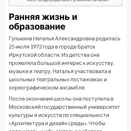
Ранняя жизнь и
образование
Гулькина Наталья Александровна родилась
25 июля 1972 года в городе Братск
Иркутской области. Из детства она
проявляла большой интерес к искусству,
музыке и театру. Наталья участвовала в
школьных театральных постановках и
хореографическом ансамбле.
После окончания школы она поступила в
Московский государственный университет
культуры и искусств по специальности
«Архитектура и дизайн среды». Чтобы