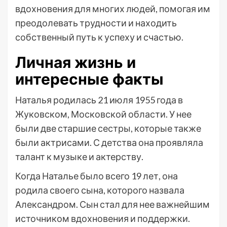
вдохновения для многих людей, помогая им
преодолевать трудности и находить
собственный путь к успеху и счастью.
Личная жизнь и
интересные факты
Наталья родилась 21 июля 1955 года в
Жуковском, Московской области. У нее
были две старшие сестры, которые также
были актрисами. С детства она проявляла
талант к музыке и актерству.
Когда Наталье было всего 19 лет, она
родила своего сына, которого назвала
Александром. Сын стал для нее важнейшим
источником вдохновения и поддержки.