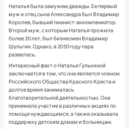
Наталья была замужем дважды. Ее первый
муж и отец сына Александра был Владимир
Королев, бывший пианист-аккомпаниатор.
Второй муж, с которым Наталья прожила
более 20 лет, был бизнесмен Владимир
Шульгин. Однако, в 2010 году пара
развелась.
Интересный факт о Наталье Гулькиной
заключается в том, что она является членом
Российского Общества Красного Креста и
долгое время занималась
благотворительной деятельностью. Она
принимала участие в различных акциях по
помощи нуждающимся, а также оказывала
поддержку детским домам и больницам.