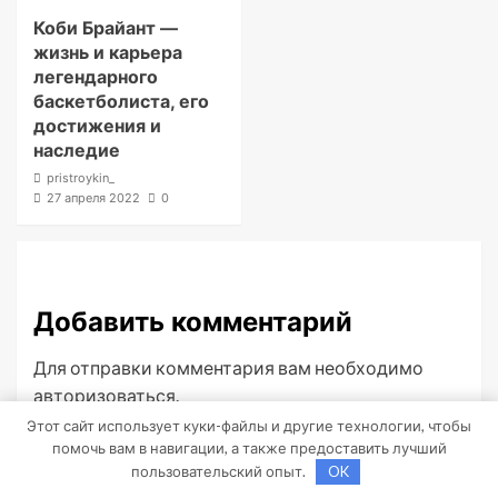
Коби Брайант —
жизнь и карьера
легендарного
баскетболиста, его
достижения и
наследие
pristroykin_
27 апреля 2022
0
Добавить комментарий
Для отправки комментария вам необходимо
авторизоваться
.
Этот сайт использует куки-файлы и другие технологии, чтобы
помочь вам в навигации, а также предоставить лучший
пользовательский опыт.
OK