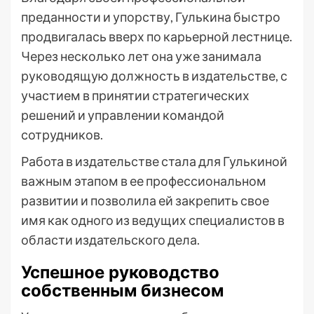
преданности и упорству, Гулькина быстро
продвигалась вверх по карьерной лестнице.
Через несколько лет она уже занимала
руководящую должность в издательстве, с
участием в принятии стратегических
решений и управлении командой
сотрудников.
Работа в издательстве стала для Гулькиной
важным этапом в ее профессиональном
развитии и позволила ей закрепить свое
имя как одного из ведущих специалистов в
области издательского дела.
Успешное руководство
собственным бизнесом