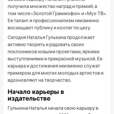
получила множество наград и премий, в
том числе «Золотой Граммофон» и «Муз-ТВ».
Ее талант и профессионализм неизменно
восхищают публику и коллег по цеху.
Сегодня Наталья Гулькина продолжает
активно творить и радовать своих
поклонников новыми проектами, яркими
выступлениями и прекрасной музыкой. Ее
карьера и достижения неизменно служат
примером для многих молодых артистов и
вдохновляют на творчество.
Начало карьеры в
издательстве
Гулькина Наталья начала свою карьеру в