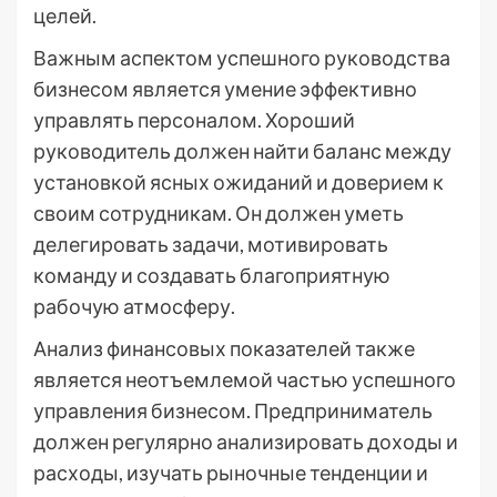
целей.
Важным аспектом успешного руководства
бизнесом является умение эффективно
управлять персоналом. Хороший
руководитель должен найти баланс между
установкой ясных ожиданий и доверием к
своим сотрудникам. Он должен уметь
делегировать задачи, мотивировать
команду и создавать благоприятную
рабочую атмосферу.
Анализ финансовых показателей также
является неотъемлемой частью успешного
управления бизнесом. Предприниматель
должен регулярно анализировать доходы и
расходы, изучать рыночные тенденции и