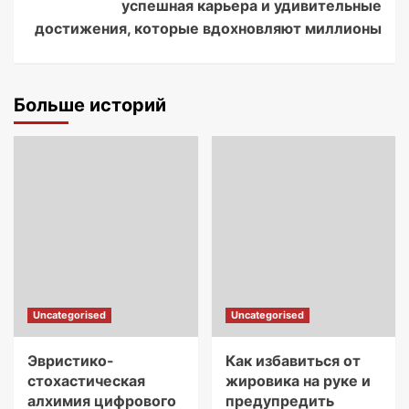
успешная карьера и удивительные
достижения, которые вдохновляют миллионы
Больше историй
Uncategorised
Uncategorised
Эвристико-
Как избавиться от
стохастическая
жировика на руке и
алхимия цифрового
предупредить