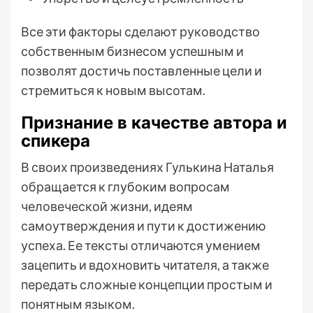
Все эти факторы сделают руководство
собственным бизнесом успешным и
позволят достичь поставленные цели и
стремиться к новым высотам.
Признание в качестве автора и
спикера
В своих произведениях Гулькина Наталья
обращается к глубоким вопросам
человеческой жизни, идеям
самоутверждения и пути к достижению
успеха. Ее тексты отличаются умением
зацепить и вдохновить читателя, а также
передать сложные концепции простым и
понятным языком.