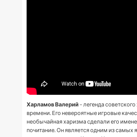
Харламов Валерий
– легенда советского
времени. Его невероятные игровые качес
необычайная харизма сделали его имене
почитание. Он является одним из самых 