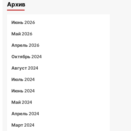
Архив
Июнь 2026
Май 2026
Апрель 2026
Октябрь 2024
Август 2024
Июль 2024
Июнь 2024
Май 2024
Апрель 2024
Март 2024