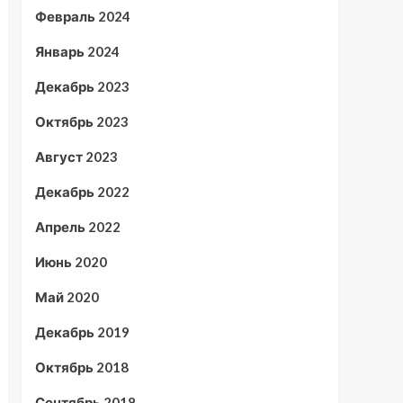
Февраль 2024
Январь 2024
Декабрь 2023
Октябрь 2023
Август 2023
Декабрь 2022
Апрель 2022
Июнь 2020
Май 2020
Декабрь 2019
Октябрь 2018
Сентябрь 2018