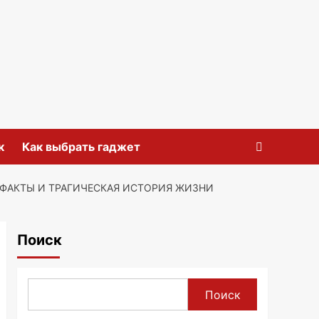
к
Как выбрать гаджет
 ФАКТЫ И ТРАГИЧЕСКАЯ ИСТОРИЯ ЖИЗНИ
Поиск
Поиск