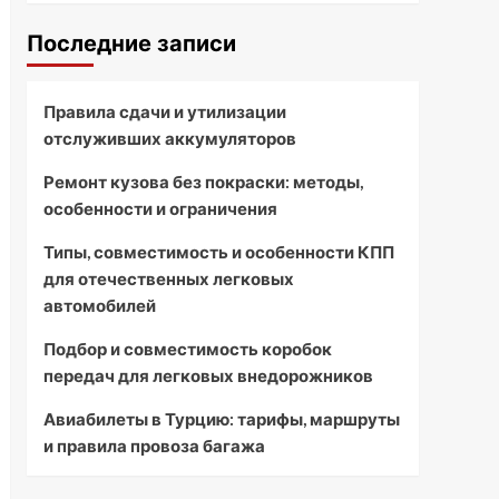
Последние записи
Правила сдачи и утилизации
отслуживших аккумуляторов
Ремонт кузова без покраски: методы,
особенности и ограничения
Типы, совместимость и особенности КПП
для отечественных легковых
автомобилей
Подбор и совместимость коробок
передач для легковых внедорожников
Авиабилеты в Турцию: тарифы, маршруты
и правила провоза багажа