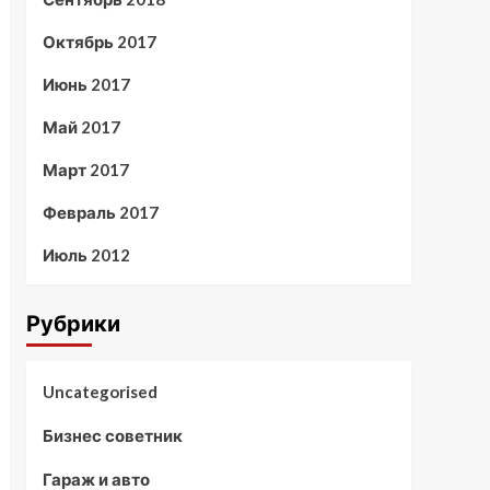
Октябрь 2017
Июнь 2017
Май 2017
Март 2017
Февраль 2017
Июль 2012
Рубрики
Uncategorised
Бизнес советник
Гараж и авто