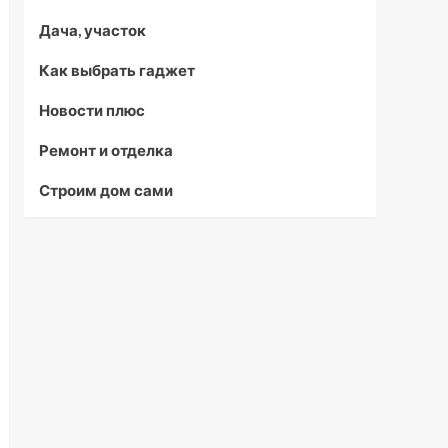
Дача, участок
Как выбрать гаджет
Новости плюс
Ремонт и отделка
Строим дом сами