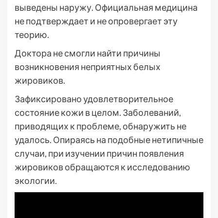
выведены наружу. Официальная медицина
не подтверждает и не опровергает эту
теорию.
Доктора не смогли найти причины
возникновения неприятных белых
жировиков.
Зафиксировано удовлетворительное
состояние кожи в целом. Заболеваний,
приводящих к проблеме, обнаружить не
удалось. Опираясь на подобные нетипичные
случаи, при изучении причин появления
жировиков обращаются к исследованию
экологии.