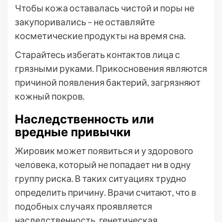
Чтобы кожа оставалась чистой и поры не
закупоривались – не оставляйте
косметические продукты на время сна.
Старайтесь избегать контактов лица с
грязными руками. Прикосновения являются
причиной появления бактерий, загрязняют
кожный покров.
Наследственность или
вредные привычки
Жировик может появиться и у здорового
человека, который не попадает ни в одну
группу риска. В таких ситуациях трудно
определить причину. Врачи считают, что в
подобных случаях проявляется
наследственность, генетическая