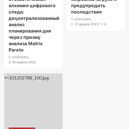
алхимия цифрового
предупредить
следа:
последствия
децентрализованный
pristroykin_
анализ
27 апреля 2022
0
планирования дня
через призму
анализа Matrix
Pareto
pristroykin_
18 апреля 2026