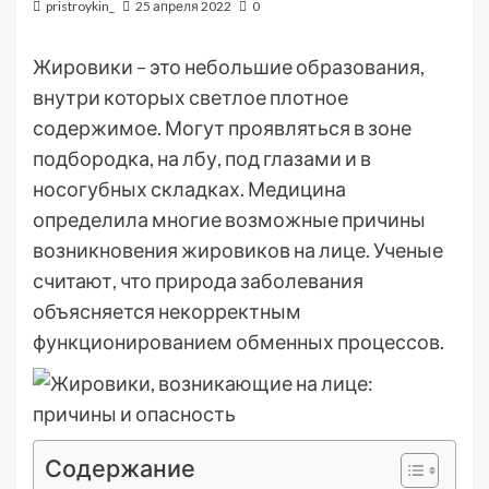
pristroykin_
25 апреля 2022
0
Жировики – это небольшие образования,
внутри которых светлое плотное
содержимое. Могут проявляться в зоне
подбородка, на лбу, под глазами и в
носогубных складках. Медицина
определила многие возможные причины
возникновения жировиков на лице. Ученые
считают, что природа заболевания
объясняется некорректным
функционированием обменных процессов.
Содержание