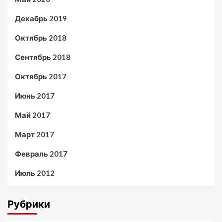
Декабрь 2019
Октябрь 2018
Сентябрь 2018
Октябрь 2017
Июнь 2017
Май 2017
Март 2017
Февраль 2017
Июль 2012
Рубрики