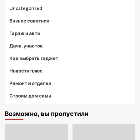
Uncategorised
Бизнес советник
Гараж и авто
Дача, участок
Как выбрать гаджет
Новости плюс
Ремонт и отделка
Строим дом сами
Возможно, вы пропустили