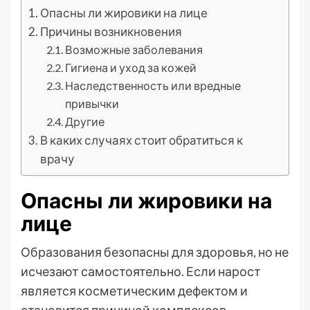
Опасны ли жировики на лице
Причины возникновения
Возможные заболевания
Гигиена и уход за кожей
Наследственность или вредные
привычки
Другие
В каких случаях стоит обратиться к
врачу
Опасны ли жировики на
лице
Образования безопасны для здоровья, но не
исчезают самостоятельно. Если нарост
является косметическим дефектом и