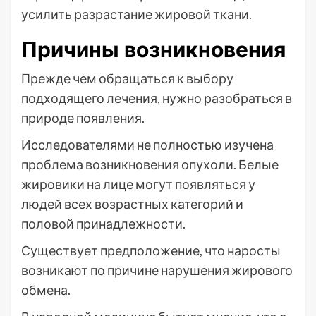
усилить разрастание жировой ткани.
Причины возникновения
Прежде чем обращаться к выбору
подходящего лечения, нужно разобраться в
природе появления.
Исследователями не полностью изучена
проблема возникновения опухоли. Белые
жировики на лице могут появляться у
людей всех возрастных категорий и
половой принадлежности.
Существует предположение, что наросты
возникают по причине нарушения жирового
обмена.