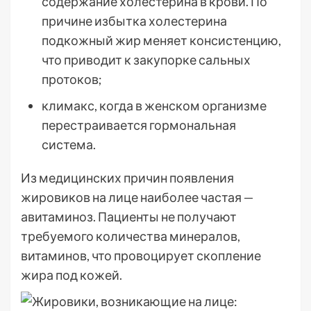
содержание холестерина в крови. По
причине избытка холестерина
подкожный жир меняет консистенцию,
что приводит к закупорке сальных
протоков;
климакс, когда в женском организме
перестраивается гормональная
система.
Из медицинских причин появления
жировиков на лице наиболее частая —
авитаминоз. Пациенты не получают
требуемого количества минералов,
витаминов, что провоцирует скопление
жира под кожей.