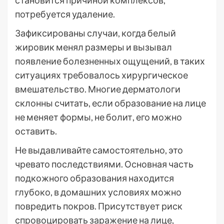
становится причиной комплексов,
потребуется удаление.
Зафиксированы случаи, когда белый
жировик менял размеры и вызывал
появление болезненных ощущений, в таких
ситуациях требовалось хирургическое
вмешательство. Многие дерматологи
склонны считать, если образование на лице
не меняет формы, не болит, его можно
оставить.
Не выдавливайте самостоятельно, это
чревато последствиями. Основная часть
подкожного образования находится
глубоко, в домашних условиях можно
повредить покров. Присутствует риск
спровоцировать заражение на лице,