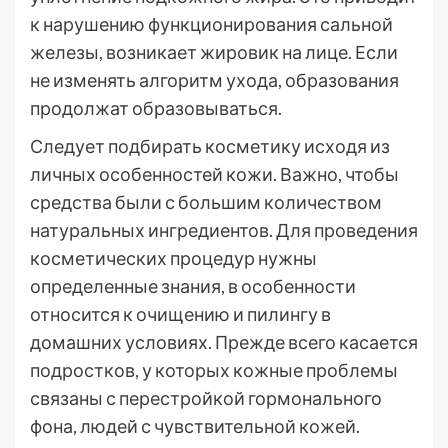
к нарушению функционирования сальной
железы, возникает жировик на лице. Если
не изменять алгоритм ухода, образования
продолжат образовываться.
Следует подбирать косметику исходя из
личных особенностей кожи. Важно, чтобы
средства были с большим количеством
натуральных ингредиентов. Для проведения
косметических процедур нужны
определенные знания, в особенности
относится к очищению и пилингу в
домашних условиях. Прежде всего касается
подростков, у которых кожные проблемы
связаны с перестройкой гормонального
фона, людей с чувствительной кожей.