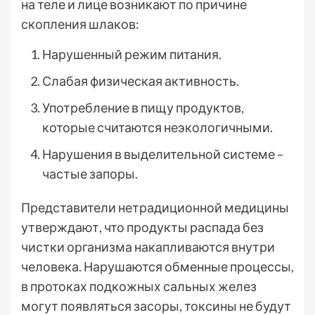
на теле и лице возникают по причине
скопления шлаков:
Нарушенный режим питания.
Слабая физическая активность.
Употребление в пищу продуктов,
которые считаются неэкологичными.
Нарушения в выделительной системе –
частые запоры.
Представители нетрадиционной медицины
утверждают, что продукты распада без
чистки организма накапливаются внутри
человека. Нарушаются обменные процессы,
в протоках подкожных сальных желез
могут появляться засоры, токсины не будут