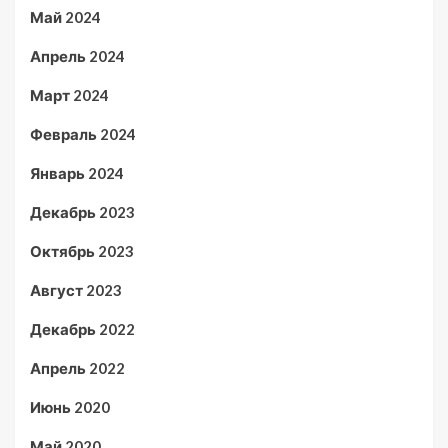
Май 2024
Апрель 2024
Март 2024
Февраль 2024
Январь 2024
Декабрь 2023
Октябрь 2023
Август 2023
Декабрь 2022
Апрель 2022
Июнь 2020
Май 2020