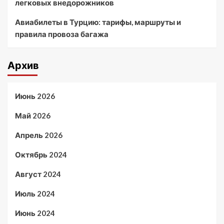
легковых внедорожников
Авиабилеты в Турцию: тарифы, маршруты и
правила провоза багажа
Архив
Июнь 2026
Май 2026
Апрель 2026
Октябрь 2024
Август 2024
Июль 2024
Июнь 2024