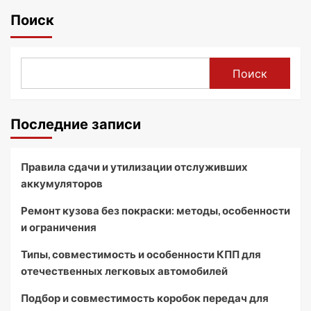
Поиск
Поиск
Последние записи
Правила сдачи и утилизации отслуживших
аккумуляторов
Ремонт кузова без покраски: методы, особенности
и ограничения
Типы, совместимость и особенности КПП для
отечественных легковых автомобилей
Подбор и совместимость коробок передач для