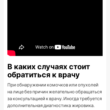
В каких случаях стоит
обратиться к врачу
При обнаружении комочков или опухолей
на лице без причин желательно обращаться
за консультацией к врачу. Иногда требуется
дополнительная диагностика жировика.