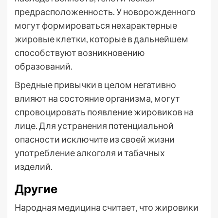
предрасположенность. У новорожденного
могут формироваться нехарактерные
жировые клетки, которые в дальнейшем
способствуют возникновению
образований.
Вредные привычки в целом негативно
влияют на состояние организма, могут
спровоцировать появление жировиков на
лице. Для устранения потенциальной
опасности исключите из своей жизни
употребление алкоголя и табачных
изделий.
Другие
Народная медицина считает, что жировики