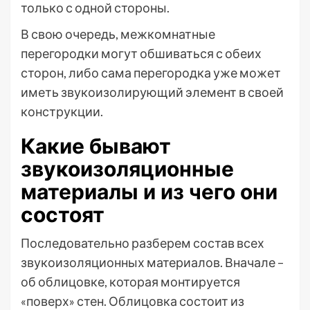
только с одной стороны.
В свою очередь, межкомнатные
перегородки могут обшиваться с обеих
сторон, либо сама перегородка уже может
иметь звукоизолирующий элемент в своей
конструкции.
Какие бывают
звукоизоляционные
материалы и из чего они
состоят
Последовательно разберем состав всех
звукоизоляционных материалов. Вначале –
об облицовке, которая монтируется
«поверх» стен. Облицовка состоит из