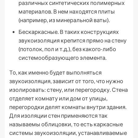
различных синтетических полимерных
материалов. В нем находятся плиты
(например, из минеральной ваты).
Бескаркасные. В таких конструкциях
звукоизоляция крепится прямо на стену
(потолок, пол и т.д.), без какого-либо
системообразующего элемента.
То, как именно будет выполняться
звукоизоляция, зависит от того, что нужно
изолировать: стену, или перегородку. Стена
отделяет комнату или дом от улицы,
перегородки делят комнаты внутри здания.
Для изоляции стен применяются так
называемы облицовки, то есть каркасные
системы звукоизоляции, устанавливаемые