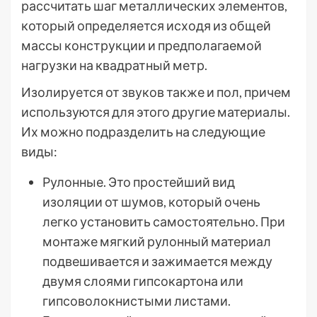
рассчитать шаг металлических элементов,
который определяется исходя из общей
массы конструкции и предполагаемой
нагрузки на квадратный метр.
Изолируется от звуков также и пол, причем
используются для этого другие материалы.
Их можно подразделить на следующие
виды:
Рулонные. Это простейший вид
изоляции от шумов, который очень
легко установить самостоятельно. При
монтаже мягкий рулонный материал
подвешивается и зажимается между
двумя слоями гипсокартона или
гипсоволокнистыми листами.