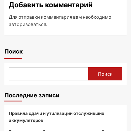
Добавить комментарий
Для отправки комментария вам необходимо
авторизоваться
.
Поиск
Поиск
Последние записи
Правила сдачи и утилизации отслуживших
аккумуляторов