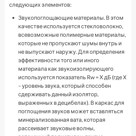
следующих элементов:
Звукопоглощающие материалы. В этом
качестве используется стекловолокно,
всевозможные полимерные материалы,
которые не пропускают шумы внутрь и
не выпускают наружу. Для определения
эффективности того или иного
материала как звукоизолирующего
используется показатель Rw = X дБ (где Х
– уровень звука, который способен
сдерживать данный изолятор,
выраженных в децибелах). В каркас для
поглощения звуков может вставляться
минерализованная вата, которая
рассеивает звуковые волны,