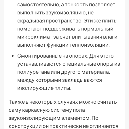
самостоятельно, а тонкость позволяет
выполнить звукоизоляцию, не
скрадывая пространство. Эти же плиты
помогают поддерживать нормальный
микроклимат за счет впитывания влаги,
выполняют функции теплоизоляции.
Смонтированные на опорах. Для этого
устанавливаются специальные опоры из
полиуретана или другого материала,
между которыми закладываются
изолирующие плиты.
Также в некоторых случаях можно считать
саму каркасную систему пола
звукоизолирующим элементом. По
конструкции он практически не отличается