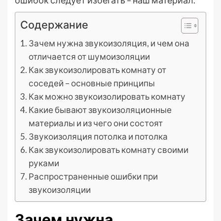
ошибок следует избегать – наш материал.
Содержание
Зачем нужна звукоизоляция, и чем она
отличается от шумоизоляции
Как звукоизолировать комнату от
соседей – основные принципы
Как можно звукоизолировать комнату
Какие бывают звукоизоляционные
материалы и из чего они состоят
Звукоизоляция потолка и потолка
Как звукоизолировать комнату своими
руками
Распространенные ошибки при
звукоизоляции
Зачем нужна