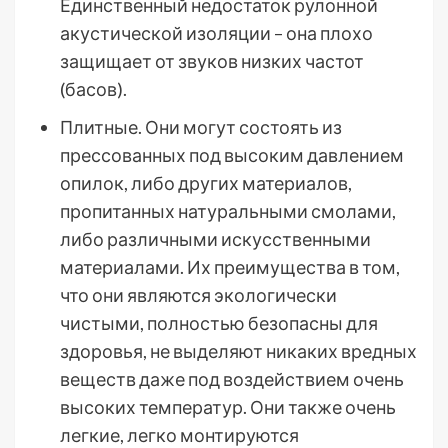
Единственный недостаток рулонной
акустической изоляции – она плохо
защищает от звуков низких частот
(басов).
Плитные. Они могут состоять из
прессованных под высоким давлением
опилок, либо других материалов,
пропитанных натуральными смолами,
либо различными искусственными
материалами. Их преимущества в том,
что они являются экологически
чистыми, полностью безопасны для
здоровья, не выделяют никаких вредных
веществ даже под воздействием очень
высоких температур. Они также очень
легкие, легко монтируются