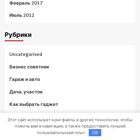
Февраль 2017
Июль 2012
Рубрики
Uncategorised
Бизнес советник
Гараж и авто
Дача, участок
Как выбрать гаджет
Новости плюс
Этот сайт использует куки-файлы и другие технологии, чтобы
помочь вам в навигации, а также предоставить лучший
Ремонт и отделка
пользовательский опыт.
OK