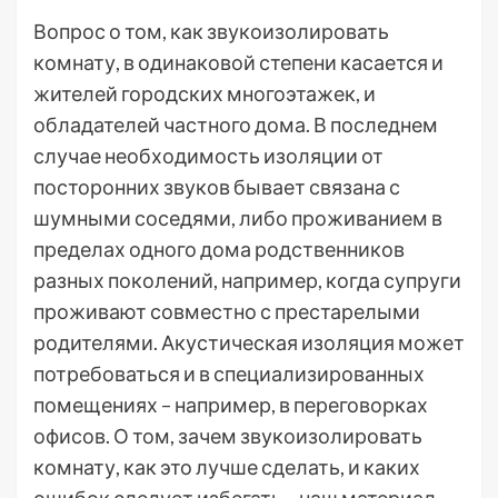
Вопрос о том, как звукоизолировать
комнату, в одинаковой степени касается и
жителей городских многоэтажек, и
обладателей частного дома. В последнем
случае необходимость изоляции от
посторонних звуков бывает связана с
шумными соседями, либо проживанием в
пределах одного дома родственников
разных поколений, например, когда супруги
проживают совместно с престарелыми
родителями. Акустическая изоляция может
потребоваться и в специализированных
помещениях – например, в переговорках
офисов. О том, зачем звукоизолировать
комнату, как это лучше сделать, и каких