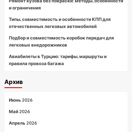
Ремонт кузова без покраски: методы, особенности
и ограничения
Типы, совместимость и особенности КПП для
отечественных легковых автомобилей
Подбор и совместимость коробок передач для
легковых внедорожников
Авиабилеты в Турцию: тарифы, маршруты и
правила провоза багажа
Архив
Июнь 2026
Май 2026
Апрель 2026