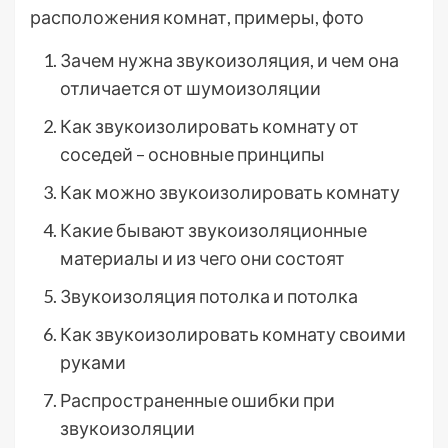
расположения комнат, примеры, фото
Зачем нужна звукоизоляция, и чем она
отличается от шумоизоляции
Как звукоизолировать комнату от
соседей – основные принципы
Как можно звукоизолировать комнату
Какие бывают звукоизоляционные
материалы и из чего они состоят
Звукоизоляция потолка и потолка
Как звукоизолировать комнату своими
руками
Распространенные ошибки при
звукоизоляции