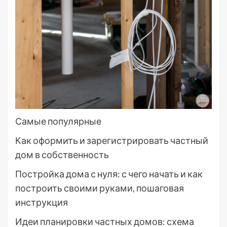
Самые популярные
Как оформить и зарегистрировать частный
дом в собственность
Постройка дома с нуля: с чего начать и как
построить своими руками, пошаговая
инструкция
Идеи планировки частных домов: схема