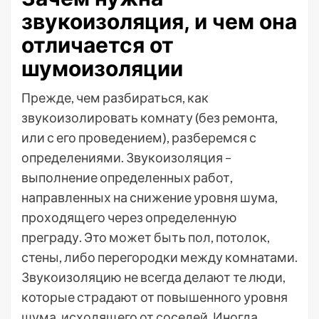
звукоизоляция, и чем она
отличается от
шумоизоляции
Прежде, чем разбираться, как
звукоизолировать комнату (без ремонта,
или с его проведением), разберемся с
определениями. Звукоизоляция –
выполнение определенных работ,
направленных на снижение уровня шума,
проходящего через определенную
преграду. Это может быть пол, потолок,
стены, либо перегородки между комнатами.
Звукоизоляцию не всегда делают те люди,
которые страдают от повышенного уровня
шума, исходящего от соседей. Иногда