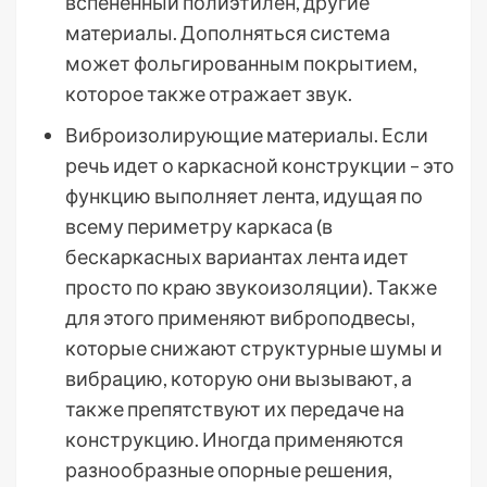
вспененный полиэтилен, другие
материалы. Дополняться система
может фольгированным покрытием,
которое также отражает звук.
Виброизолирующие материалы. Если
речь идет о каркасной конструкции – это
функцию выполняет лента, идущая по
всему периметру каркаса (в
бескаркасных вариантах лента идет
просто по краю звукоизоляции). Также
для этого применяют виброподвесы,
которые снижают структурные шумы и
вибрацию, которую они вызывают, а
также препятствуют их передаче на
конструкцию. Иногда применяются
разнообразные опорные решения,