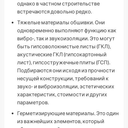
однако в частном строительстве
встречаются довольно редко.
Тяжелые материалы обшивки. Они
одновременно выполняют функцию как
вибро-, так и звукоизоляции. Это могут
быть гипсоволокнистые листы (ГКЛ),
акустические ГКЛ (гипсокартонный
лист), гипсостружечные плиты (ГСП).
Подбираются они исходя из прочности
несущей конструкции, требований к
звуко- и виброизоляции, эстетических
характеристик, стоимости и других
параметров.
Герметизирующие материалы. Это один
из важнейших элементов, который