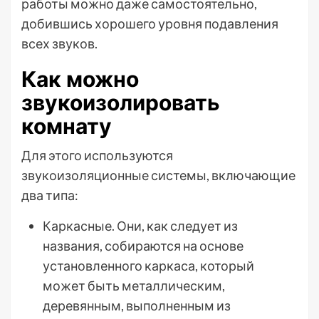
работы можно даже самостоятельно,
добившись хорошего уровня подавления
всех звуков.
Как можно
звукоизолировать
комнату
Для этого используются
звукоизоляционные системы, включающие
два типа:
Каркасные. Они, как следует из
названия, собираются на основе
установленного каркаса, который
может быть металлическим,
деревянным, выполненным из