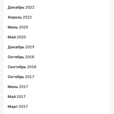
Декабрь 2022
Апрель 2022
Июнь 2020
Май 2020
Декабрь 2019
Октябрь 2018
Сентябрь 2018
Октябрь 2017
Июнь 2017
Май 2017
Март 2017