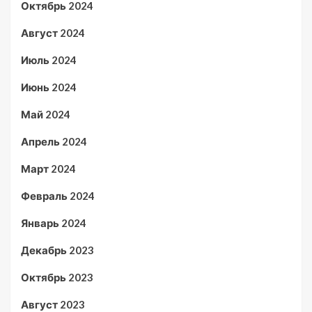
Октябрь 2024
Август 2024
Июль 2024
Июнь 2024
Май 2024
Апрель 2024
Март 2024
Февраль 2024
Январь 2024
Декабрь 2023
Октябрь 2023
Август 2023