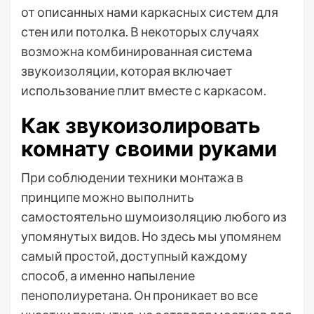
от описанных нами каркасных систем для
стен или потолка. В некоторых случаях
возможна комбинированная система
звукоизоляции, которая включает
использование плит вместе с каркасом.
Как звукоизолировать
комнату своими руками
При соблюдении техники монтажа в
принципе можно выполнить
самостоятельно шумоизоляцию любого из
упомянутых видов. Но здесь мы упомянем
самый простой, доступный каждому
способ, а именно напыление
пенополиуретана. Он проникает во все