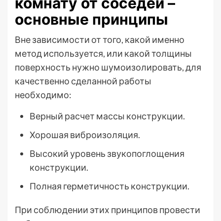
комнату от соседей –
основные принципы
Вне зависимости от того, какой именно
метод используется, или какой толщины
поверхность нужно шумоизолировать, для
качественно сделанной работы
необходимо:
Верный расчет массы конструкции.
Хорошая виброизоляция.
Высокий уровень звукопоглощения
конструкции.
Полная герметичность конструкции.
При соблюдении этих принципов провести