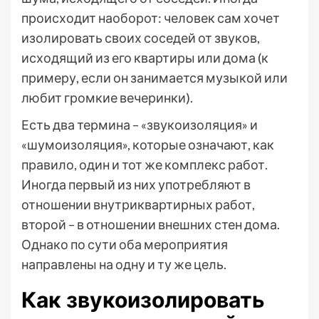
происходит наоборот: человек сам хочет
изолировать своих соседей от звуков,
исходящий из его квартиры или дома (к
примеру, если он занимается музыкой или
любит громкие вечеринки).
Есть два термина – «звукоизоляция» и
«шумоизоляция», которые означают, как
правило, один и тот же комплекс работ.
Иногда первый из них употребляют в
отношении внутриквартирных работ,
второй – в отношении внешних стен дома.
Однако по сути оба мероприятия
направлены на одну и ту же цель.
Как звукоизолировать