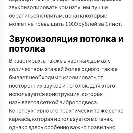
звукоизолировать комнату: им лучше
обратиться к плитам, цена на которые
может не превышать 1 000 рублей за 1 лист.
Звукоизоляция потолка и
потолка
В квартирах, а также в частных домах с
количеством этажей более одного, также
бывает необходимо изолировать от
посторонних звуков и потолок. Для этого
используется конструкция, которая
называется сеткой виброподвеса.
Конструктивно это практически та же сетка
каркаса, которая используется в стенах,
однако здесь особенно важно правильно