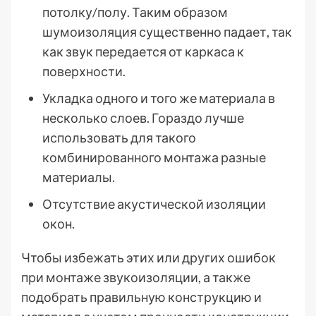
потолку/полу. Таким образом
шумоизоляция существенно падает, так
как звук передается от каркаса к
поверхности.
Укладка одного и того же материала в
несколько слоев. Гораздо лучше
использовать для такого
комбинированного монтажа разные
материалы.
Отсутствие акустической изоляции
окон.
Чтобы избежать этих или других ошибок
при монтаже звукоизоляции, а также
подобрать правильную конструкцию и