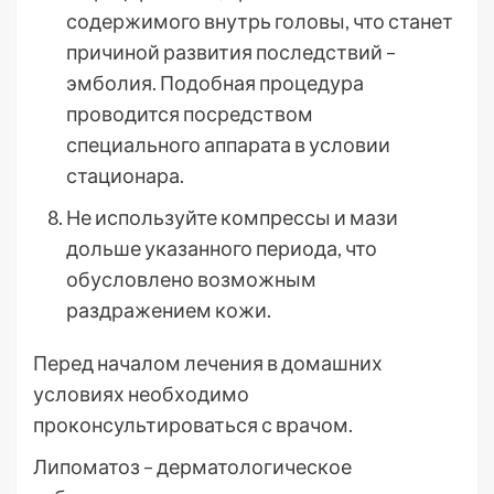
содержимого внутрь головы, что станет
причиной развития последствий –
эмболия. Подобная процедура
проводится посредством
специального аппарата в условии
стационара.
Не используйте компрессы и мази
дольше указанного периода, что
обусловлено возможным
раздражением кожи.
Перед началом лечения в домашних
условиях необходимо
проконсультироваться с врачом.
Липоматоз – дерматологическое