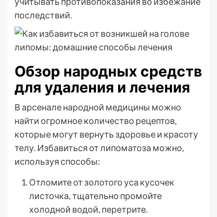
учитывать противопоказания во избежание
последствий.
Обзор народных средств
для удаления и лечения
В арсенале народной медицины можно
найти огромное количество рецептов,
которые могут вернуть здоровье и красоту
телу. Избавиться от липоматоза можно,
используя способы:
Отломите от золотого уса кусочек
листочка, тщательно промойте
холодной водой, перетрите.