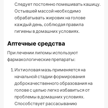
Следует постоянно помешивать кашицу.
Остывшей массой необходимо
обрабатывать жировик на голове
каждый день, соблюдая правила
гигиены в домашних условиях.
Аптечные средства
При лечении липомы используют
фармакологические препараты:
Ихтиоловая мазь применяется на
начальной стадии формирования
доброкачественного образования на
голове с целью легко избавиться от
проблемы в домашних условиях.
Способствует рассасыванию