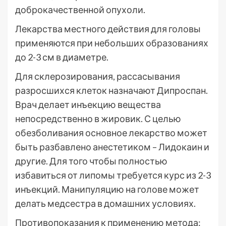
доброкачественной опухоли.
Лекарства местного действия для головы
применяются при небольших образованиях
до 2-3 см в диаметре.
Для склерозирования, рассасывания
разросшихся клеток назначают Дипроспан.
Врач делает инъекцию вещества
непосредственно в жировик. С целью
обезболивания основное лекарство может
быть разбавлено анестетиком – Лидокаин и
другие. Для того чтобы полностью
избавиться от липомы требуется курс из 2-3
инъекций. Манипуляцию на голове может
делать медсестра в домашних условиях.
Противопоказания к применению метода: