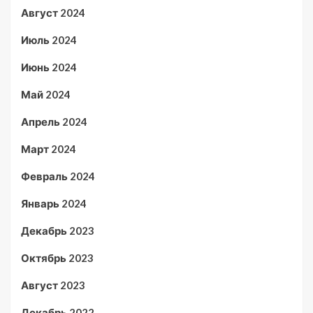
Август 2024
Июль 2024
Июнь 2024
Май 2024
Апрель 2024
Март 2024
Февраль 2024
Январь 2024
Декабрь 2023
Октябрь 2023
Август 2023
Декабрь 2022