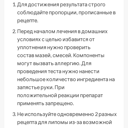
Для достижения результата строго
соблюдайте пропорции, прописанные в
рецепте.
Перед началом лечения в домашних
условиях с целью избавится от
уплотнения нужно проверить
состав мазей, смесей. Компоненты
могут вызвать аллергию. Для
проведения теста нужно нанести
небольшое количество ингредиента на
запястье руки. При
положительной реакции препарат
применять запрещено.
Не используйте одновременно 2 разных
рецепта для липомы из-за возможной