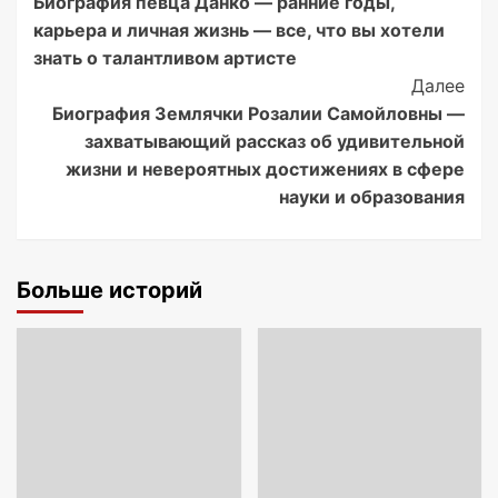
Биография певца Данко — ранние годы,
Navigation
карьера и личная жизнь — все, что вы хотели
знать о талантливом артисте
Далее
Биография Землячки Розалии Самойловны —
захватывающий рассказ об удивительной
жизни и невероятных достижениях в сфере
науки и образования
Больше историй