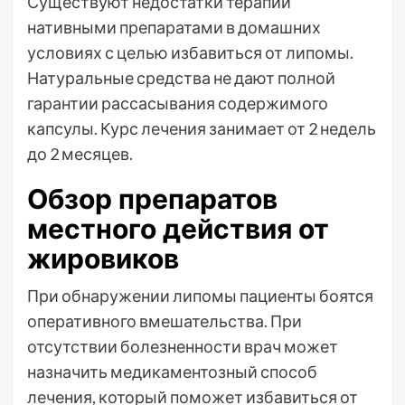
Существуют недостатки терапии
нативными препаратами в домашних
условиях с целью избавиться от липомы.
Натуральные средства не дают полной
гарантии рассасывания содержимого
капсулы. Курс лечения занимает от 2 недель
до 2 месяцев.
Обзор препаратов
местного действия от
жировиков
При обнаружении липомы пациенты боятся
оперативного вмешательства. При
отсутствии болезненности врач может
назначить медикаментозный способ
лечения, который поможет избавиться от