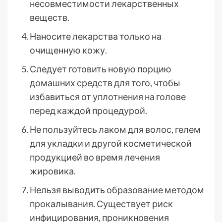
несовместимости лекарственных
веществ.
Наносите лекарства только на
очищенную кожу.
Следует готовить новую порцию
домашних средств для того, чтобы
избавиться от уплотнения на голове
перед каждой процедурой.
Не пользуйтесь лаком для волос, гелем
для укладки и другой косметической
продукцией во время лечения
жировика.
Нельзя выводить образование методом
прокалывания. Существует риск
инфицирования, проникновения