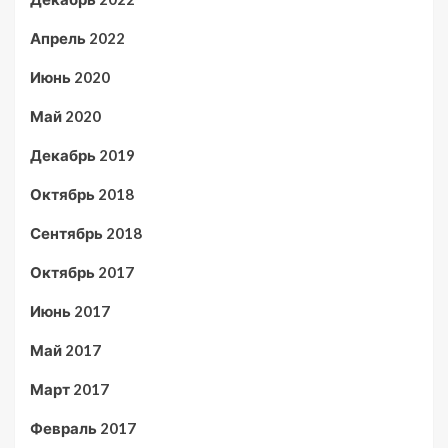
Апрель 2022
Июнь 2020
Май 2020
Декабрь 2019
Октябрь 2018
Сентябрь 2018
Октябрь 2017
Июнь 2017
Май 2017
Март 2017
Февраль 2017