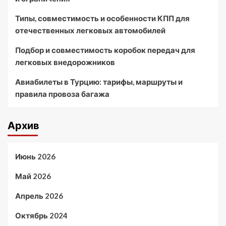
Типы, совместимость и особенности КПП для
отечественных легковых автомобилей
Подбор и совместимость коробок передач для
легковых внедорожников
Авиабилеты в Турцию: тарифы, маршруты и
правила провоза багажа
Архив
Июнь 2026
Май 2026
Апрель 2026
Октябрь 2024