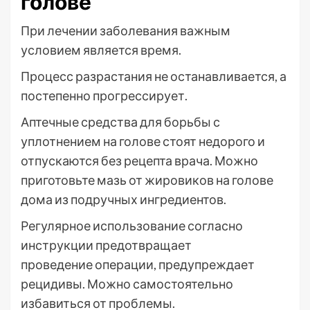
голове
При лечении заболевания важным
условием является время.
Процесс разрастания не останавливается, а
постепенно прогрессирует.
Аптечные средства для борьбы с
уплотнением на голове стоят недорого и
отпускаются без рецепта врача. Можно
приготовьте мазь от жировиков на голове
дома из подручных ингредиентов.
Регулярное использование согласно
инструкции предотвращает
проведение операции, предупреждает
рецидивы. Можно самостоятельно
избавиться от проблемы.