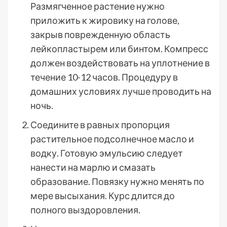
Размягченное растение нужно
приложить к жировику на голове,
закрыв поврежденную область
лейкопластырем или бинтом. Компресс
должен воздействовать на уплотнение в
течение 10-12 часов. Процедуру в
домашних условиях лучше проводить на
ночь.
Соедините в равных пропорция
растительное подсолнечное масло и
водку. Готовую эмульсию следует
нанести на марлю и смазать
образование. Повязку нужно менять по
мере высыхания. Курс длится до
полного выздоровления.