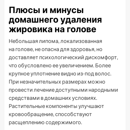
Плюсы и минусы
домашнего удаления
жировика на голове
Небольшая липома, локализованная
на голове, не опасна для здоровья, но
доставляет психологический дискомфорт,
что обусловлено ее увеличением. Более
крупное уплотнение видно из-под волос.
При незначительных размерах можно
провести лечение доступными народными
средствами в домашних условиях.
Растительные компоненты улучшают
кровообращение, способствуют
расщеплению содержимого.