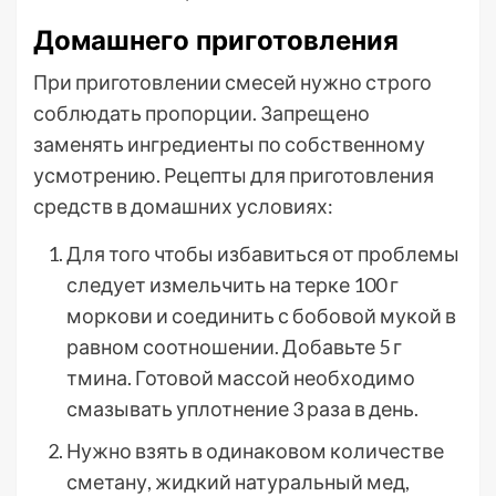
Домашнего приготовления
При приготовлении смесей нужно строго
соблюдать пропорции. Запрещено
заменять ингредиенты по собственному
усмотрению. Рецепты для приготовления
средств в домашних условиях:
Для того чтобы избавиться от проблемы
следует измельчить на терке 100 г
моркови и соединить с бобовой мукой в
равном соотношении. Добавьте 5 г
тмина. Готовой массой необходимо
смазывать уплотнение 3 раза в день.
Нужно взять в одинаковом количестве
сметану, жидкий натуральный мед,