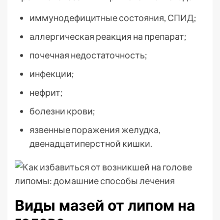
иммунодефицитные состояния, СПИД;
аллергическая реакция на препарат;
почечная недостаточность;
инфекции;
нефрит;
болезни крови;
язвенные поражения желудка,
двенадцатиперстной кишки.
Виды мазей от липом на