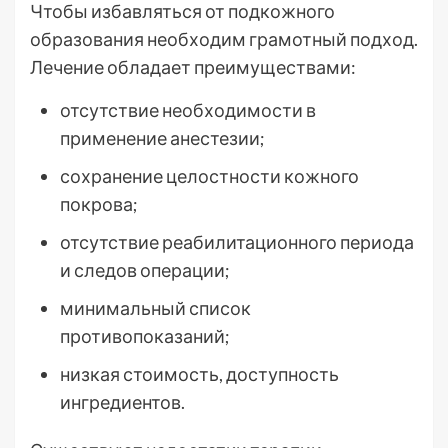
Чтобы избавляться от подкожного
образования необходим грамотный подход.
Лечение обладает преимуществами:
отсутствие необходимости в
применение анестезии;
сохранение целостности кожного
покрова;
отсутствие реабилитационного периода
и следов операции;
минимальный список
противопоказаний;
низкая стоимость, доступность
ингредиентов.