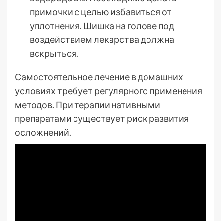
примочки с целью избавиться от
уплотнения. Шишка на голове под
воздействием лекарства должна
вскрыться.
Самостоятельное лечение в домашних
условиях требует регулярного применения
методов. При терапии нативными
препаратами существует риск развития
осложнений.