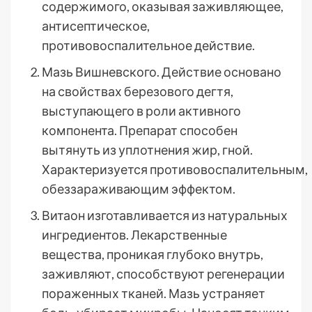
содержимого, оказывая заживляющее,
антисептическое,
противовоспалительное действие.
Мазь Вишневского. Действие основано
на свойствах березового дегтя,
выступающего в роли активного
компонента. Препарат способен
вытянуть из уплотнения жир, гной.
Характеризуется противовоспалительным,
обеззараживающим эффектом.
Витаон изготавливается из натуральных
ингредиентов. Лекарственные
вещества, проникая глубоко внутрь,
заживляют, способствуют регенерации
пораженных тканей. Мазь устраняет