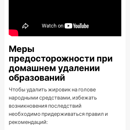
Меры
предосторожности при
домашнем удалении
образований
Чтобы удалить жировик на голове
народными средствами, избежать
возникновения последствий
необходимо придерживаться правил и
рекомендаций: