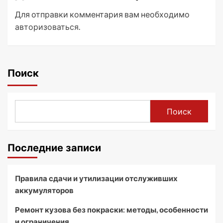
Для отправки комментария вам необходимо
авторизоваться
.
Поиск
Поиск
Последние записи
Правила сдачи и утилизации отслуживших
аккумуляторов
Ремонт кузова без покраски: методы, особенности
и ограничения