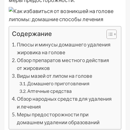
меры предосторожности.
Содержание
Плюсы и минусы домашнего удаления
жировика на голове
Обзор препаратов местного действия
от жировиков
Виды мазей от липом на голове
Домашнего приготовления
Аптечные средства
Обзор народных средств для удаления
и лечения
Меры предосторожности при
домашнем удалении образований