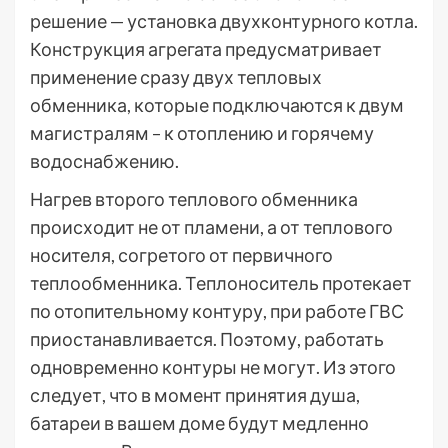
решение — установка двухконтурного котла.
Конструкция агрегата предусматривает
применение сразу двух тепловых
обменника, которые подключаются к двум
магистралям – к отоплению и горячему
водоснабжению.
Нагрев второго теплового обменника
происходит не от пламени, а от теплового
носителя, согретого от первичного
теплообменника. Теплоноситель протекает
по отопительному контуру, при работе ГВС
приостанавливается. Поэтому, работать
одновременно контуры не могут. Из этого
следует, что в момент принятия душа,
батареи в вашем доме будут медленно