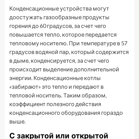
Конденсационные устройства могут
доостужать газообразные продукты
горения до 60 градусов, за счет чего
повышается тепло, которое передается
тепловому носителю. При температуре в 57
градусов водяной пар, который содержится
в дыме, конденсируется, за счет чего
происходит выделение дополнительной
энергии. Конденсационные котлы
«забирают» это тепло и передают в
тепловой носитель. Таким образом,
коэффициент полезного действия
конденсационного оборудования гораздо
выше.
С закрытой или открытой