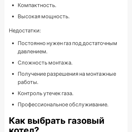
Компактность.
Высокая мощность.
Недостатки:
Постоянно нужен газ под достаточным
давлением.
Сложность монтажа.
Получение разрешения на монтажные
работы.
Контроль утечек газа.
Профессиональное обслуживание.
Как выбрать газовый
котел?