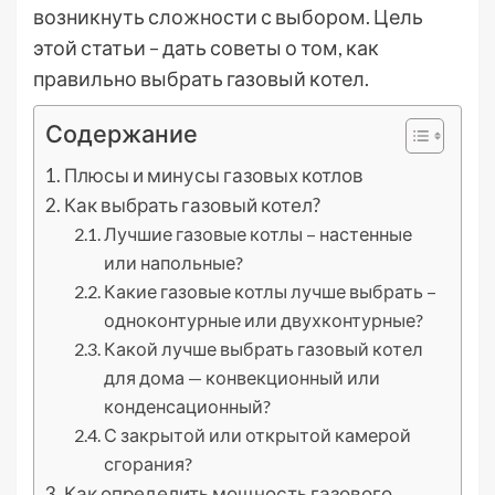
возникнуть сложности с выбором. Цель
этой статьи – дать советы о том, как
правильно выбрать газовый котел.
Содержание
Плюсы и минусы газовых котлов
Как выбрать газовый котел?
Лучшие газовые котлы – настенные
или напольные?
Какие газовые котлы лучше выбрать –
одноконтурные или двухконтурные?
Какой лучше выбрать газовый котел
для дома — конвекционный или
конденсационный?
С закрытой или открытой камерой
сгорания?
Как определить мощность газового