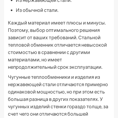
Из обычной стали.
Каждый материал имеет плюсы и минусы.
Поэтому, выбор оптимального решения
зависит от ваших требований. Стальной
тепловой обменник отличается невысокой
стоимостью в сравнении с другими
материалами, но имеет
непродолжительный срок эксплуатации.
Чугунные теплообменники и изделия из
нержавеющей стали отличаются примерно
одинаковой мощностью, но при этом есть
большая разница в других показателях. У
чугунных изделий стенки гораздо толще, за
счет чего они отличаются большей