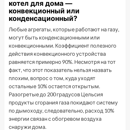
котел для дома —
конвекционный или
конденсационный?
Любые агрегаты, которые работают на газу,
могут быть конденсационными или
конвекционными. Коэффициент полезного
действия конвекционного устройства
равняется примерно 90%. Несмотря на тот
факт, что этот показатель нельзя назвать
плохим, вопрос о том, куда уходят
остальные 10% остается открытым.
Разогретые до 200 градусов Цельсия
продукты сгорания газа покидают систему
по дымоходу, следовательно, расход 10%
энергии связан с обогревом воздуха
снаружи дома.