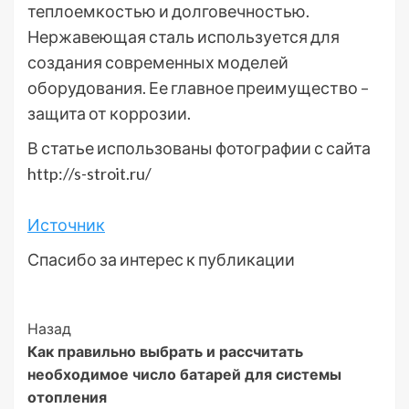
теплоемкостью и долговечностью.
Нержавеющая сталь используется для
создания современных моделей
оборудования. Ее главное преимущество –
защита от коррозии.
В статье использованы фотографии с сайта
http://s-stroit.ru/
Источник
Спасибо за интерес к публикации
Post
Назад
Как правильно выбрать и рассчитать
Navigation
необходимое число батарей для системы
отопления