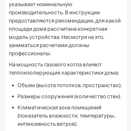
указывает номинальную
производительность. В инструкции
предоставляются рекомендации, для какой
площади дома рассчитана конкретная
модель устройства. Несмотря на это,
заниматься расчетами должны
профессионалы.
На мощность газового котла влияют
теплоизолирующие характеристики дома:
Объем (высота потолков, пространство).
Размеры сооружения (количество стен).
Климатическая зона помещений
(показатель влажности, температуры,
интенсивность ветров).