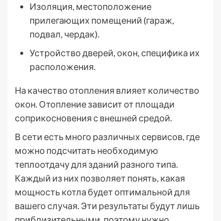
Изоляция, местоположение
прилегающих помещений (гараж,
подвал, чердак).
Устройство дверей, окон, специфика их
расположения.
На качество отопления влияет количество
окон. Отопление зависит от площади
соприкосновения с внешней средой.
В сети есть много различных сервисов, где
можно подсчитать необходимую
теплоотдачу для зданий разного типа.
Каждый из них позволяет понять, какая
мощность котла будет оптимальной для
вашего случая. Эти результаты будут лишь
приблизительными, поэтому нужно