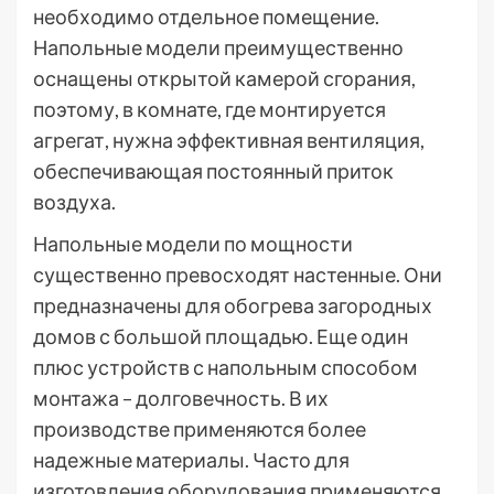
необходимо отдельное помещение.
Напольные модели преимущественно
оснащены открытой камерой сгорания,
поэтому, в комнате, где монтируется
агрегат, нужна эффективная вентиляция,
обеспечивающая постоянный приток
воздуха.
Напольные модели по мощности
существенно превосходят настенные. Они
предназначены для обогрева загородных
домов с большой площадью. Еще один
плюс устройств с напольным способом
монтажа – долговечность. В их
производстве применяются более
надежные материалы. Часто для
изготовления оборудования применяются