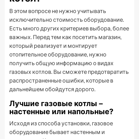
В этом вопросе не нужно учитывать
исключительно стоимость оборудование.
Есть много других критериев выбора, более
важных. Перед тем как посетить магазин,
который реализует и монтирует
отопительное оборудование, нужно
получить общую информацию о видах
газовых котлов. Вы сможете предотвратить
распространенные ошибки, которые в
дальнейшем обойдутся дорого.
Лучшие газовые котлы –
настенные или напольные?
Исходя из способа установки, газовое
оборудование бывает настенным и