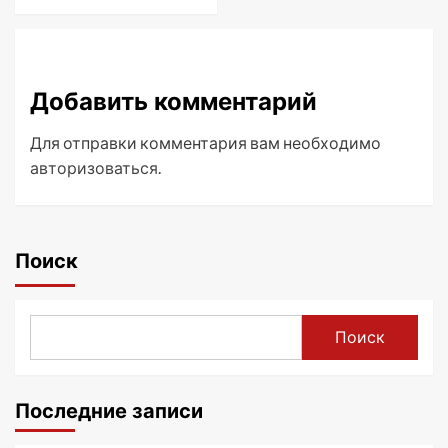
Добавить комментарий
Для отправки комментария вам необходимо
авторизоваться
.
Поиск
Поиск
Последние записи