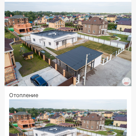
Отопление