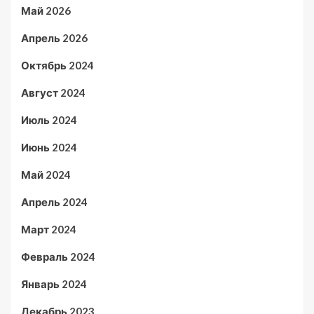
Май 2026
Апрель 2026
Октябрь 2024
Август 2024
Июль 2024
Июнь 2024
Май 2024
Апрель 2024
Март 2024
Февраль 2024
Январь 2024
Декабрь 2023