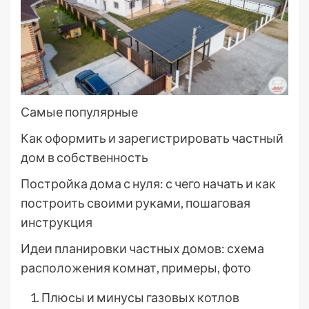
Самые популярные
Как оформить и зарегистрировать частный
дом в собственность
Постройка дома с нуля: с чего начать и как
построить своими руками, пошаговая
инструкция
Идеи планировки частных домов: схема
расположения комнат, примеры, фото
Плюсы и минусы газовых котлов