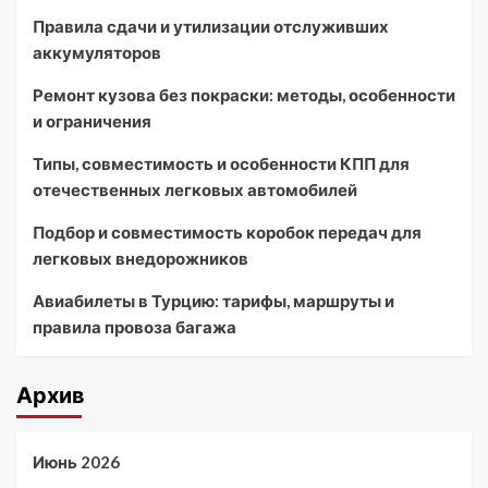
Правила сдачи и утилизации отслуживших
аккумуляторов
Ремонт кузова без покраски: методы, особенности
и ограничения
Типы, совместимость и особенности КПП для
отечественных легковых автомобилей
Подбор и совместимость коробок передач для
легковых внедорожников
Авиабилеты в Турцию: тарифы, маршруты и
правила провоза багажа
Архив
Июнь 2026