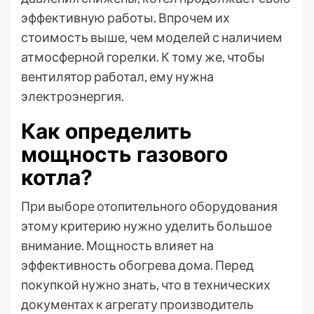
эффективную работы. Впрочем их
стоимость выше, чем моделей с наличием
атмосферной горелки. К тому же, чтобы
вентилятор работал, ему нужна
электроэнергия.
Как определить
мощность газового
котла?
При выборе отопительного оборудования
этому критерию нужно уделить большое
внимание. Мощность влияет на
эффективность обогрева дома. Перед
покупкой нужно знать, что в технических
документах к агрегату производитель