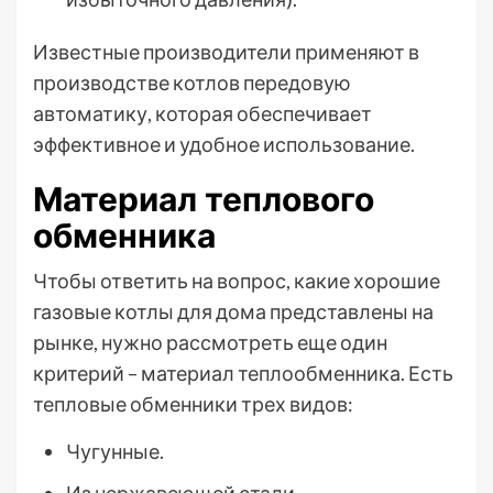
Известные производители применяют в
производстве котлов передовую
автоматику, которая обеспечивает
эффективное и удобное использование.
Материал теплового
обменника
Чтобы ответить на вопрос, какие хорошие
газовые котлы для дома представлены на
рынке, нужно рассмотреть еще один
критерий – материал теплообменника. Есть
тепловые обменники трех видов:
Чугунные.
Из нержавеющей стали.