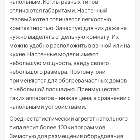
напольным. Котлы разных типов
отличаются габаритами. Настенный
газовый котел отличается легкостью,
компактностью. Зачастую для них даже не
нужно выделять отдельную комнату. Их
можно удобно расположить в ванной или на
кухне. Настенные модели имеют
небольшую мощность, ввиду своего
небольшого размера. Поэтому, они
применяются для обогрева частных домов
с небольшой площадью. Преимущество
таких аппаратов – низкая цена, в сравнении с
напольными устройствами.
Среднестатистический агрегат напольного
типа весит более 100 килограммов.
Зачастую для размещения оборудования