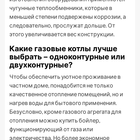
чугунные теплообменники, которые в
меньшей степени подвержены коррозии, а
следовательно, прослужат дольше. От
этого увеличивается вес конструкции.
Какие газовые котлы лучше
выбрать – одноконтурные или
двухконтурные?
Чтобы обеспечить уютное проживание в
частном доме, понадобится не только
качественное отопление помещений, но и
нагрев воды для бытового применения.
Безусловно, кроме газового агрегата для
отопления можно купить бойлер,
функционирующий от газа или
электричества. Но более экономное