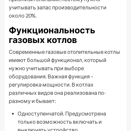
учитывать запас производительности
около 20%.
Функциональность
газовых котлов
Современные газовые отопительные котлы
имеют большой функционал, который
нужно учитывать при выборе
оборудования. Важная функция –
регулировка мощности. В котлах
различных видов она реализована по-
разному и бывает:
Одноступенчатой. Предусмотрена
только возможность включать и
выключать устройство.