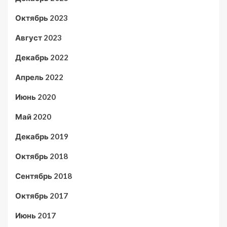
Октябрь 2023
Август 2023
Декабрь 2022
Апрель 2022
Июнь 2020
Май 2020
Декабрь 2019
Октябрь 2018
Сентябрь 2018
Октябрь 2017
Июнь 2017