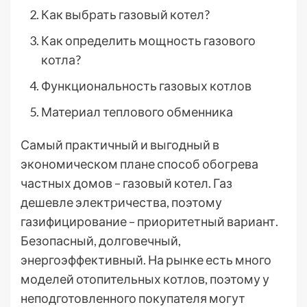
Как выбрать газовый котел?
Как определить мощность газового
котла?
Функциональность газовых котлов
Материал теплового обменника
Самый практичный и выгодный в
экономическом плане способ обогрева
частных домов – газовый котел. Газ
дешевле электричества, поэтому
газифицирование – приоритетный вариант.
Безопасный, долговечный,
энергоэффективный. На рынке есть много
моделей отопительных котлов, поэтому у
неподготовленного покупателя могут