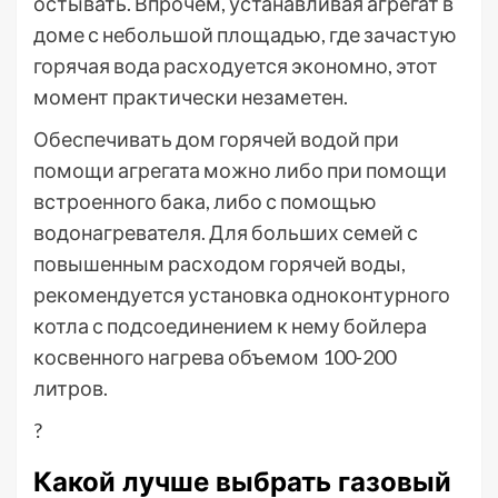
остывать. Впрочем, устанавливая агрегат в
доме с небольшой площадью, где зачастую
горячая вода расходуется экономно, этот
момент практически незаметен.
Обеспечивать дом горячей водой при
помощи агрегата можно либо при помощи
встроенного бака, либо с помощью
водонагревателя. Для больших семей с
повышенным расходом горячей воды,
рекомендуется установка одноконтурного
котла с подсоединением к нему бойлера
косвенного нагрева объемом 100-200
литров.
?
Какой лучше выбрать газовый