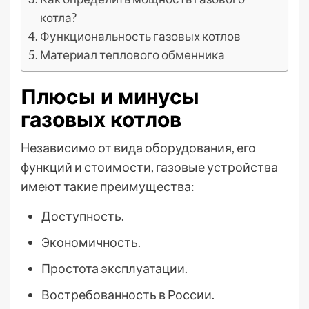
котла?
Функциональность газовых котлов
Материал теплового обменника
Плюсы и минусы
газовых котлов
Независимо от вида оборудования, его
функций и стоимости, газовые устройства
имеют такие преимущества:
Доступность.
Экономичность.
Простота эксплуатации.
Востребованность в России.