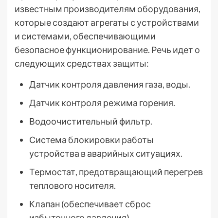
известным производителям оборудования,
которые создают агрегаты с устройствами
и системами, обеспечивающими
безопасное функционирование. Речь идет о
следующих средствах защиты:
Датчик контроля давления газа, воды.
Датчик контроля режима горения.
Водоочистительный фильтр.
Система блокировки работы
устройства в аварийных ситуациях.
Термостат, предотвращающий перегрев
теплового носителя.
Клапан (обеспечивает сброс
избыточного давления).