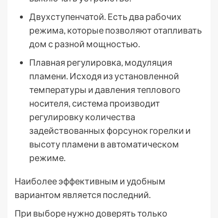
Двухступенчатой. Есть два рабочих
режима, которые позволяют отапливать
дом с разной мощностью.
Плавная регулировка, модуляция
пламени. Исходя из установленной
температуры и давления теплового
носителя, система производит
регулировку количества
задействованных форсунок горелки и
высоту пламени в автоматическом
режиме.
Наиболее эффективным и удобным
вариантом является последний.
При выборе нужно доверять только