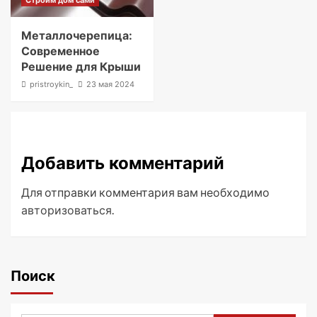
Металлочерепица:
Современное
Решение для Крыши
pristroykin_
23 мая 2024
Добавить комментарий
Для отправки комментария вам необходимо
авторизоваться
.
Поиск