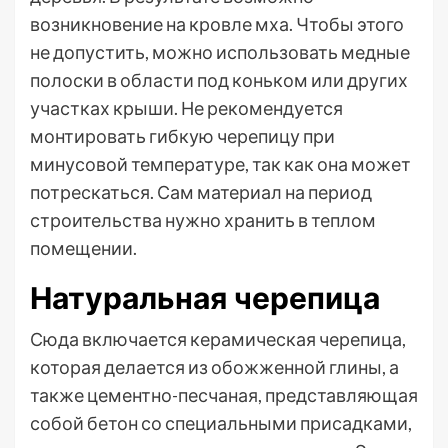
возникновение на кровле мха. Чтобы этого
не допустить, можно использовать медные
полоски в области под коньком или других
участках крыши. Не рекомендуется
монтировать гибкую черепицу при
минусовой температуре, так как она может
потрескаться. Сам материал на период
строительства нужно хранить в теплом
помещении.
Натуральная черепица
Сюда включается керамическая черепица,
которая делается из обожженной глины, а
также цементно-песчаная, представляющая
собой бетон со специальными присадками,