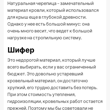
Натуральная черепица – замечательный
материал кровли, который использовался
для крыш еще в глубокой древности.
Однако у нее есть большой минус: она
очень много весит, что ведет к большой
нагрузке на стропильную систему.
Шифер
Это недорогой материал, который лучше
всего выбирать, если у вас ограниченный
бюджет. Это довольно устаревший
кровельный материал, он достаточно
хрупкий, его трудно доставить без потерь.
При этом стоимость утепления,
гидроизоляции, кровельных работ остается
прежней. Поэтому мы бы советовали не