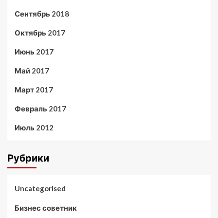
Сентябрь 2018
Октябрь 2017
Июнь 2017
Май 2017
Март 2017
Февраль 2017
Июль 2012
Рубрики
Uncategorised
Бизнес советник