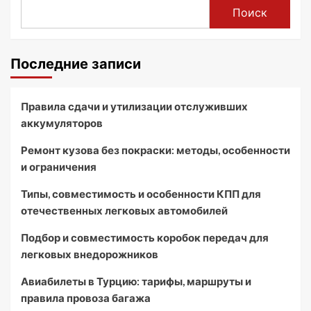
Поиск
Последние записи
Правила сдачи и утилизации отслуживших
аккумуляторов
Ремонт кузова без покраски: методы, особенности
и ограничения
Типы, совместимость и особенности КПП для
отечественных легковых автомобилей
Подбор и совместимость коробок передач для
легковых внедорожников
Авиабилеты в Турцию: тарифы, маршруты и
правила провоза багажа