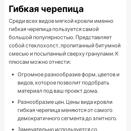
Гибкая черепица
Среди всех видов мягкой кровли именно
гибкая черепица пользуется самой
большой популярностью. Представляет
собой стеклохолст, пропитанный битумной
смесью и посыпанный сверху гранулами. К
плюсам можно отнести:
Огромное разнообразие форм, цветов и
видов, которое позволит подобрать
материал под ваш проект дома.
Разнообразие цен. Цены вида кровли
гибкая черепица меняются от самого
демократичного сегмента до элитного.
Замечательно используется со