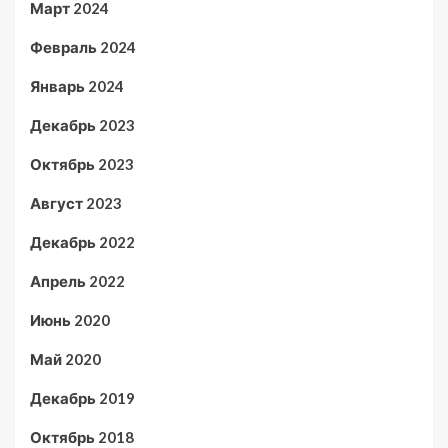
Март 2024
Февраль 2024
Январь 2024
Декабрь 2023
Октябрь 2023
Август 2023
Декабрь 2022
Апрель 2022
Июнь 2020
Май 2020
Декабрь 2019
Октябрь 2018