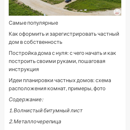
Самые популярные
Как оформить и зарегистрировать частный
дом в собственность
Постройка дома с нуля: с чего начать и как
построить своими руками, пошаговая
инструкция
Идеи планировки частных домов: схема
расположения комнат, примеры, фото
Содержание:
1. Волнистый битумный лист
2. Металлочерепица