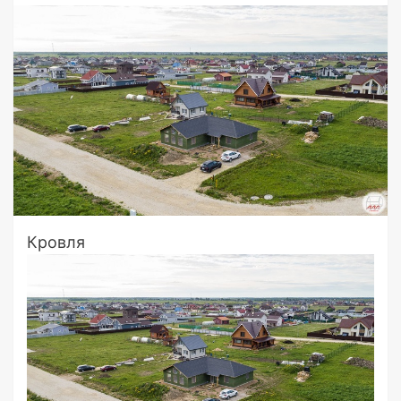
Кровля