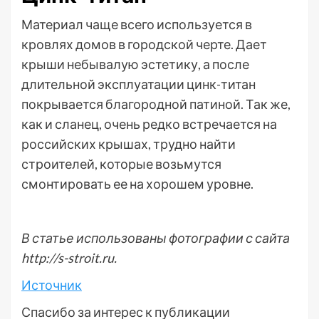
Материал чаще всего используется в
кровлях домов в городской черте. Дает
крыши небывалую эстетику, а после
длительной эксплуатации цинк-титан
покрывается благородной патиной. Так же,
как и сланец, очень редко встречается на
российских крышах, трудно найти
строителей, которые возьмутся
смонтировать ее на хорошем уровне.
В статье использованы фотографии с сайта
http://s-stroit.ru
.
Источник
Спасибо за интерес к публикации