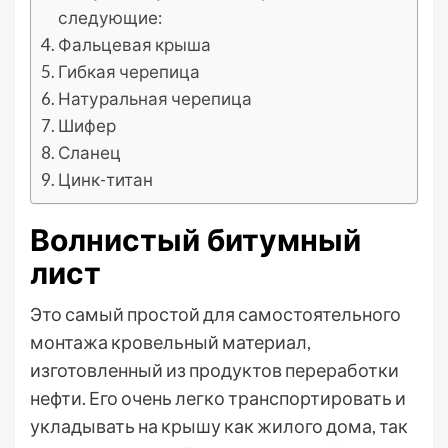
следующие:
Фальцевая крыша
Гибкая черепица
Натуральная черепица
Шифер
Сланец
Цинк-титан
Волнистый битумный
лист
Это самый простой для самостоятельного
монтажа кровельный материал,
изготовленный из продуктов переработки
нефти. Его очень легко транспортировать и
укладывать на крышу как жилого дома, так