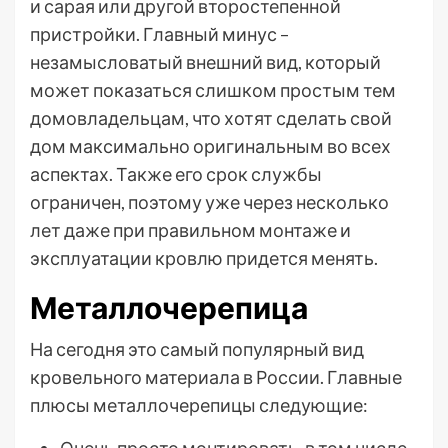
и сарая или другой второстепенной
пристройки. Главный минус –
незамысловатый внешний вид, который
может показаться слишком простым тем
домовладельцам, что хотят сделать свой
дом максимально оригинальным во всех
аспектах. Также его срок службы
ограничен, поэтому уже через несколько
лет даже при правильном монтаже и
эксплуатации кровлю придется менять.
Металлочерепица
На сегодня это самый популярный вид
кровельного материала в России. Главные
плюсы металлочерепицы следующие:
Очень просто монтировать, в том числе