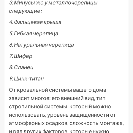
3. Минусы же у металлочерепицы
следующие:
4. Фальцевая крыша
5. Гибкая черепица
6. Натуральная черепица
7. Шифер
8. Сланец
9. Цинк-титан
От кровельной системы вашего дома
зависит многое: его внешний вид, тип
стропильной системы, который можно
использовать, уровень защищенности от
атмосферных осадков, сложность монтажа,
и ряд других факторов, которые нужно