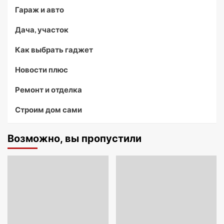
Гараж и авто
Дача, участок
Как выбрать гаджет
Новости плюс
Ремонт и отделка
Строим дом сами
Возможно, вы пропустили