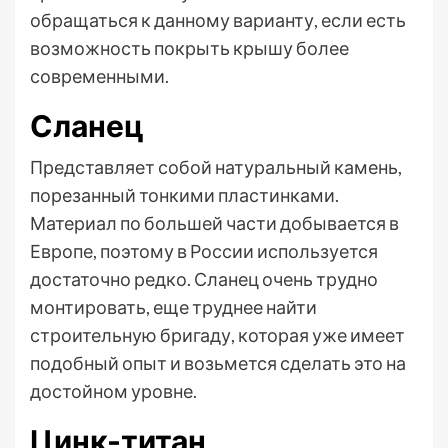
обращаться к данному варианту, если есть
возможность покрыть крышу более
современными.
Сланец
Представляет собой натуральный камень,
порезанный тонкими пластинками.
Материал по большей части добывается в
Европе, поэтому в России используется
достаточно редко. Сланец очень трудно
монтировать, еще труднее найти
строительную бригаду, которая уже имеет
подобный опыт и возьмется сделать это на
достойном уровне.
Цинк-титан