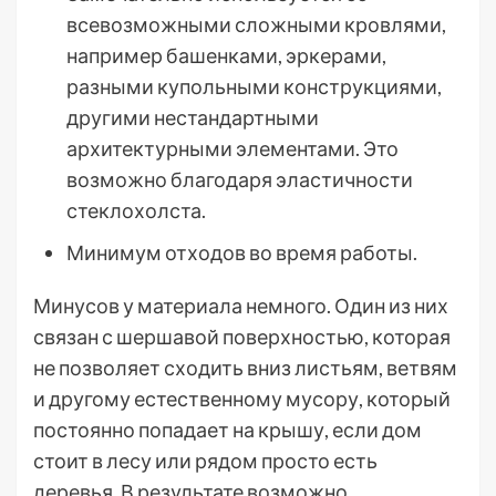
всевозможными сложными кровлями,
например башенками, эркерами,
разными купольными конструкциями,
другими нестандартными
архитектурными элементами. Это
возможно благодаря эластичности
стеклохолста.
Минимум отходов во время работы.
Минусов у материала немного. Один из них
связан с шершавой поверхностью, которая
не позволяет сходить вниз листьям, ветвям
и другому естественному мусору, который
постоянно попадает на крышу, если дом
стоит в лесу или рядом просто есть
деревья. В результате возможно