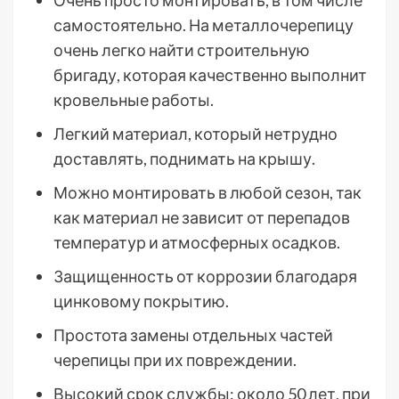
самостоятельно. На металлочерепицу
очень легко найти строительную
бригаду, которая качественно выполнит
кровельные работы.
Легкий материал, который нетрудно
доставлять, поднимать на крышу.
Можно монтировать в любой сезон, так
как материал не зависит от перепадов
температур и атмосферных осадков.
Защищенность от коррозии благодаря
цинковому покрытию.
Простота замены отдельных частей
черепицы при их повреждении.
Высокий срок службы: около 50 лет, при