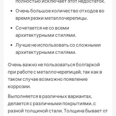
полностью исключает этот недостаток.
Очень большое количество отходов во
время резки металлочерепицы.
Сочетается не со всеми
архитектурными стилями.
Лучше не использовать со сложными
архитектурными стилями.
Очень важно не пользоваться болгаркой
при работе с металлочерепицей, так как в
таком случае возможно появление
коррозии.
Выполняется в различных вариантах,
делается с различными покрытиями, с
разной толщиной стали. Толщина бывает от