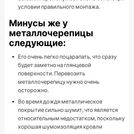
условии правильного монтажа.
Минусы же у
металлочерепицы
следующие:
Его очень легко поцарапать, что сразу
будет заметно на глянцевой
поверхности. Перевозить
металлочерепицу нужно очень
осторожно.
Во время дождя металлическое
покрытие сильно шумит, что является
относительным недостатком, поскольку
хорошая шумоизоляция кровли