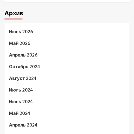
Архив
Июнь 2026
Май 2026
Апрель 2026
Октябрь 2024
Август 2024
Июль 2024
Июнь 2024
Май 2024
Апрель 2024