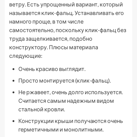
ветру. Есть упрощенный вариант, который
называется клик-фальц. Устанавливать его
намного проще, в том числе
самостоятельно, поскольку клик-фальц без
труда защелкивается, подобно
конструктору. Плюсы материала
следующие:
Очень красиво выглядит.
Просто монтируется (клик-фальц).
Не ржавеет, очень долго используется.
Считается самым надежным видом
стальной кровли.
Конструкции крыши получаются очень
герметичными и монолитными.