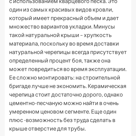
с использованием кварцевого песка. Это
один из самых красивых видов кровли,
который имеет прекрасный объем и дает
множество вариантов укладки. Минусы
такой натуральной крыши – хрупкость
материала, поскольку во время доставки
натуральной черепицы всегда присутствует
определенный процент боя, также она
может повредиться во время эксплуатации.
Ее сложно монтировать: на строительной
бригаде лучше не экономить. Керамическая
черепица стоит достаточно дорого, однако
цементно-песчаную можно найти в очень
умеренном ценовом сегменте. Еще один
плюс -возможность без труда сделать в
крыше отверстие для трубы.