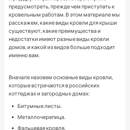
предусмотреть, прежде чем приступать к
кровельным работам. В этом материале мы
расскажем, какие виды кровли для крыши
существуют, какие преимущества и
недостатки имеют разные виды кровли
домов, и какой из видов больше подходит
именно вам.
Вначале назовем основные виды кровли,
которые встречаются в российских
коттеджах и загородных домах:
Битумные листы.
Металлочерепица.
Фальцевая кровля.