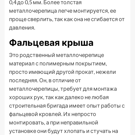
0,4 до 0,5 мм. Более толстая
металлочерепица легче монтируется, ее
проще сверлить, так как она не сгибается от
давления.
Фальцевая крыша
Это родственный металлочерепице
материал с полимерным покрытием,
просто имеющий другой прокат, нежели
последняя. Он, в отличие от
металлочерепицы, требует для монтажа
хороших рук, так как далеко не любая
строительная бригада имеет опыт работы с
фальцевой кровлей. Их непросто
монтировать, а при неправильной
установке они будут хлопать и стучать на