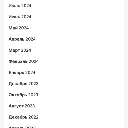
Июль 2024
Июнь 2024
Май 2024
Апрель 2024
Март 2024
Февраль 2024
Январь 2024
Декабрь 2023
Октябрь 2023
Август 2023
Декабрь 2022