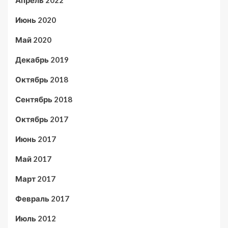
Апрель 2022
Июнь 2020
Май 2020
Декабрь 2019
Октябрь 2018
Сентябрь 2018
Октябрь 2017
Июнь 2017
Май 2017
Март 2017
Февраль 2017
Июль 2012