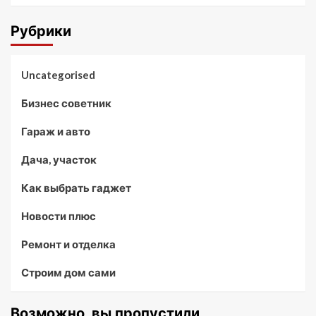
Рубрики
Uncategorised
Бизнес советник
Гараж и авто
Дача, участок
Как выбрать гаджет
Новости плюс
Ремонт и отделка
Строим дом сами
Возможно, вы пропустили