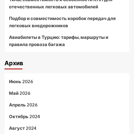
отечественных легковых автомобилей
Подбор и совместимость коробок передач для
легковых внедорожников
Авиабилеты в Турцию: тарифы, маршруты и
правила провоза багажа
Архив
Июнь 2026
Май 2026
Апрель 2026
Октябрь 2024
Август 2024