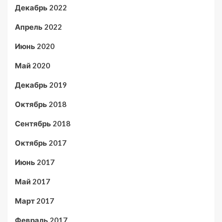
Декабрь 2022
Апрель 2022
Июнь 2020
Май 2020
Декабрь 2019
Октябрь 2018
Сентябрь 2018
Октябрь 2017
Июнь 2017
Май 2017
Март 2017
Февраль 2017