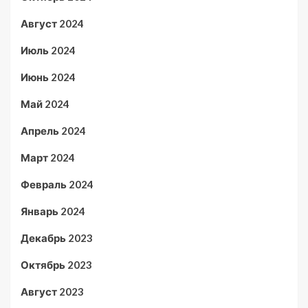
Август 2024
Июль 2024
Июнь 2024
Май 2024
Апрель 2024
Март 2024
Февраль 2024
Январь 2024
Декабрь 2023
Октябрь 2023
Август 2023