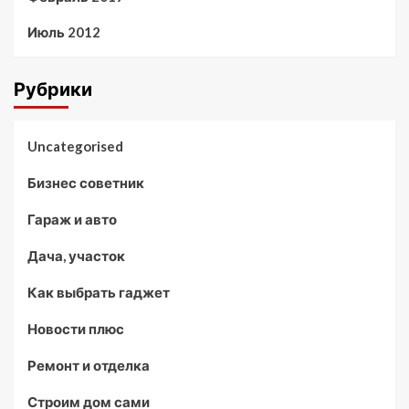
Июль 2012
Рубрики
Uncategorised
Бизнес советник
Гараж и авто
Дача, участок
Как выбрать гаджет
Новости плюс
Ремонт и отделка
Строим дом сами