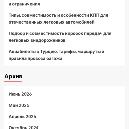
и ограничения
Типы, совместимость и особенности КПП для
отечественных легковых автомобилей
Подбор и совместимость коробок передач для
легковых внедорожников
Авиабилеты в Турцию: тарифы, маршруты и
правила провоза багажа
Архив
Июнь 2026
Май 2026
Апрель 2026
Октябрь 2024