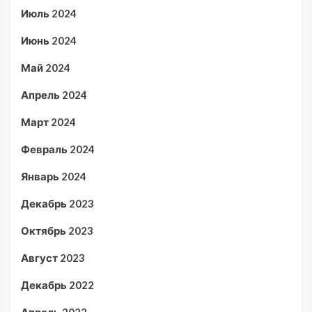
Июль 2024
Июнь 2024
Май 2024
Апрель 2024
Март 2024
Февраль 2024
Январь 2024
Декабрь 2023
Октябрь 2023
Август 2023
Декабрь 2022