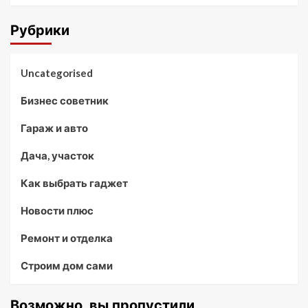
Рубрики
Uncategorised
Бизнес советник
Гараж и авто
Дача, участок
Как выбрать гаджет
Новости плюс
Ремонт и отделка
Строим дом сами
Возможно, вы пропустили