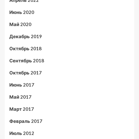
Апрель 2022
Июнь 2020
Май 2020
Декабрь 2019
Октябрь 2018
Сентябрь 2018
Октябрь 2017
Июнь 2017
Май 2017
Март 2017
Февраль 2017
Июль 2012