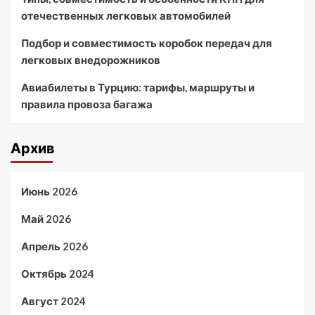
отечественных легковых автомобилей
Подбор и совместимость коробок передач для
легковых внедорожников
Авиабилеты в Турцию: тарифы, маршруты и
правила провоза багажа
Архив
Июнь 2026
Май 2026
Апрель 2026
Октябрь 2024
Август 2024