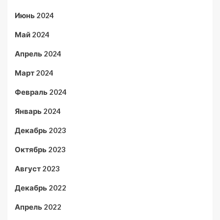
Июнь 2024
Май 2024
Апрель 2024
Март 2024
Февраль 2024
Январь 2024
Декабрь 2023
Октябрь 2023
Август 2023
Декабрь 2022
Апрель 2022