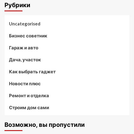
Рубрики
Uncategorised
Бизнес советник
Гараж и авто
Дача, участок
Как выбрать гаджет
Новости плюс
Ремонт и отделка
Строим дом сами
Возможно, вы пропустили