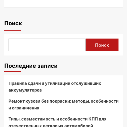
Поиск
Поиск
Последние записи
Правила сдачи и утилизации отслуживших
аккумуляторов
Ремонт кузова без покраски: методы, особенности
и ограничения
Типы, совместимость и особенности КПП для
отечественных легковых автомобилей