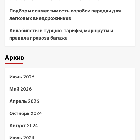
Подбор и совместимость коробок передач для
легковых внедорожников
Авиабилеты в Турцию: тарифы, маршруты и
правила провоза багажа
Архив
Июнь 2026
Май 2026
Апрель 2026
Октябрь 2024
Август 2024
Июль 2024