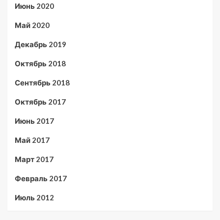
Июнь 2020
Май 2020
Декабрь 2019
Октябрь 2018
Сентябрь 2018
Октябрь 2017
Июнь 2017
Май 2017
Март 2017
Февраль 2017
Июль 2012