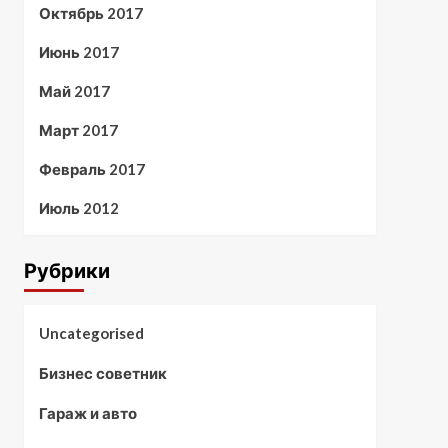
Октябрь 2017
Июнь 2017
Май 2017
Март 2017
Февраль 2017
Июль 2012
Рубрики
Uncategorised
Бизнес советник
Гараж и авто