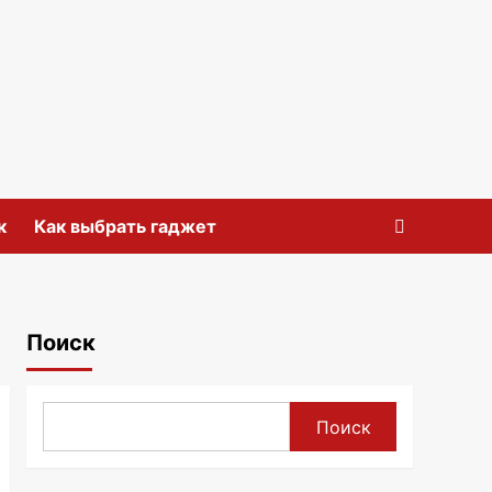
к
Как выбрать гаджет
Поиск
Поиск