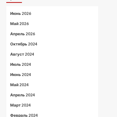
Июнь 2026
Май 2026
Апрель 2026
Октябрь 2024
Август 2024
Июль 2024
Июнь 2024
Май 2024
Апрель 2024
Март 2024
Февраль 2024