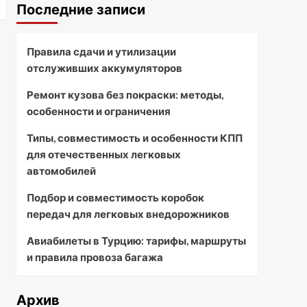
Последние записи
Правила сдачи и утилизации
отслуживших аккумуляторов
Ремонт кузова без покраски: методы,
особенности и ограничения
Типы, совместимость и особенности КПП
для отечественных легковых
автомобилей
Подбор и совместимость коробок
передач для легковых внедорожников
Авиабилеты в Турцию: тарифы, маршруты
и правила провоза багажа
Архив