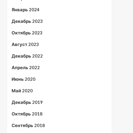
Январь 2024
Декабрь 2023
Октябрь 2023
Август 2023
Декабрь 2022
Апрель 2022
Июнь 2020
Май 2020
Декабрь 2019
Октябрь 2018
Сентябрь 2018