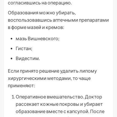
согласившись на операцию.
Образования можно убирать,
воспользовавшись аптечными препаратами
в форме мазей и кремов:
мазь Вишневского;
Гистан;
Видестим.
Если принято решение удалить липому
хирургическими методами, то чаще
применяют:
Оперативное вмешательство. Доктор
рассекает кожные покровы и убирает
образование вместе с капсулой. После