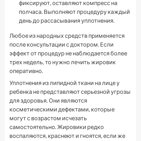
фиксируют, оставляют компресс на
полчаса. Выполняют процедуру каждый
день до рассасывания уплотнения.
Любое из народных средств применяется
после консультации с доктором. Если
эффект от процедур не наблюдается более
трех недель, то нужно лечить жировик
оперативно.
Уплотнения из липидной ткани на лице у
ребенка не представляют серьезной угрозы
для здоровья. Они являются
косметическими дефектами, которые
могут с возрастом исчезать
самостоятельно. Жировики редко
воспаляются, краснеют и гноятся, если же