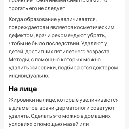
проявляет себя иными симптомами, то
трогать его не следует.
Когда образование увеличивается,
повреждается и является косметическим
дефектом, врачи рекомендуют убрать,
чтобы не было последствий. Удаляют у
детей, достигших пятилетнего возраста.
Методы, с помощью которых можно
удалить жировики, подбираются доктором
индивидуально.
На лице
Жировики на лице, которые увеличиваются
в диаметре, врачи-дерматологи советуют
удалять. Сделать это можно в домашних
условиях с помощью мазей или