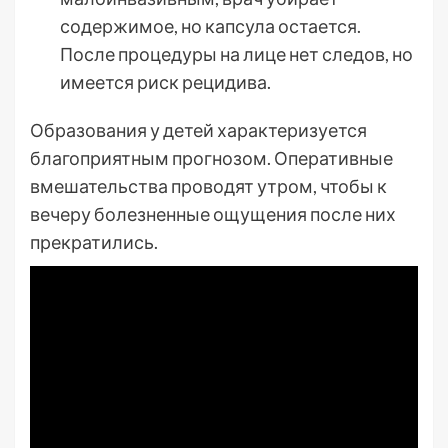
содержимое, но капсула остается.
После процедуры на лице нет следов, но
имеется риск рецидива.
Образования у детей характеризуется
благоприятным прогнозом. Оперативные
вмешательства проводят утром, чтобы к
вечеру болезненные ощущения после них
прекратились.