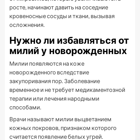
росте, начинают давить на соседние
кровеносные сосуды и ткани, вызывая
осложнения.
Нужно ли избавляться от
милий у новорожденных
Милии появляются на коже
новорожденного вследствие
закупоривания пор. Заболевание
временное и не требует медикаментозной
терапии или лечения народными
способами.
Врачи называют милии выцветанием
кожных покровов, признаком которого
считается появление белых угрей.