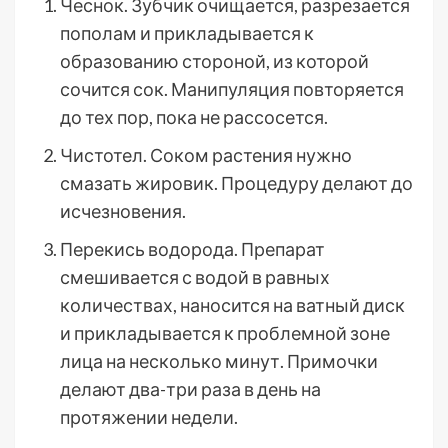
Чеснок. Зубчик очищается, разрезается
пополам и прикладывается к
образованию стороной, из которой
сочится сок. Манипуляция повторяется
до тех пор, пока не рассосется.
Чистотел. Соком растения нужно
смазать жировик. Процедуру делают до
исчезновения.
Перекись водорода. Препарат
смешивается с водой в равных
количествах, наносится на ватный диск
и прикладывается к проблемной зоне
лица на несколько минут. Примочки
делают два-три раза в день на
протяжении недели.