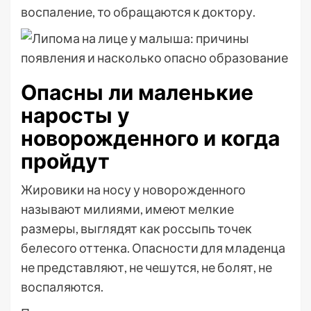
воспаление, то обращаются к доктору.
Опасны ли маленькие
наросты у
новорожденного и когда
пройдут
Жировики на носу у новорожденного
называют милиями, имеют мелкие
размеры, выглядят как россыпь точек
белесого оттенка. Опасности для младенца
не представляют, не чешутся, не болят, не
воспаляются.