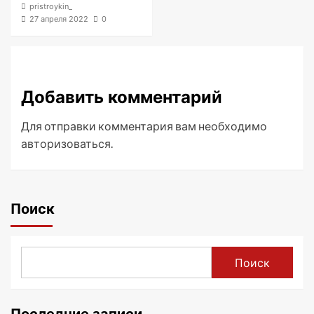
pristroykin_
27 апреля 2022
0
Добавить комментарий
Для отправки комментария вам необходимо
авторизоваться
.
Поиск
Поиск