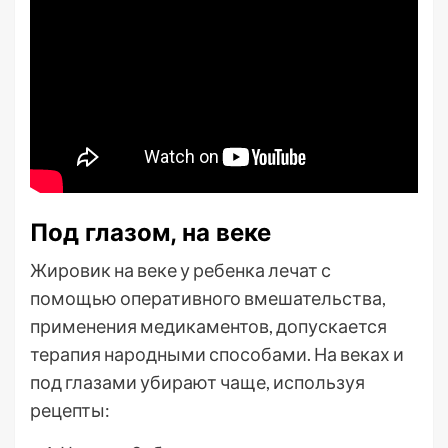
Под глазом, на веке
Жировик на веке у ребенка лечат с
помощью оперативного вмешательства,
применения медикаментов, допускается
терапия народными способами. На веках и
под глазами убирают чаще, используя
рецепты: