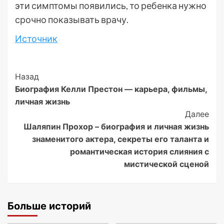
эти симптомы появились, то ребенка нужно
срочно показывать врачу.
Источник
Post
Назад
Биография Келли Престон — карьера, фильмы,
Navigation
личная жизнь
Далее
Шаляпин Прохор – биография и личная жизнь
знаменитого актера, секреты его таланта и
романтическая история слияния с
мистической сценой
Больше историй