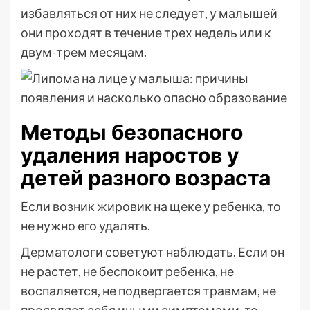
избавляться от них не следует, у малышей
они проходят в течение трех недель или к
двум-трем месяцам.
Методы безопасного
удаления наростов у
детей разного возраста
Если возник жировик на щеке у ребенка, то
не нужно его удалять.
Дерматологи советуют наблюдать. Если он
не растет, не беспокоит ребенка, не
воспаляется, не подвергается травмам, не