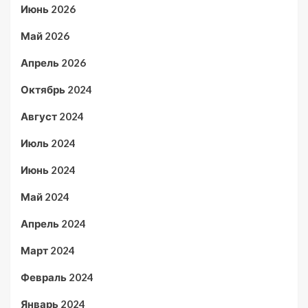
Июнь 2026
Май 2026
Апрель 2026
Октябрь 2024
Август 2024
Июль 2024
Июнь 2024
Май 2024
Апрель 2024
Март 2024
Февраль 2024
Январь 2024