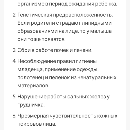
организме в период ожидания ребенка.
Генетическая предрасположенность.
Если родители страдают липидными
образованиями на лице, то у малыша
они тоже появятся.
Сбои в работе почек и печени.
Несоблюдение правил гигиены
младенца, применение одежды,
полотенец и пеленок из ненатуральных
материалов.
Нарушение работы сальных желез у
грудничка.
Чрезмерная чувствительность кожных
покровов лица.