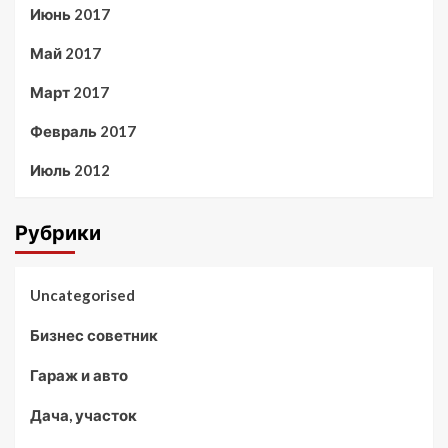
Июнь 2017
Май 2017
Март 2017
Февраль 2017
Июль 2012
Рубрики
Uncategorised
Бизнес советник
Гараж и авто
Дача, участок