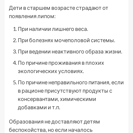
Дети в старшем возрасте страдают от
появления липом:
При наличии лишнего веса.
При болезнях мочеполовой системы.
При ведении неактивного образа жизни.
По причине проживания в плохих
экологических условиях.
По причине неправильного питания, если
в рационе присутствуют продукты с
консервантами, химическими
добавками и т.п.
Образования не доставляют детям
беспокойства, но если началось