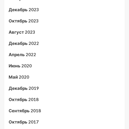
Декабрь 2023
Октябрь 2023
Август 2023
Декабрь 2022
Апрель 2022
Июнь 2020
Май 2020
Декабрь 2019
Октябрь 2018
Сентябрь 2018
Октябрь 2017