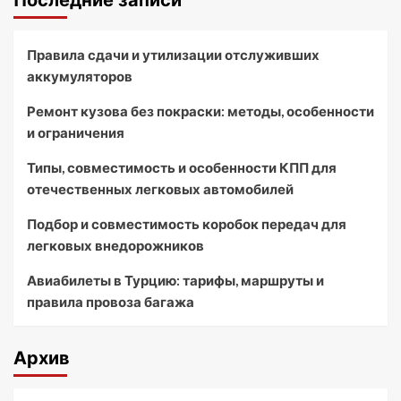
Последние записи
Правила сдачи и утилизации отслуживших
аккумуляторов
Ремонт кузова без покраски: методы, особенности
и ограничения
Типы, совместимость и особенности КПП для
отечественных легковых автомобилей
Подбор и совместимость коробок передач для
легковых внедорожников
Авиабилеты в Турцию: тарифы, маршруты и
правила провоза багажа
Архив