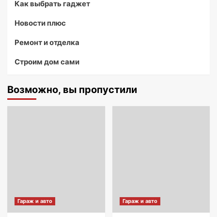
Как выбрать гаджет
Новости плюс
Ремонт и отделка
Строим дом сами
Возможно, вы пропустили
Гараж и авто
Гараж и авто