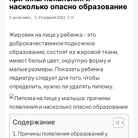
насколько опасно образование
pristroykin_
25 апреля 2022
0
Жировик на лице у ребенка – это
доброкачественное подкожное
образование, состоят из жировой ткани,
имеют белый цвет, округлую форму и
малые размеры. Показать ребенка
педиатру следует для того, чтобы
определить, нужно ли удалять липому.
Содержание
Причины появления образований у