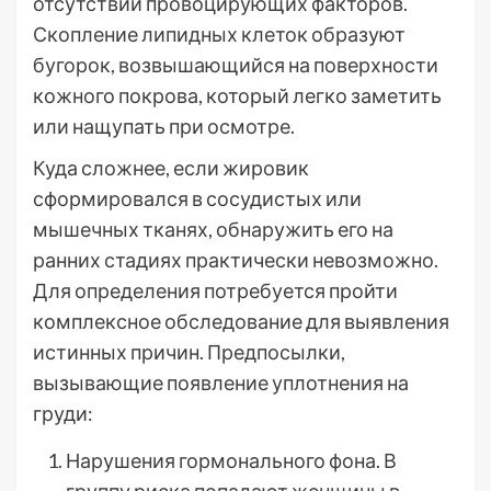
отсутствии провоцирующих факторов.
Скопление липидных клеток образуют
бугорок, возвышающийся на поверхности
кожного покрова, который легко заметить
или нащупать при осмотре.
Куда сложнее, если жировик
сформировался в сосудистых или
мышечных тканях, обнаружить его на
ранних стадиях практически невозможно.
Для определения потребуется пройти
комплексное обследование для выявления
истинных причин. Предпосылки,
вызывающие появление уплотнения на
груди:
Нарушения гормонального фона. В