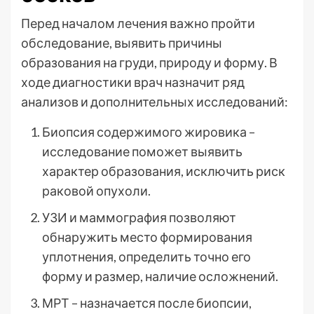
Перед началом лечения важно пройти
обследование, выявить причины
образования на груди, природу и форму. В
ходе диагностики врач назначит ряд
анализов и дополнительных исследований:
Биопсия содержимого жировика –
исследование поможет выявить
характер образования, исключить риск
раковой опухоли.
УЗИ и маммография позволяют
обнаружить место формирования
уплотнения, определить точно его
форму и размер, наличие осложнений.
МРТ – назначается после биопсии,