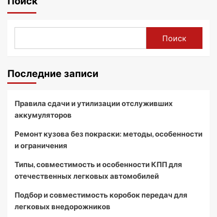
Поиск
Поиск
Последние записи
Правила сдачи и утилизации отслуживших
аккумуляторов
Ремонт кузова без покраски: методы, особенности
и ограничения
Типы, совместимость и особенности КПП для
отечественных легковых автомобилей
Подбор и совместимость коробок передач для
легковых внедорожников