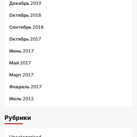
Декабрь 2019
Октябрь 2018
Сентябрь 2018
Октябрь 2017
Июнь 2017
Май 2017
Март 2017
Февраль 2017
Июль 2012
Рубрики
Uncategorised