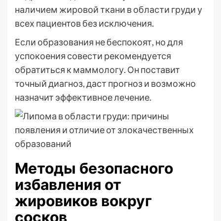
наличием жировой ткани в области груди у
всех пациентов без исключения.
Если образования не беспокоят, но для
успокоения совести рекомендуется
обратиться к маммологу. Он поставит
точный диагноз, даст прогноз и возможно
назначит эффективное лечение.
Методы безопасного
избавления от
жировиков вокруг
сосков