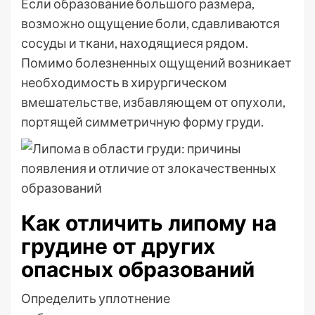
Если образование большого размера,
возможно ощущение боли, сдавливаются
сосуды и ткани, находящиеся рядом.
Помимо болезненных ощущений возникает
необходимость в хирургическом
вмешательстве, избавляющем от опухоли,
портящей симметричную форму груди.
Как отличить липому на
грудине от других
опасных образований
Определить уплотнение