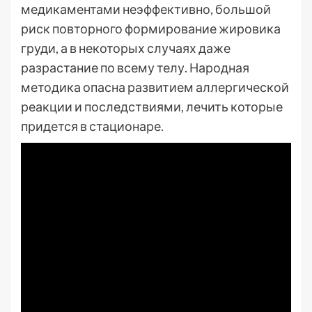
медикаментами неэффективно, большой
риск повторного формирование жировика
груди, а в некоторых случаях даже
разрастание по всему телу. Народная
методика опасна развитием аллергической
реакции и последствиями, лечить которые
придется в стационаре.