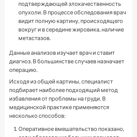
подтверждающей злокачественность
опухоли. В процессе обследования врач
видит полную картину, происходящего
вокруг и в середине жировика, наличие
метастазов.
Данные анализов изучает врач и ставит
диагноз. В большинстве случаев назначает
операцию.
Исходя из общей картины, специалист
подбирает наиболее подходящий метод
избавления от проблемы на груди. В
медицинской практике применяются
несколько способов:
Оперативное вмешательство показано,