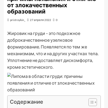
от злокачественных
образований
pristroykin_
27 апреля 2022
0
Жировик на груди – это подкожное
доброкачественное узелковое
формирование. Появляется по тем же
механизмам, что и на других участках тела.
Уплотнение не доставляет дискомфорта,
кроме эстетического.
Содержание