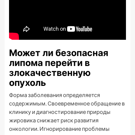
Может ли безопасная
липома перейти в
злокачественную
опухоль
Форма заболевания определяется
содержимым. Своевременное обращение в
клинику и диагностирование природы
жировика снижает риск развития
онкологии. Игнорирование проблемы