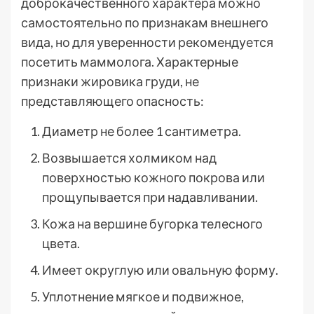
доброкачественного характера можно
самостоятельно по признакам внешнего
вида, но для уверенности рекомендуется
посетить маммолога. Характерные
признаки жировика груди, не
представляющего опасность:
Диаметр не более 1 сантиметра.
Возвышается холмиком над
поверхностью кожного покрова или
прощупывается при надавливании.
Кожа на вершине бугорка телесного
цвета.
Имеет округлую или овальную форму.
Уплотнение мягкое и подвижное,