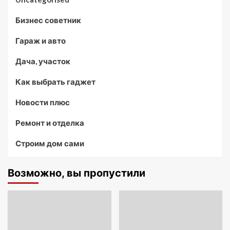
Бизнес советник
Гараж и авто
Дача, участок
Как выбрать гаджет
Новости плюс
Ремонт и отделка
Строим дом сами
Возможно, вы пропустили