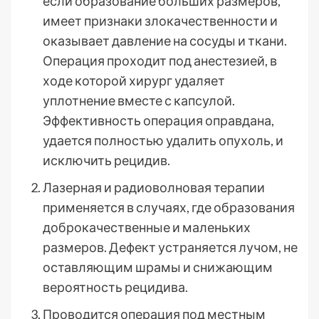
если образование больших размеров,
имеет признаки злокачественности и
оказывает давление на сосуды и ткани.
Операция проходит под анестезией, в
ходе которой хирург удаляет
уплотнение вместе с капсулой.
Эффективность операция оправдана,
удается полностью удалить опухоль, и
исключить рецидив.
Лазерная и радиоволновая терапии
применяется в случаях, где образования
доброкачественные и маленьких
размеров. Дефект устраняется лучом, не
оставляющим шрамы и снижающим
вероятность рецидива.
Проводится операция под местным