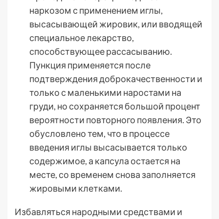
наркозом с применением иглы,
высасывающей жировик, или вводящей
специальное лекарство,
способствующее рассасыванию.
Пункция применяется после
подтверждения доброкачественности и
только с маленькими наростами на
груди, но сохраняется большой процент
вероятности повторного появления. Это
обусловлено тем, что в процессе
введения иглы высасывается только
содержимое, а капсула остается на
месте, со временем снова заполняется
жировыми клетками.
Избавляться народными средствами и