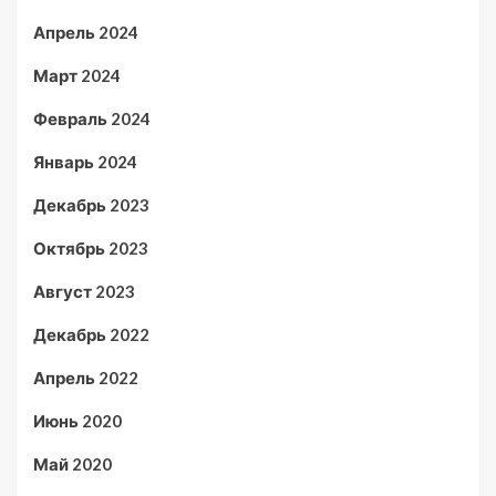
Апрель 2024
Март 2024
Февраль 2024
Январь 2024
Декабрь 2023
Октябрь 2023
Август 2023
Декабрь 2022
Апрель 2022
Июнь 2020
Май 2020