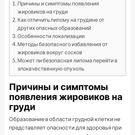
Причины и симптомы появления
жировиков на груди
Как отличить липому на грудине от
других опасных образований
Особенности локализации
Методы безопасного избавления от
жировиков вокруг сосков
Может ли безопасная липома перейти в
злокачественную опухоль
Причины и симптомы
появления жировиков на
груди
Образование в области грудной клетки не
представляет опасности для здоровья при