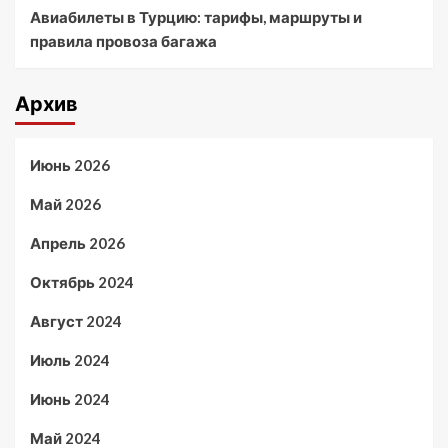
Авиабилеты в Турцию: тарифы, маршруты и
правила провоза багажа
Архив
Июнь 2026
Май 2026
Апрель 2026
Октябрь 2024
Август 2024
Июль 2024
Июнь 2024
Май 2024