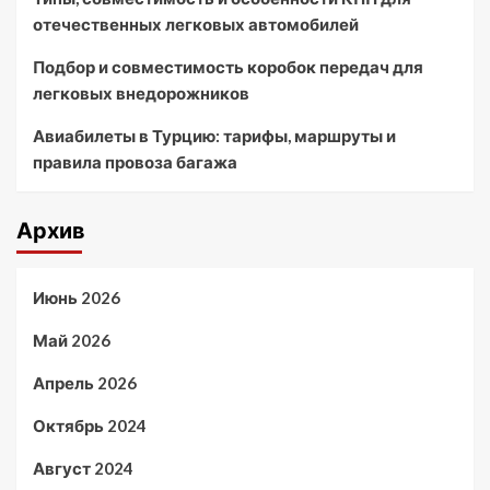
отечественных легковых автомобилей
Подбор и совместимость коробок передач для
легковых внедорожников
Авиабилеты в Турцию: тарифы, маршруты и
правила провоза багажа
Архив
Июнь 2026
Май 2026
Апрель 2026
Октябрь 2024
Август 2024