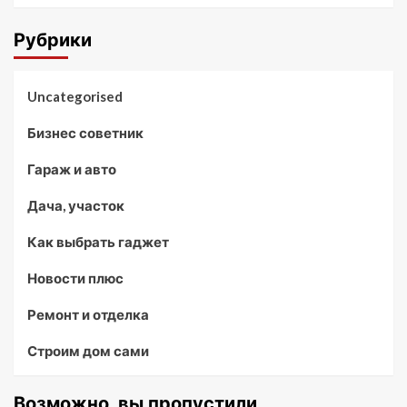
Рубрики
Uncategorised
Бизнес советник
Гараж и авто
Дача, участок
Как выбрать гаджет
Новости плюс
Ремонт и отделка
Строим дом сами
Возможно, вы пропустили