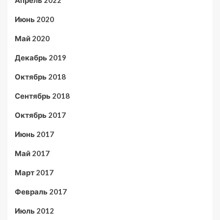
Апрель 2022
Июнь 2020
Май 2020
Декабрь 2019
Октябрь 2018
Сентябрь 2018
Октябрь 2017
Июнь 2017
Май 2017
Март 2017
Февраль 2017
Июль 2012