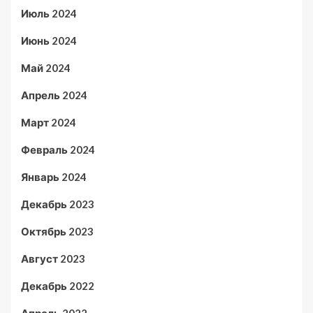
Июль 2024
Июнь 2024
Май 2024
Апрель 2024
Март 2024
Февраль 2024
Январь 2024
Декабрь 2023
Октябрь 2023
Август 2023
Декабрь 2022