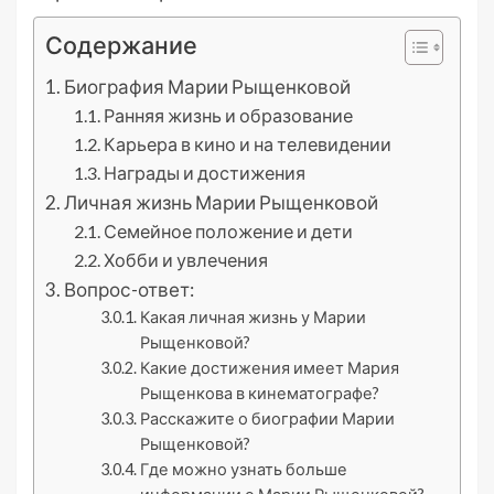
Содержание
Биография Марии Рыщенковой
Ранняя жизнь и образование
Карьера в кино и на телевидении
Награды и достижения
Личная жизнь Марии Рыщенковой
Семейное положение и дети
Хобби и увлечения
Вопрос-ответ:
Какая личная жизнь у Марии
Рыщенковой?
Какие достижения имеет Мария
Рыщенкова в кинематографе?
Расскажите о биографии Марии
Рыщенковой?
Где можно узнать больше