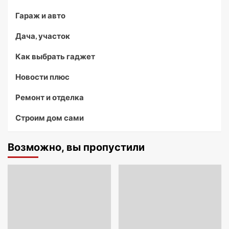
Гараж и авто
Дача, участок
Как выбрать гаджет
Новости плюс
Ремонт и отделка
Строим дом сами
Возможно, вы пропустили