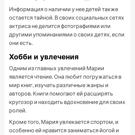
Информация о наличии у нее детей также
остается тайной. В своих социальных сетях
актриса не делится фотографиями или
другими упоминаниями о своих детях, если
они есть.
Хобби и увлечения
Одним из главных увлечений Марии
является чтение. Она любит погружаться в
мир книг, изучать различные жанры и
авторов. Книги помогают ей расширять
кругозор и находить вдохновение для своих
ролей.
Кроме того, Мария увлекается спортом, и
особенно ей нравится заниматься йогой и