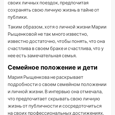
своих личных поездок, предпочитая
сохранять свою личную жизнь в тайне от
публики.
Таким образом, хотя о личной жизни Марии
Рыщенковой не так много известно,
известно достаточно, чтобы понять, что она
счастлива в своем браке и счастлива, что у
нее есть замечательная семья.
Семейное положение и дети
Мария Рыщенкова не раскрывает
подробности о своем семейном положении
и личной жизни. В интервью она отмечала,
что предпочитает скрывать свою личную
жизнь от публичности и сосредоточиться
на своих профессиональных достижениях.