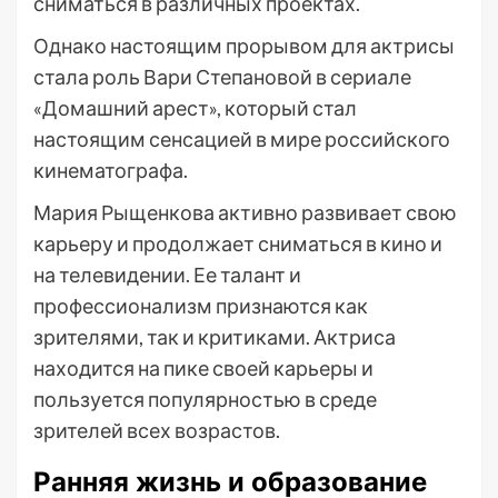
сниматься в различных проектах.
Однако настоящим прорывом для актрисы
стала роль Вари Степановой в сериале
«Домашний арест», который стал
настоящим сенсацией в мире российского
кинематографа.
Мария Рыщенкова активно развивает свою
карьеру и продолжает сниматься в кино и
на телевидении. Ее талант и
профессионализм признаются как
зрителями, так и критиками. Актриса
находится на пике своей карьеры и
пользуется популярностью в среде
зрителей всех возрастов.
Ранняя жизнь и образование