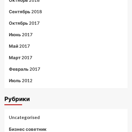
Октябрь 2018
Сентябрь 2018
Октябрь 2017
Июнь 2017
Май 2017
Март 2017
Февраль 2017
Июль 2012
Рубрики
Uncategorised
Бизнес советник