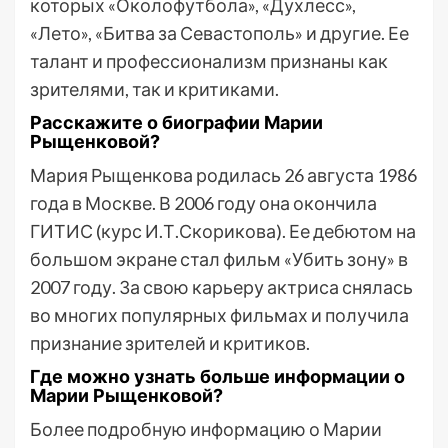
которых «Околофутбола», «Духлесс»,
«Лето», «Битва за Севастополь» и другие. Ее
талант и профессионализм признаны как
зрителями, так и критиками.
Расскажите о биографии Марии
Рыщенковой?
Мария Рыщенкова родилась 26 августа 1986
года в Москве. В 2006 году она окончила
ГИТИС (курс И.Т.Скорикова). Ее дебютом на
большом экране стал фильм «Убить зону» в
2007 году. За свою карьеру актриса снялась
во многих популярных фильмах и получила
признание зрителей и критиков.
Где можно узнать больше информации о
Марии Рыщенковой?
Более подробную информацию о Марии