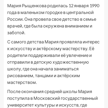
Мария Рыщенкова родилась 12 января 1990
года в маленьком городке в центральной
России. Она провела свое детство в семье
врачей, где была окружена вниманием и
заботой.
С самого детства Мария проявляла интерес
к искусству и актёрскому мастерству. Её
родители поддерживали её увлечение и
отправили в детскую художественную
школу, где она начала заниматься
рисованием, танцами и актёрским
мастерством.
После окончания средней школы Мария
поступила в Московский государственный
университет культуры и искусств, где