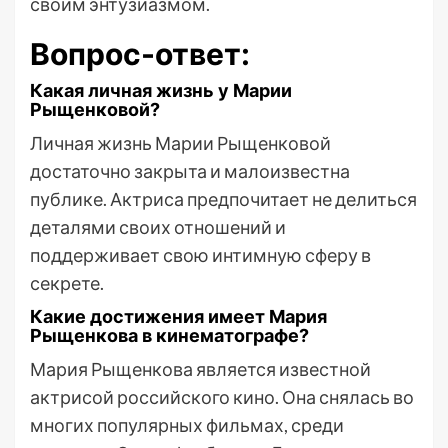
своим энтузиазмом.
Вопрос-ответ:
Какая личная жизнь у Марии
Рыщенковой?
Личная жизнь Марии Рыщенковой
достаточно закрыта и малоизвестна
публике. Актриса предпочитает не делиться
деталями своих отношений и
поддерживает свою интимную сферу в
секрете.
Какие достижения имеет Мария
Рыщенкова в кинематографе?
Мария Рыщенкова является известной
актрисой российского кино. Она снялась во
многих популярных фильмах, среди