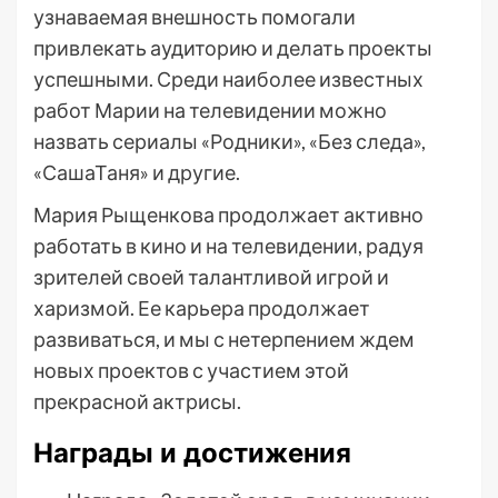
узнаваемая внешность помогали
привлекать аудиторию и делать проекты
успешными. Среди наиболее известных
работ Марии на телевидении можно
назвать сериалы «Родники», «Без следа»,
«СашаТаня» и другие.
Мария Рыщенкова продолжает активно
работать в кино и на телевидении, радуя
зрителей своей талантливой игрой и
харизмой. Ее карьера продолжает
развиваться, и мы с нетерпением ждем
новых проектов с участием этой
прекрасной актрисы.
Награды и достижения