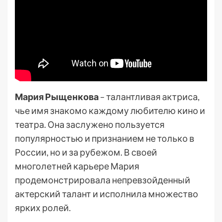
Мария Рыщенкова
– талантливая актриса,
чье имя знакомо каждому любителю кино и
театра. Она заслужено пользуется
популярностью и признанием не только в
России, но и за рубежом. В своей
многолетней карьере Мария
продемонстрировала непревзойденный
актерский талант и исполнила множество
ярких ролей.