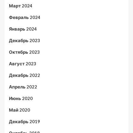
Март 2024
Февраль 2024
Январь 2024
Декабрь 2023
Октябрь 2023
Август 2023
Декабрь 2022
Апрель 2022
Июнь 2020
Май 2020
Декабрь 2019