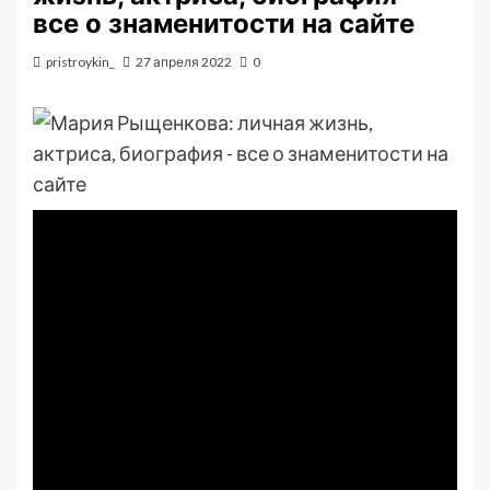
все о знаменитости на сайте
pristroykin_
27 апреля 2022
0