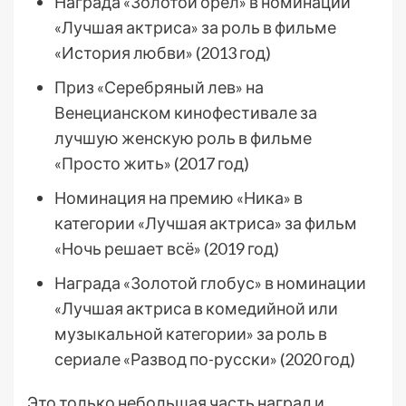
Награда «Золотой орел» в номинации
«Лучшая актриса» за роль в фильме
«История любви» (2013 год)
Приз «Серебряный лев» на
Венецианском кинофестивале за
лучшую женскую роль в фильме
«Просто жить» (2017 год)
Номинация на премию «Ника» в
категории «Лучшая актриса» за фильм
«Ночь решает всё» (2019 год)
Награда «Золотой глобус» в номинации
«Лучшая актриса в комедийной или
музыкальной категории» за роль в
сериале «Развод по-русски» (2020 год)
Это только небольшая часть наград и