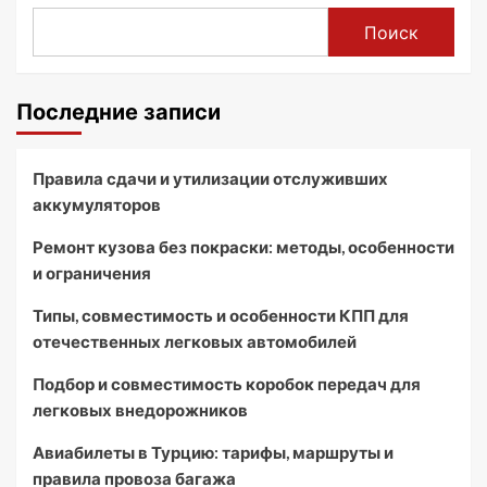
Поиск
Последние записи
Правила сдачи и утилизации отслуживших
аккумуляторов
Ремонт кузова без покраски: методы, особенности
и ограничения
Типы, совместимость и особенности КПП для
отечественных легковых автомобилей
Подбор и совместимость коробок передач для
легковых внедорожников
Авиабилеты в Турцию: тарифы, маршруты и
правила провоза багажа