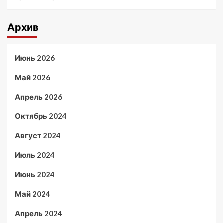
Архив
Июнь 2026
Май 2026
Апрель 2026
Октябрь 2024
Август 2024
Июль 2024
Июнь 2024
Май 2024
Апрель 2024