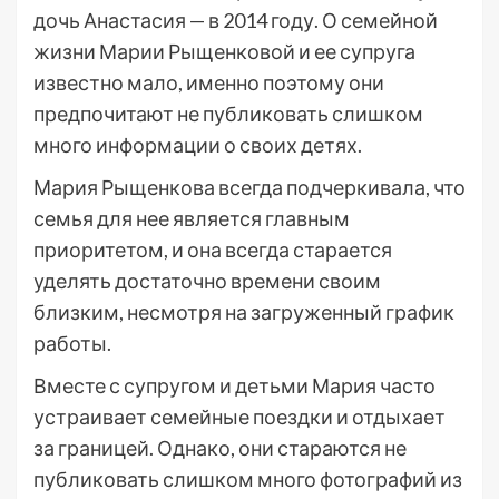
дочь Анастасия — в 2014 году. О семейной
жизни Марии Рыщенковой и ее супруга
известно мало, именно поэтому они
предпочитают не публиковать слишком
много информации о своих детях.
Мария Рыщенкова всегда подчеркивала, что
семья для нее является главным
приоритетом, и она всегда старается
уделять достаточно времени своим
близким, несмотря на загруженный график
работы.
Вместе с супругом и детьми Мария часто
устраивает семейные поездки и отдыхает
за границей. Однако, они стараются не
публиковать слишком много фотографий из