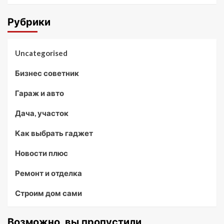
Рубрики
Uncategorised
Бизнес советник
Гараж и авто
Дача, участок
Как выбрать гаджет
Новости плюс
Ремонт и отделка
Строим дом сами
Возможно, вы пропустили