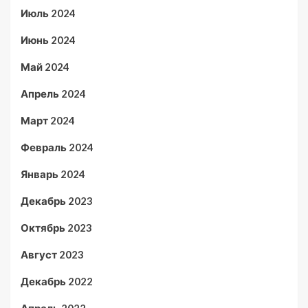
Июль 2024
Июнь 2024
Май 2024
Апрель 2024
Март 2024
Февраль 2024
Январь 2024
Декабрь 2023
Октябрь 2023
Август 2023
Декабрь 2022