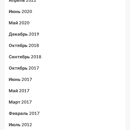
Апрель 2022
Июнь 2020
Май 2020
Декабрь 2019
Октябрь 2018
Сентябрь 2018
Октябрь 2017
Июнь 2017
Май 2017
Март 2017
Февраль 2017
Июль 2012