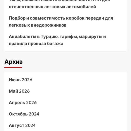
отечественных легковых автомобилей
Подбор и совместимость коробок передач для
легковых внедорожников
Авиабилеты в Турцию: тарифы, маршруты и
правила провоза багажа
Архив
Июнь 2026
Май 2026
Апрель 2026
Октябрь 2024
Август 2024