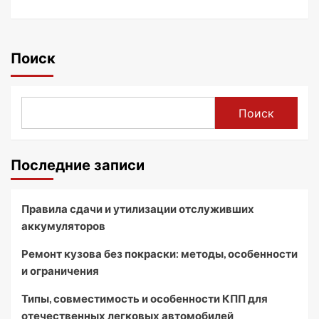
Поиск
Поиск
Последние записи
Правила сдачи и утилизации отслуживших
аккумуляторов
Ремонт кузова без покраски: методы, особенности
и ограничения
Типы, совместимость и особенности КПП для
отечественных легковых автомобилей