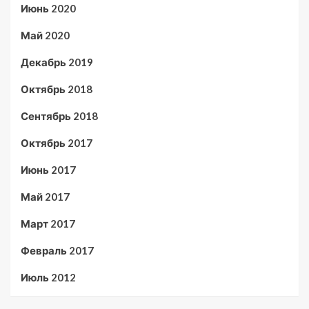
Июнь 2020
Май 2020
Декабрь 2019
Октябрь 2018
Сентябрь 2018
Октябрь 2017
Июнь 2017
Май 2017
Март 2017
Февраль 2017
Июль 2012