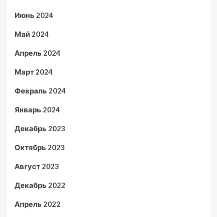
Июнь 2024
Май 2024
Апрель 2024
Март 2024
Февраль 2024
Январь 2024
Декабрь 2023
Октябрь 2023
Август 2023
Декабрь 2022
Апрель 2022