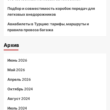
Подбор и совместимость коробок передач для
легковых внедорожников
Авиабилеты в Турцию: тарифы, маршруты и
правила провоза багажа
Архив
Июнь 2026
Май 2026
Апрель 2026
Октябрь 2024
Август 2024
Июль 2024