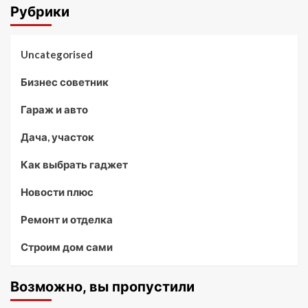
Рубрики
Uncategorised
Бизнес советник
Гараж и авто
Дача, участок
Как выбрать гаджет
Новости плюс
Ремонт и отделка
Строим дом сами
Возможно, вы пропустили