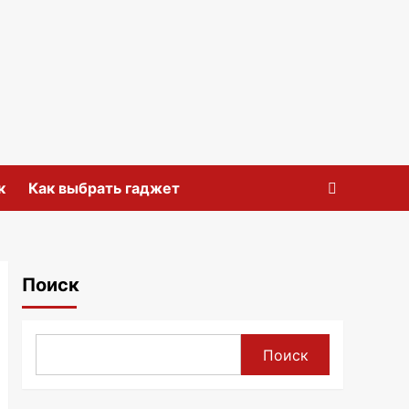
к
Как выбрать гаджет
Поиск
Поиск