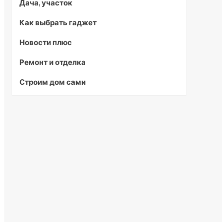
Дача, участок
Как выбрать гаджет
Новости плюс
Ремонт и отделка
Строим дом сами