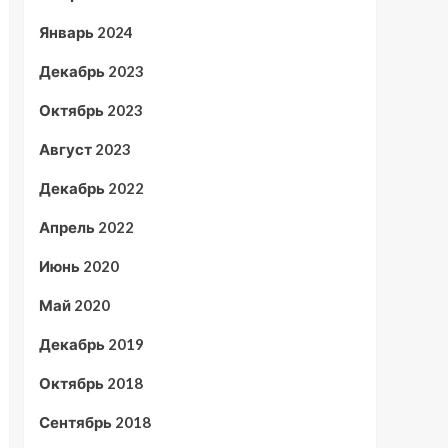
Январь 2024
Декабрь 2023
Октябрь 2023
Август 2023
Декабрь 2022
Апрель 2022
Июнь 2020
Май 2020
Декабрь 2019
Октябрь 2018
Сентябрь 2018