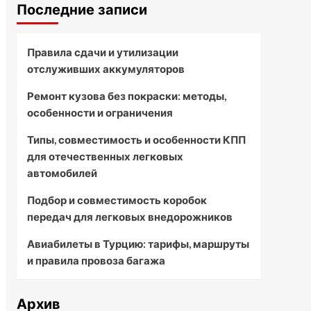
Последние записи
Правила сдачи и утилизации
отслуживших аккумуляторов
Ремонт кузова без покраски: методы,
особенности и ограничения
Типы, совместимость и особенности КПП
для отечественных легковых
автомобилей
Подбор и совместимость коробок
передач для легковых внедорожников
Авиабилеты в Турцию: тарифы, маршруты
и правила провоза багажа
Архив