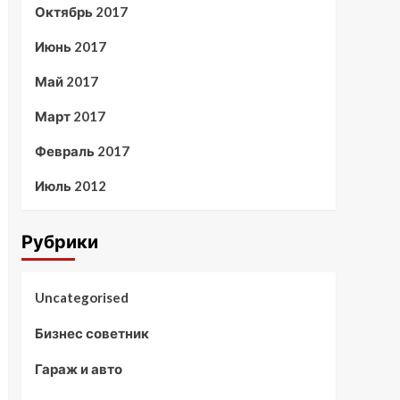
Октябрь 2017
Июнь 2017
Май 2017
Март 2017
Февраль 2017
Июль 2012
Рубрики
Uncategorised
Бизнес советник
Гараж и авто