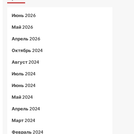
Июнь 2026
Май 2026
Апрель 2026
Октябрь 2024
Август 2024
Июль 2024
Июнь 2024
Май 2024
Апрель 2024
Март 2024
Февраль 2024