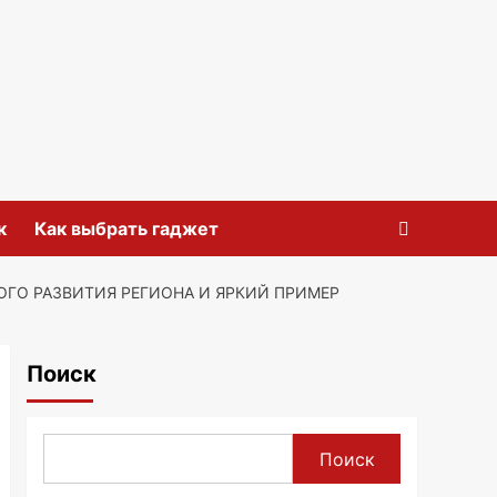
к
Как выбрать гаджет
ГО РАЗВИТИЯ РЕГИОНА И ЯРКИЙ ПРИМЕР
Поиск
Поиск