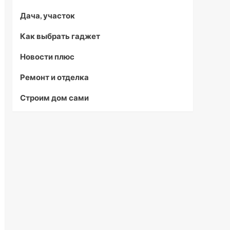
Дача, участок
Как выбрать гаджет
Новости плюс
Ремонт и отделка
Строим дом сами