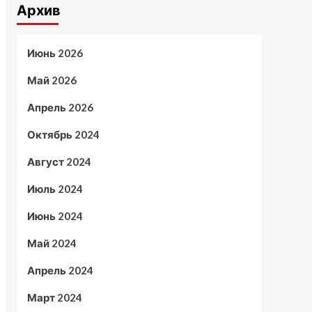
Архив
Июнь 2026
Май 2026
Апрель 2026
Октябрь 2024
Август 2024
Июль 2024
Июнь 2024
Май 2024
Апрель 2024
Март 2024