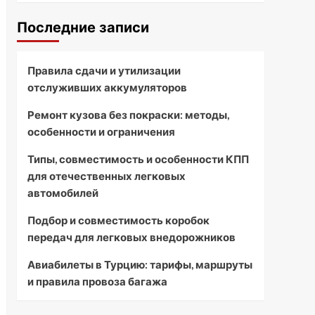
Последние записи
Правила сдачи и утилизации
отслуживших аккумуляторов
Ремонт кузова без покраски: методы,
особенности и ограничения
Типы, совместимость и особенности КПП
для отечественных легковых
автомобилей
Подбор и совместимость коробок
передач для легковых внедорожников
Авиабилеты в Турцию: тарифы, маршруты
и правила провоза багажа