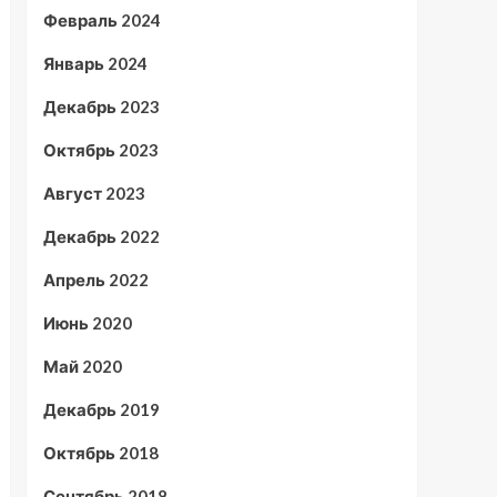
Февраль 2024
Январь 2024
Декабрь 2023
Октябрь 2023
Август 2023
Декабрь 2022
Апрель 2022
Июнь 2020
Май 2020
Декабрь 2019
Октябрь 2018
Сентябрь 2018