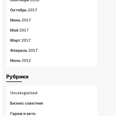
Октябрь 2017
Июнь 2017
Май 2017
Март 2017
Февраль 2017
Июль 2012
Рубрики
Uncategorised
Бизнес советник
Гараж и авто