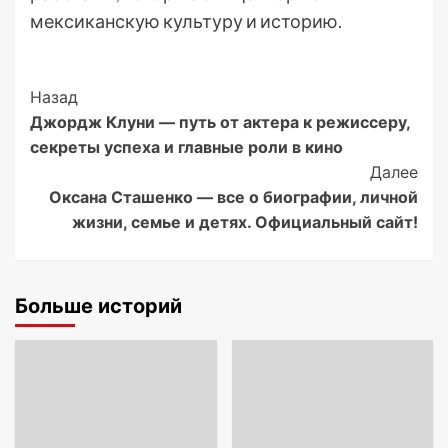
мексиканскую культуру и историю.
Post
Назад
Джордж Клуни — путь от актера к режиссеру,
Navigation
секреты успеха и главные роли в кино
Далее
Оксана Сташенко — все о биографии, личной
жизни, семье и детях. Официальный сайт!
Больше историй