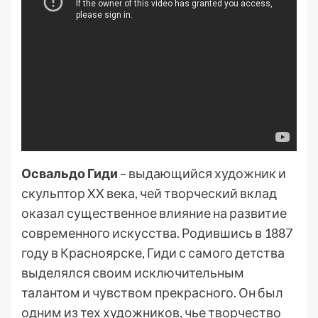
Освальдо Гиди
– выдающийся художник и
скульптор XX века, чей творческий вклад
оказал существенное влияние на развитие
современного искусства. Родившись в 1887
году в Красноярске, Гиди с самого детства
выделялся своим исключительным
талантом и чувством прекрасного. Он был
одним из тех художников, чье творчество