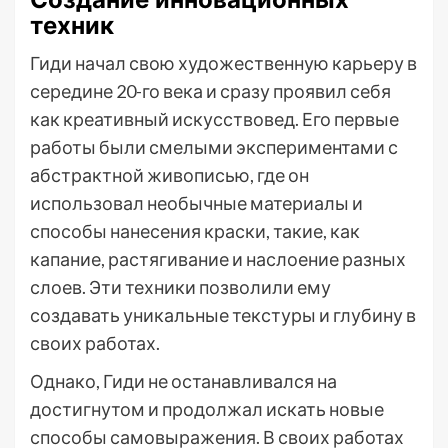
техник
Гиди начал свою художественную карьеру в
середине 20-го века и сразу проявил себя
как креативный искусствовед. Его первые
работы были смелыми экспериментами с
абстрактной живописью, где он
использовал необычные материалы и
способы нанесения краски, такие, как
капание, растягивание и наслоение разных
слоев. Эти техники позволили ему
создавать уникальные текстуры и глубину в
своих работах.
Однако, Гиди не останавливался на
достигнутом и продолжал искать новые
способы самовыражения. В своих работах