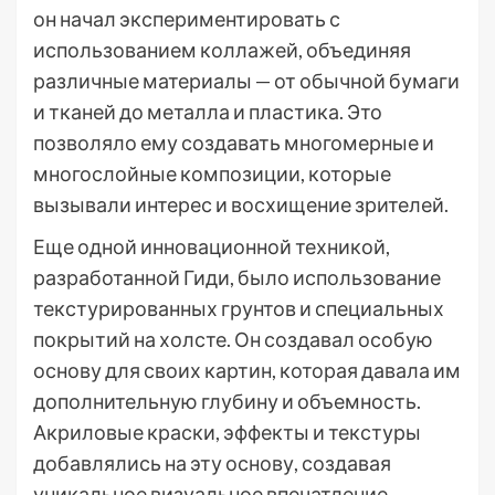
он начал экспериментировать с
использованием коллажей, объединяя
различные материалы — от обычной бумаги
и тканей до металла и пластика. Это
позволяло ему создавать многомерные и
многослойные композиции, которые
вызывали интерес и восхищение зрителей.
Еще одной инновационной техникой,
разработанной Гиди, было использование
текстурированных грунтов и специальных
покрытий на холсте. Он создавал особую
основу для своих картин, которая давала им
дополнительную глубину и объемность.
Акриловые краски, эффекты и текстуры
добавлялись на эту основу, создавая
уникальное визуальное впечатление.