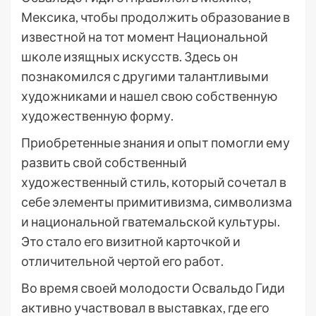
Мексика, чтобы продолжить образование в
известной на тот момент Национальной
школе изящных искусств. Здесь он
познакомился с другими талантливыми
художниками и нашел свою собственную
художественную форму.
Приобретенные знания и опыт помогли ему
развить свой собственный
художественный стиль, который сочетал в
себе элементы примитивизма, символизма
и национальной гватемальской культуры.
Это стало его визитной карточкой и
отличительной чертой его работ.
Во время своей молодости Освальдо Гиди
активно участвовал в выставках, где его