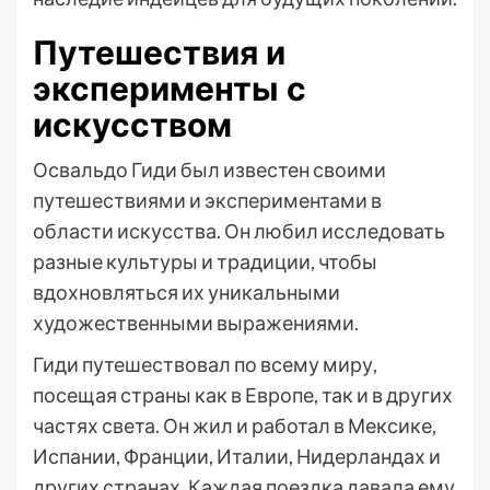
Путешествия и
эксперименты с
искусством
Освальдо Гиди был известен своими
путешествиями и экспериментами в
области искусства. Он любил исследовать
разные культуры и традиции, чтобы
вдохновляться их уникальными
художественными выражениями.
Гиди путешествовал по всему миру,
посещая страны как в Европе, так и в других
частях света. Он жил и работал в Мексике,
Испании, Франции, Италии, Нидерландах и
других странах. Каждая поездка давала ему