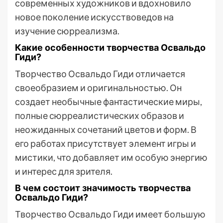
современных художников и вдохновило
новое поколение искусствоведов на
изучение сюрреализма.
Какие особенности творчества Освальдо
Гиди?
Творчество Освальдо Гиди отличается
своеобразием и оригинальностью. Он
создает необычные фантастические миры,
полные сюрреалистических образов и
неожиданных сочетаний цветов и форм. В
его работах присутствует элемент игры и
мистики, что добавляет им особую энергию
и интерес для зрителя.
В чем состоит значимость творчества
Освальдо Гиди?
Творчество Освальдо Гиди имеет большую