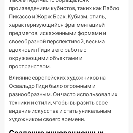
произведениям кубистов, таких как Пабло
Пикассо и Жорж Брак. Кубизм, стиль,
характеризующийся фрагментацией
предметов, искаженными формами и
своеобразной перспективой, весьма
вдохновил Гиди в его работе с
окружающими объектами и
пространством.
Влияние европейских художников на
Освальдо Гиди было огромным и
разнообразным. Он часто использовал их
техники и стили, чтобы выразить свое
видение искусства и стать уникальным
художником своего времени.
Создание инновационных