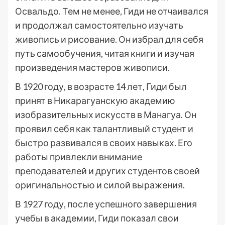
Освальдо. Тем не менее, Гиди не отчаивался
и продолжал самостоятельно изучать
живопись и рисование. Он избрал для себя
путь самообучения, читая книги и изучая
произведения мастеров живописи.
В 1920 году, в возрасте 14 лет, Гиди был
принят в Никарагуанскую академию
изобразительных искусств в Манагуа. Он
проявил себя как талантливый студент и
быстро развивался в своих навыках. Его
работы привлекли внимание
преподавателей и других студентов своей
оригинальностью и силой выражения.
В 1927 году, после успешного завершения
учебы в академии, Гиди показал свои