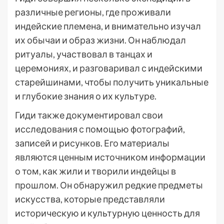
различные регионы, где проживали
индейские племена, и внимательно изучал
их обычаи и образ жизни. Он наблюдал
ритуалы, участвовал в танцах и
церемониях, и разговаривал с индейскими
старейшинами, чтобы получить уникальные
и глубокие знания о их культуре.
Гиди также документировал свои
исследования с помощью фотографий,
записей и рисунков. Его материалы
являются ценным источником информации
о том, как жили и творили индейцы в
прошлом. Он обнаружил редкие предметы
искусства, которые представляли
историческую и культурную ценность для