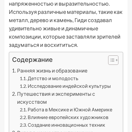
напряженностью и выразительностью.
Используя различные материалы, такие как
металл, дерево и камень, Гиди создавал
удивительно живые и динамичные
композиции, которые заставляли зрителей
задуматься и восхититься.
Содержание
Ранняя жизнь и образование
Детство и молодость
Исследование индейской культуры
Путешествия и эксперименты с
искусством
Работа в Мексике и Южной Америке
Влияние европейских художников
Создание инновационных техник