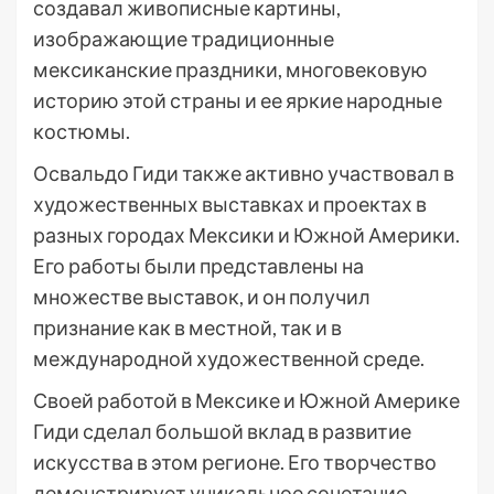
создавал живописные картины,
изображающие традиционные
мексиканские праздники, многовековую
историю этой страны и ее яркие народные
костюмы.
Освальдо Гиди также активно участвовал в
художественных выставках и проектах в
разных городах Мексики и Южной Америки.
Его работы были представлены на
множестве выставок, и он получил
признание как в местной, так и в
международной художественной среде.
Своей работой в Мексике и Южной Америке
Гиди сделал большой вклад в развитие
искусства в этом регионе. Его творчество
демонстрирует уникальное сочетание