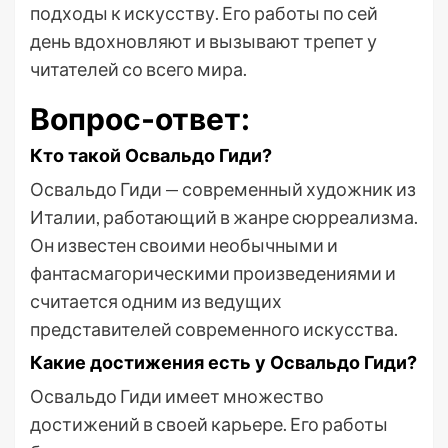
подходы к искусству. Его работы по сей
день вдохновляют и вызывают трепет у
читателей со всего мира.
Вопрос-ответ:
Кто такой Освальдо Гиди?
Освальдо Гиди — современный художник из
Италии, работающий в жанре сюрреализма.
Он известен своими необычными и
фантасмагорическими произведениями и
считается одним из ведущих
представителей современного искусства.
Какие достижения есть у Освальдо Гиди?
Освальдо Гиди имеет множество
достижений в своей карьере. Его работы