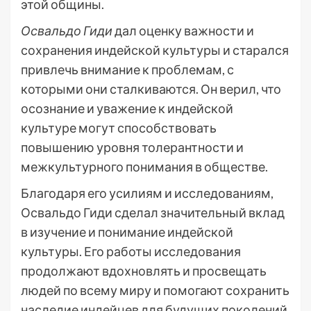
этой общины.
Освальдо Гиди
дал оценку важности и
сохранения индейской культуры и старался
привлечь внимание к проблемам, с
которыми они сталкиваются. Он верил, что
осознание и уважение к индейской
культуре могут способствовать
повышению уровня толерантности и
межкультурного понимания в обществе.
Благодаря его усилиям и исследованиям,
Освальдо Гиди сделал значительный вклад
в изучение и понимание индейской
культуры. Его работы исследования
продолжают вдохновлять и просвещать
людей по всему миру и помогают сохранить
наследие индейцев для будущих поколений.