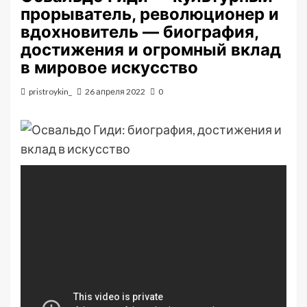
прорыватель, революционер и
вдохновитель — биография,
достижения и огромный вклад
в мировое искусство
pristroykin_
26 апреля 2022
0