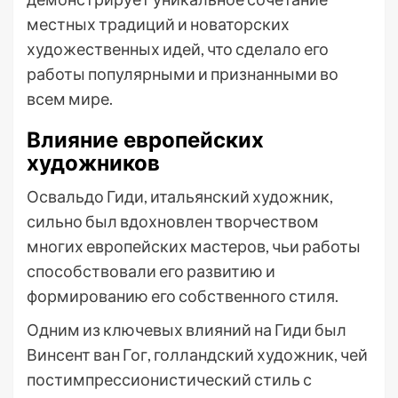
местных традиций и новаторских
художественных идей, что сделало его
работы популярными и признанными во
всем мире.
Влияние европейских
художников
Освальдо Гиди, итальянский художник,
сильно был вдохновлен творчеством
многих европейских мастеров, чьи работы
способствовали его развитию и
формированию его собственного стиля.
Одним из ключевых влияний на Гиди был
Винсент ван Гог, голландский художник, чей
постимпрессионистический стиль с