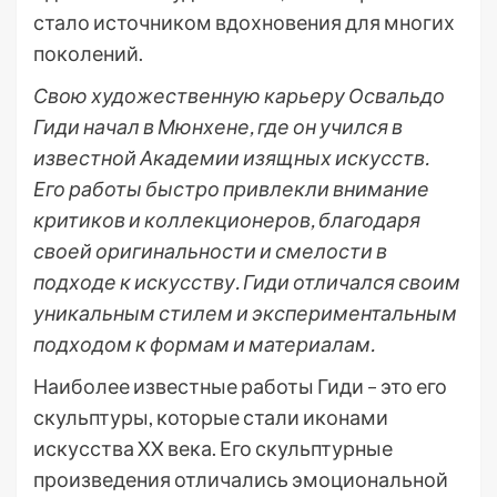
стало источником вдохновения для многих
поколений.
Свою художественную карьеру Освальдо
Гиди начал в Мюнхене, где он учился в
известной Академии изящных искусств.
Его работы быстро привлекли внимание
критиков и коллекционеров, благодаря
своей оригинальности и смелости в
подходе к искусству. Гиди отличался своим
уникальным стилем и экспериментальным
подходом к формам и материалам.
Наиболее известные работы Гиди – это его
скульптуры, которые стали иконами
искусства XX века. Его скульптурные
произведения отличались эмоциональной