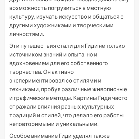
возможность погрузиться в местную
культуру, изучать искусство и общаться с
другими художниками и творческими
личностями.
Эти путешествия стали для Гиди не только
источником знаний и опыта, но и
вдохновением для его собственного
творчества. Он активно
экспериментировал со стилями и
техниками, пробуя различные живописные
и графические методы. Картины Гиди часто
отражали влияния разных культурных
традиций и стилей, что делало его работы
неповторимыми и уникальными.
Особое внимание Гиди уделял также