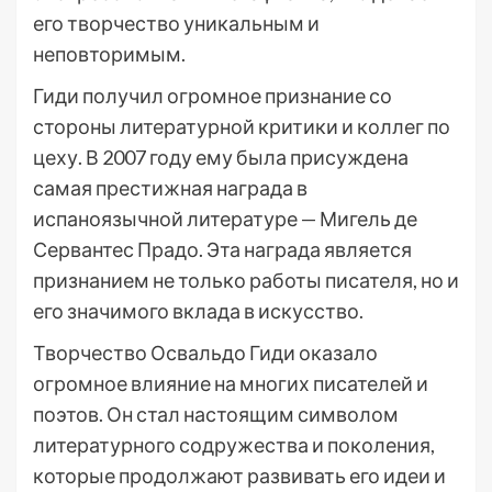
его творчество уникальным и
неповторимым.
Гиди получил огромное признание со
стороны литературной критики и коллег по
цеху. В 2007 году ему была присуждена
самая престижная награда в
испаноязычной литературе — Мигель де
Сервантес Прадо. Эта награда является
признанием не только работы писателя, но и
его значимого вклада в искусство.
Творчество Освальдо Гиди оказало
огромное влияние на многих писателей и
поэтов. Он стал настоящим символом
литературного содружества и поколения,
которые продолжают развивать его идеи и