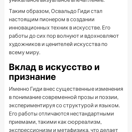
Таким образом, Освальдо Гиди стал
настоящим пионером в создании
инновационных техник в искусстве. Его
работы до сих пор волнуют и вдохновляют
художников и ценителей искусства по
всему миру.
Вклад в искусство и
признание
Именно Гиди внес существенные изменения
в понимание современной прозы и поэзии,
экспериментируя со структурой и языком.
Его работы отличаются нестандартными
приемами, такими как сюрреализм,
экспрессионизм и метафизика, что делает