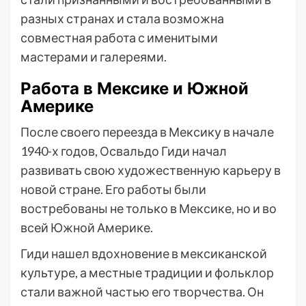
разных странах и стала возможна
совместная работа с именитыми
мастерами и галереями.
Работа в Мексике и Южной
Америке
После своего переезда в Мексику в начале
1940-х годов, Освальдо Гиди начал
развивать свою художественную карьеру в
новой стране. Его работы были
востребованы не только в Мексике, но и во
всей Южной Америке.
Гиди нашел вдохновение в мексиканской
культуре, а местные традиции и фольклор
стали важной частью его творчества. Он