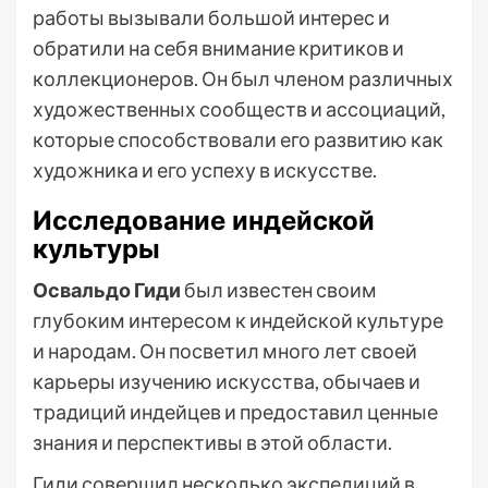
работы вызывали большой интерес и
обратили на себя внимание критиков и
коллекционеров. Он был членом различных
художественных сообществ и ассоциаций,
которые способствовали его развитию как
художника и его успеху в искусстве.
Исследование индейской
культуры
Освальдо Гиди
был известен своим
глубоким интересом к индейской культуре
и народам. Он посветил много лет своей
карьеры изучению искусства, обычаев и
традиций индейцев и предоставил ценные
знания и перспективы в этой области.
Гиди совершил несколько экспедиций в