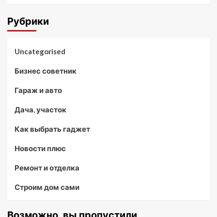
Рубрики
Uncategorised
Бизнес советник
Гараж и авто
Дача, участок
Как выбрать гаджет
Новости плюс
Ремонт и отделка
Строим дом сами
Возможно, вы пропустили