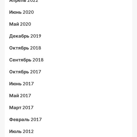
Апрель 2022
Июнь 2020
Май 2020
Декабрь 2019
Октябрь 2018
Сентябрь 2018
Октябрь 2017
Июнь 2017
Май 2017
Март 2017
Февраль 2017
Июль 2012