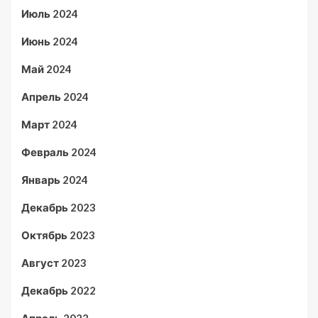
Июль 2024
Июнь 2024
Май 2024
Апрель 2024
Март 2024
Февраль 2024
Январь 2024
Декабрь 2023
Октябрь 2023
Август 2023
Декабрь 2022