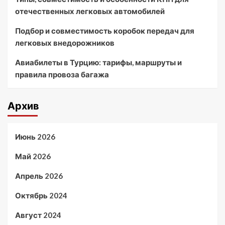
отечественных легковых автомобилей
Подбор и совместимость коробок передач для
легковых внедорожников
Авиабилеты в Турцию: тарифы, маршруты и
правила провоза багажа
Архив
Июнь 2026
Май 2026
Апрель 2026
Октябрь 2024
Август 2024