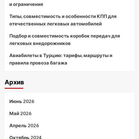
и ограничения
Типы, совместимость и особенности КПП для
отечественных легковых автомобилей
Подбор и совместимость коробок передач для
легковых внедорожников
Авиабилеты в Турцию: тарифы, маршруты и
правила провоза багажа
Архив
Июнь 2026
Май 2026
Апрель 2026
Октябрь 2024