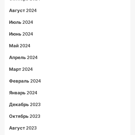
Август 2024
Июль 2024
Июнь 2024
Май 2024
Апрель 2024
Март 2024
Февраль 2024
Январь 2024
Декабрь 2023
Октябрь 2023
Август 2023