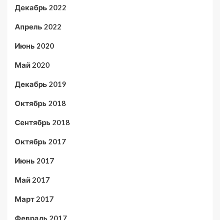
Декабрь 2022
Апрель 2022
Июнь 2020
Май 2020
Декабрь 2019
Октябрь 2018
Сентябрь 2018
Октябрь 2017
Июнь 2017
Май 2017
Март 2017
Февраль 2017