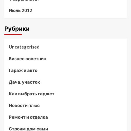
Июль 2012
Рубрики
Uncategorised
Бизнес советник
Гараж и авто
Дача, участок
Как выбрать гаджет
Новости плюс
Ремонт и отделка
Строим дом сами