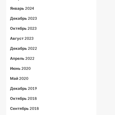
Январь 2024
Декабрь 2023
Октябрь 2023
Август 2023
Декабрь 2022
Апрель 2022
Июнь 2020
Май 2020
Декабрь 2019
Октябрь 2018
Сентябрь 2018