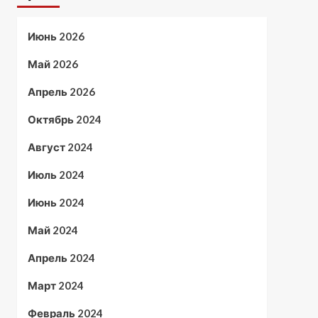
Июнь 2026
Май 2026
Апрель 2026
Октябрь 2024
Август 2024
Июль 2024
Июнь 2024
Май 2024
Апрель 2024
Март 2024
Февраль 2024