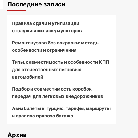
Последние записи
Правила сдачи и утилизации
отслуживших аккумуляторов
Ремонт кузова без покраски: методы,
особенности и ограничения
Типы, совместимость и особенности КПП
для отечественных легковых
автомобилей
Подбор и совместимость коробок
передач для легковых внедорожников
Авиабилеты в Турцию: тарифы, маршруты
и правила провоза багажа
Архив