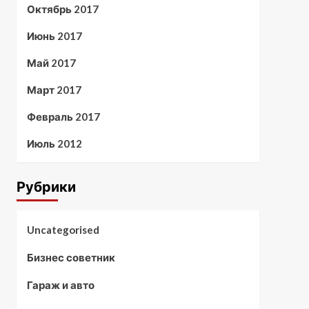
Октябрь 2017
Июнь 2017
Май 2017
Март 2017
Февраль 2017
Июль 2012
Рубрики
Uncategorised
Бизнес советник
Гараж и авто