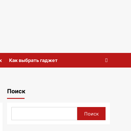
к
Как выбрать гаджет
Поиск
Поиск