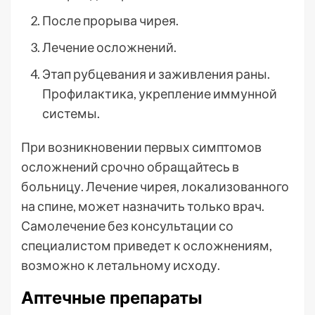
После прорыва чирея.
Лечение осложнений.
Этап рубцевания и заживления раны.
Профилактика, укрепление иммунной
системы.
При возникновении первых симптомов
осложнений срочно обращайтесь в
больницу. Лечение чирея, локализованного
на спине, может назначить только врач.
Самолечение без консультации со
специалистом приведет к осложнениям,
возможно к летальному исходу.
Аптечные препараты