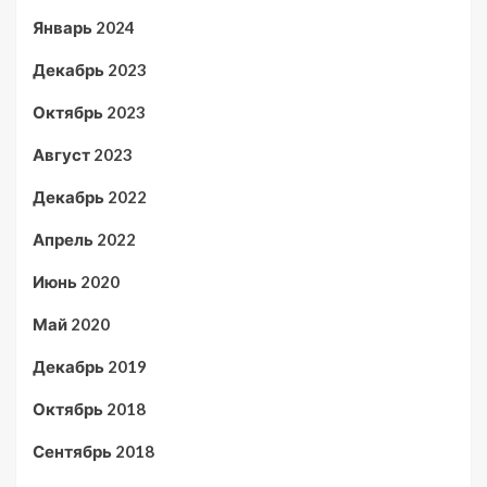
Январь 2024
Декабрь 2023
Октябрь 2023
Август 2023
Декабрь 2022
Апрель 2022
Июнь 2020
Май 2020
Декабрь 2019
Октябрь 2018
Сентябрь 2018