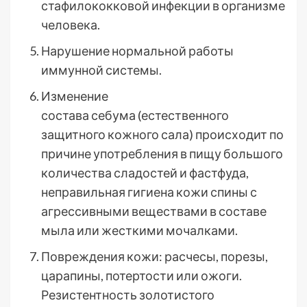
стафилококковой инфекции в организме
человека.
Нарушение нормальной работы
иммунной системы.
Изменение
состава себума (естественного
защитного кожного сала) происходит по
причине употребления в пищу большого
количества сладостей и фастфуда,
неправильная гигиена кожи спины с
агрессивными веществами в составе
мыла или жесткими мочалками.
Повреждения кожи: расчесы, порезы,
царапины, потертости или ожоги.
Резистентность золотистого