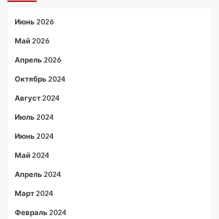
Июнь 2026
Май 2026
Апрель 2026
Октябрь 2024
Август 2024
Июль 2024
Июнь 2024
Май 2024
Апрель 2024
Март 2024
Февраль 2024