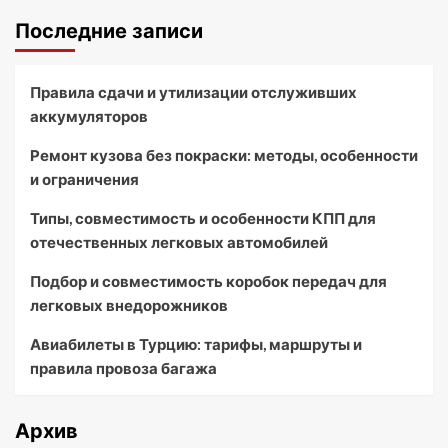
Последние записи
Правила сдачи и утилизации отслуживших
аккумуляторов
Ремонт кузова без покраски: методы, особенности
и ограничения
Типы, совместимость и особенности КПП для
отечественных легковых автомобилей
Подбор и совместимость коробок передач для
легковых внедорожников
Авиабилеты в Турцию: тарифы, маршруты и
правила провоза багажа
Архив