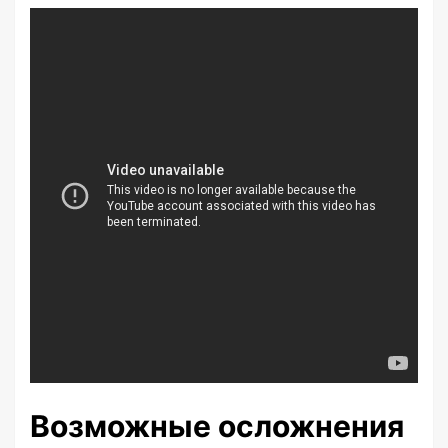
Возможные осложнения