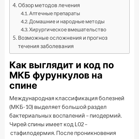
Обзор методов лечения
Аптечные препараты
Домашние и народные методы
Хирургическое вмешательство
Возможные осложнения и прогноз
течения заболевания
Как выглядит и код по
МКБ фурункулов на
спине
Международная классификация болезней
(МКБ-10) выделяет большой раздел
бактериальных воспалений – пиодермий.
Чирей спины имеет код L02 –
стафилодермия. После проникновения