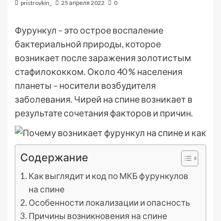
pristroykin_
25 апреля 2022
0
Фурункул – это острое воспаление
бактериальной природы, которое
возникает после заражения золотистым
стафилококком. Около 40 % населения
планеты – носители возбудителя
заболевания. Чирей на спине возникает в
результате сочетания факторов и причин.
Содержание
Как выглядит и код по МКБ фурункулов
на спине
Особенности локализации и опасность
Причины возникновения на спине