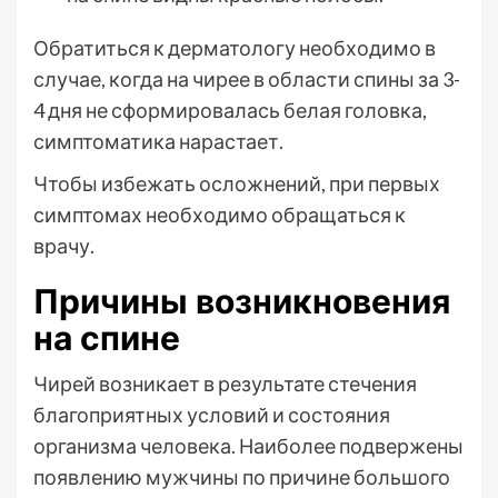
Обратиться к дерматологу необходимо в
случае, когда на чирее в области спины за 3-
4 дня не сформировалась белая головка,
симптоматика нарастает.
Чтобы избежать осложнений, при первых
симптомах необходимо обращаться к
врачу.
Причины возникновения
на спине
Чирей возникает в результате стечения
благоприятных условий и состояния
организма человека. Наиболее подвержены
появлению мужчины по причине большого