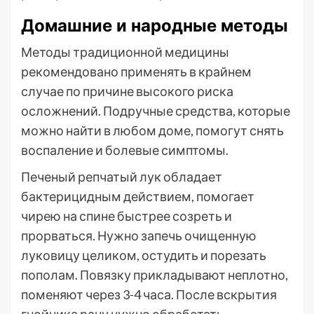
Домашние и народные методы
Методы традиционной медицины
рекомендовано применять в крайнем
случае по причине высокого риска
осложнений. Подручные средства, которые
можно найти в любом доме, помогут снять
воспаление и болевые симптомы.
Печеный репчатый лук обладает
бактерицидным действием, помогает
чирею на спине быстрее созреть и
прорваться. Нужно запечь очищенную
луковицу целиком, остудить и порезать
пополам. Повязку прикладывают неплотно,
поменяют через 3-4 часа. После вскрытия