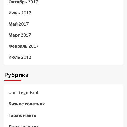
Октябрь 2017
Июнь 2017
Май 2017
Март 2017
Февраль 2017
Июль 2012
Рубрики
Uncategorised
Бизнес советник
Гараж и авто
Дача, участок