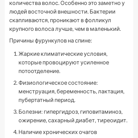
количества волос. Особенно это заметно у
людей восточной внешности. Бактерии
скапливаются, проникают в фолликул
крупного волоса лучше, чем в маленький.
Причины фурункулов на спине:
Жаркие климатические условия,
которые провоцируют усиленное
потоотделение.
Физиологическое состояние:
менструация, беременность, лактация,
пубертатный период.
Болезни: гипергидроз, гиповитаминоз,
ожирение, сахарный диабет, тиреоидит.
Наличие хронических очагов