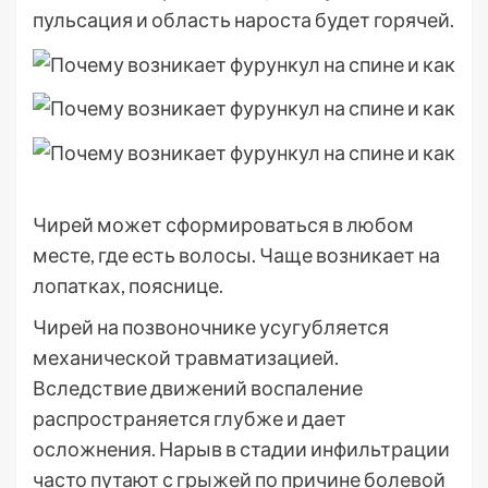
пульсация и область нароста будет горячей.
Чирей может сформироваться в любом
месте, где есть волосы. Чаще возникает на
лопатках, пояснице.
Чирей на позвоночнике усугубляется
механической травматизацией.
Вследствие движений воспаление
распространяется глубже и дает
осложнения. Нарыв в стадии инфильтрации
часто путают с грыжей по причине болевой