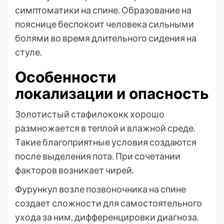
симптоматики на спине. Образование на
пояснице беспокоит человека сильными
болями во время длительного сидения на
стуле.
Особенности
локализации и опасность
Золотистый стафилококк хорошо
размножается в теплой и влажной среде.
Такие благоприятные условия создаются
после выделения пота. При сочетании
факторов возникает чирей.
Фурункул возле позвоночника на спине
создает сложности для самостоятельного
ухода за ним, дифференцировки диагноза.