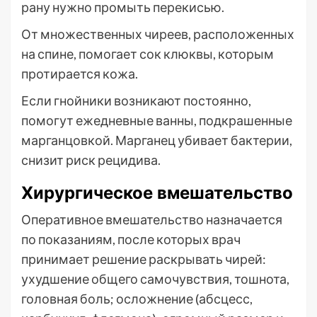
рану нужно промыть перекисью.
От множественных чиреев, расположенных
на спине, помогает сок клюквы, которым
протирается кожа.
Если гнойники возникают постоянно,
помогут ежедневные ванны, подкрашенные
марганцовкой. Марганец убивает бактерии,
снизит риск рецидива.
Хирургическое вмешательство
Оперативное вмешательство назначается
по показаниям, после которых врач
принимает решение раскрывать чирей:
ухудшение общего самочувствия, тошнота,
головная боль; осложнение (абсцесс,