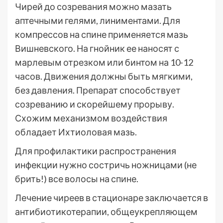
Чирей до созревания можно мазать
аптечными гелями, линиментами. Для
компрессов на спине применяется мазь
Вишневского. На гнойник ее наносят с
марлевым отрезком или бинтом на 10-12
часов. Движения должны быть мягкими,
без давления. Препарат способствует
созреванию и скорейшему прорыву.
Схожим механизмом воздействия
обладает Ихтиоловая мазь.
Для профилактики распространения
инфекции нужно состричь ножницами (не
брить!) все волосы на спине.
Лечение чиреев в стационаре заключается в
антибиотикотерапии, общеукрепляющем