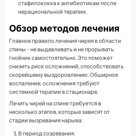
стафилококка к антибиотикам после
нерациональной терапии.
Обзор методов лечения
Главное правило лечения чирея в области
спины – не выдавливать и не прорывать
гнойник самостоятельно. Это поможет
снизить риск осложнений, способствовать
скорейшему выздоровлению. Обширное
воспаление, осложнения требуют
системной терапии в стационаре.
Лечить чирей на спине требуется в
несколько этапов, которые зависят от
стадии вызревания нарыва:
В период созревания.