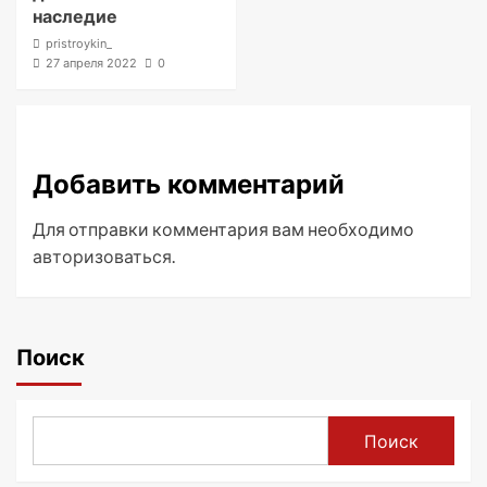
наследие
pristroykin_
27 апреля 2022
0
Добавить комментарий
Для отправки комментария вам необходимо
авторизоваться
.
Поиск
Поиск