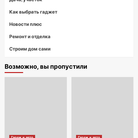
Как выбрать гаджет
Новости плюс
Ремонт и отделка
Строим дом сами
Возможно, вы пропустили
Гараж и авто
Гараж и авто