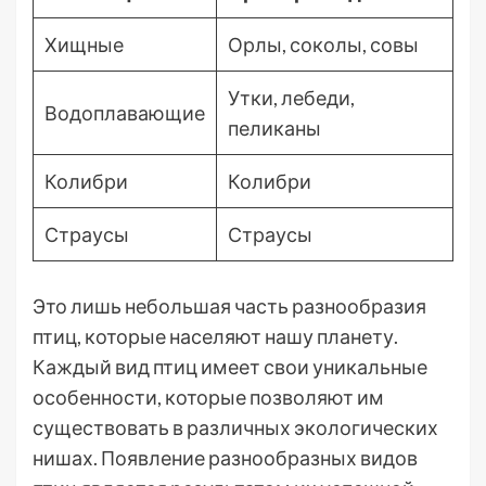
Хищные
Орлы, соколы, совы
Утки, лебеди,
Водоплавающие
пеликаны
Колибри
Колибри
Страусы
Страусы
Это лишь небольшая часть разнообразия
птиц, которые населяют нашу планету.
Каждый вид птиц имеет свои уникальные
особенности, которые позволяют им
существовать в различных экологических
нишах. Появление разнообразных видов