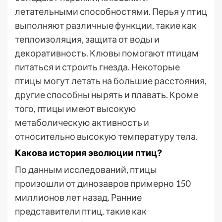
летательными способностями. Перья у птиц
выполняют различные функции, такие как
теплоизоляция, защита от воды и
декоративность. Клювы помогают птицам
питаться и строить гнезда. Некоторые
птицы могут летать на большие расстояния,
другие способны нырять и плавать. Кроме
того, птицы имеют высокую
метаболическую активность и
относительно высокую температуру тела.
Какова история эволюции птиц?
По данным исследований, птицы
произошли от динозавров примерно 150
миллионов лет назад. Ранние
представители птиц, такие как