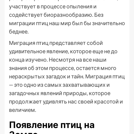
участвует в процессе опыления и
содействует биоразнообразию. Без
миграции птиц наш мир был бы значительно
беднее.
Миграция птиц представляет собой
удивительное явление, которое еще не до
конца изучено. Несмотря на все наши
знания об этом процессе, остается много
нераскрытых загадок и тайн. Миграция птиц
— это одно из самых захватывающих и
загадочных явлений природы, которое
продолжает удивлять нас своей красотой и
величием.
Появление птиц на