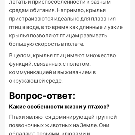
летать и приспособленности к разным
средам обитания. Например, крылья
пристраиваются идеально для плавания
птиц в воде, в то время как длинные и узкие
крылья позволяют птицам развивать
большую скорость в полете.
В целом, крылья птиц имеют множество
функций, связанных с полетом,
коммуникацией и выживанием в
окружающей среде.
Вопрос-ответ:
Какие особенности жизни у птахов?
Птахи являются доминирующей группой
позвоночных животных на Земле. Они
обладают перьями, клювами и