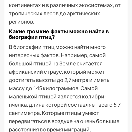
континентах и в различных экосистемах, от
тропических лесов до арктических
регионов.
Какие громкие факты можно найти в
биографии птиц?
В биографии птиц можно найти много
интересных фактов. Например, самой
большой птицей на Земле считается
африканский страус, который может
достигать высоты до 2,7 метра и иметь
массу до 145 килограммов. Самой
маленькой птицей является колибри-
пчелка, длина которой составляет всего 5,7
сантиметра. Которые птицы умеют
передвигаться в воздухе на очень большие
расстояния во время миграций,