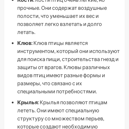
прочные. Они содержат воздушные
полости, что уменьшает их вес и
позволяет легко взлетать и долго
летать.
Клюв:
Клюв птицы является
инструментом, который они используют
для поиска пищи, строительства гнезд и
защиты от врагов. Клювы различных
видов птиц имеют разные формы и
размеры, что связано с их
специальными потребностями.
Крылья:
Крылья позволяют птицам
лететь. Они имеют специальную
структуру со множеством перьев,
которые создают необходимую