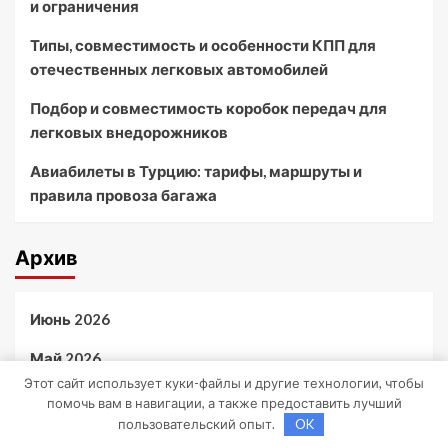
и ограничения
Типы, совместимость и особенности КПП для
отечественных легковых автомобилей
Подбор и совместимость коробок передач для
легковых внедорожников
Авиабилеты в Турцию: тарифы, маршруты и
правила провоза багажа
Архив
Июнь 2026
Май 2026
Этот сайт использует куки-файлы и другие технологии, чтобы
Апрель 2026
помочь вам в навигации, а также предоставить лучший
пользовательский опыт.
OK
Октябрь 2024