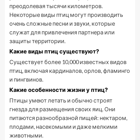
преодолевая тысячи километров.
Некоторые виды птиц могут производить
очень сложные песни и звуки, которые
служат для привлечения партнера или
защиты территории.
Какие виды птиц существуют?
Существует более 10,000 известных видов
птиц, включая кардиналов, орлов, фламинго
и пингвинов.
Какие особенности жизни у птиц?
Птицы умеют летать и обычно строят
гнезда для размещения своих яиц. Они
питаются разнообразной пищей: нектаром,
плодами, насекомыми и даже мелкими
животными.