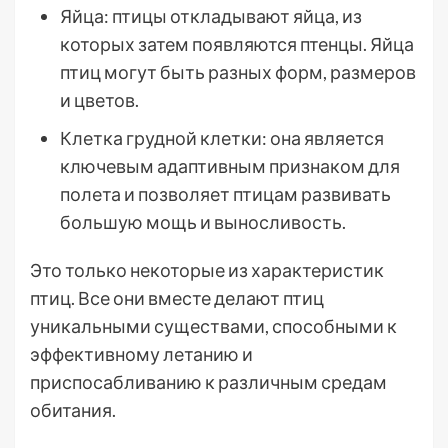
Яйца: птицы откладывают яйца, из
которых затем появляются птенцы. Яйца
птиц могут быть разных форм, размеров
и цветов.
Клетка грудной клетки: она является
ключевым адаптивным признаком для
полета и позволяет птицам развивать
большую мощь и выносливость.
Это только некоторые из характеристик
птиц. Все они вместе делают птиц
уникальными существами, способными к
эффективному летанию и
приспосабливанию к различным средам
обитания.