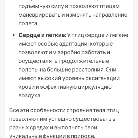
подъемную силу и позволяют птицам
маневрировать и изменять направление
полета.
Сердце и легкие:
У птиц сердце и легкие
имеют особые адаптации, которые
позволяют им аэробно работать и
осуществлять продолжительные
полеты на большие расстояния. Они
имеют высокий уровень оксигенации
крови и эффективную циркуляцию
воздуха.
Все эти особенности строения тела птиц
позволяют им успешно существовать в
разных средах и выполнять свои
уникальные функции в природе.