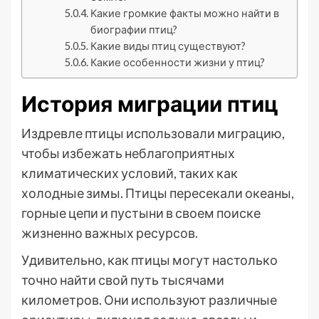
Какие громкие факты можно найти в
биографии птиц?
Какие виды птиц существуют?
Какие особенности жизни у птиц?
История миграции птиц
Издревле птицы использовали миграцию,
чтобы избежать неблагоприятных
климатических условий, таких как
холодные зимы. Птицы пересекали океаны,
горные цепи и пустыни в своем поиске
жизненно важных ресурсов.
Удивительно, как птицы могут настолько
точно найти свой путь тысячами
километров. Они используют различные