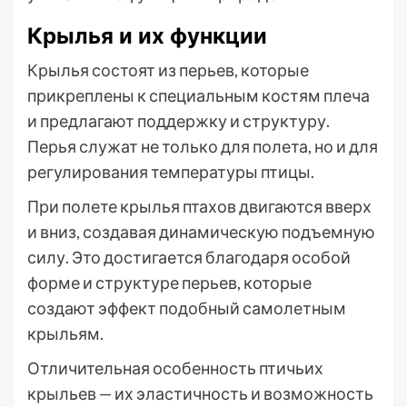
Крылья и их функции
Крылья состоят из перьев, которые
прикреплены к специальным костям плеча
и предлагают поддержку и структуру.
Перья служат не только для полета, но и для
регулирования температуры птицы.
При полете крылья птахов двигаются вверх
и вниз, создавая динамическую подъемную
силу. Это достигается благодаря особой
форме и структуре перьев, которые
создают эффект подобный самолетным
крыльям.
Отличительная особенность птичьих
крыльев — их эластичность и возможность