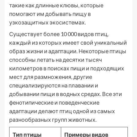
такие как длинные клювы, которые
помогают им добывать пищу в
узкозащитных экосистемах.
Существует более 10 000 видов птиц,
каждый из которых имеет свой уникальный
образ жизни и адаптации. Некоторые птицы
способны летать на десятки тысяч
километров в поисках пищи и подходящих
мест для размножения, другие
специализируются на плавании и
добывании пищи в водных средах. Все эти
фенотипические и поведенческие
адаптации делают птиц одной из самых
разнообразных групп животных.
Тип птицы
Примеры видов