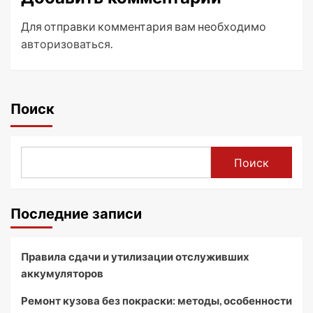
Для отправки комментария вам необходимо
авторизоваться
.
Поиск
Поиск
Последние записи
Правила сдачи и утилизации отслуживших
аккумуляторов
Ремонт кузова без покраски: методы, особенности