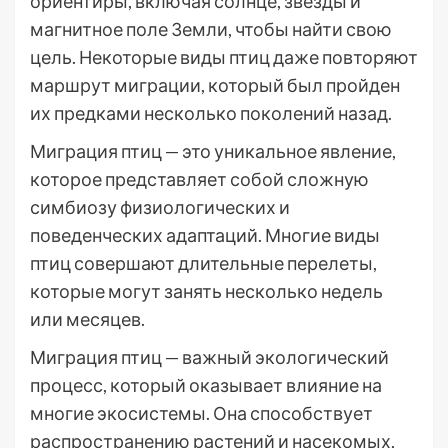
ориентиры, включая солнце, звезды и
магнитное поле Земли, чтобы найти свою
цель. Некоторые виды птиц даже повторяют
маршрут миграции, который был пройден
их предками несколько поколений назад.
Миграция птиц — это уникальное явление,
которое представляет собой сложную
симбиозу физиологических и
поведенческих адаптаций. Многие виды
птиц совершают длительные перелеты,
которые могут занять несколько недель
или месяцев.
Миграция птиц — важный экологический
процесс, который оказывает влияние на
многие экосистемы. Она способствует
распространению растений и насекомых,