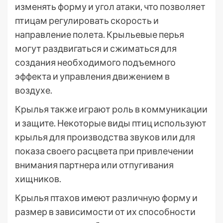
изменять форму и угол атаки, что позволяет
птицам регулировать скорость и
направление полета. Крыльевые перья
могут раздвигаться и сжиматься для
создания необходимого подъемного
эффекта и управления движением в
воздухе.
Крылья также играют роль в коммуникации
и защите. Некоторые виды птиц используют
крылья для производства звуков или для
показа своего расцвета при привлечении
внимания партнера или отпугивания
хищников.
Крылья птахов имеют различную форму и
размер в зависимости от их способности