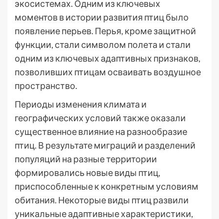
экосистемах. Одним из ключевых
моментов в истории развития птиц было
появление перьев. Перья, кроме защитной
функции, стали символом полета и стали
одним из ключевых адаптивных признаков,
позволивших птицам осваивать воздушное
пространство.
Периоды изменения климата и
географических условий также оказали
существенное влияние на разнообразие
птиц. В результате миграций и разделений
популяций на разные территории
формировались новые виды птиц,
приспособленные к конкретным условиям
обитания. Некоторые виды птиц развили
уникальные адаптивные характеристики,