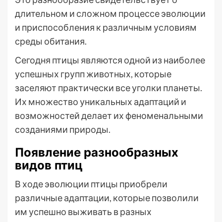
длительном и сложном процессе эволюции
и приспособления к различным условиям
среды обитания.
Сегодня птицы являются одной из наиболее
успешных групп животных, которые
заселяют практически все уголки планеты.
Их множество уникальных адаптаций и
возможностей делает их феноменальными
созданиями природы.
Появление разнообразных
видов птиц
В ходе эволюции птицы приобрели
различные адаптации, которые позволили
им успешно выживать в разных