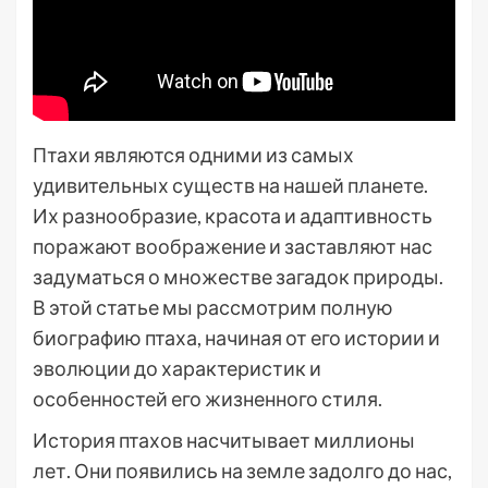
Птахи являются одними из самых
удивительных существ на нашей планете.
Их разнообразие, красота и адаптивность
поражают воображение и заставляют нас
задуматься о множестве загадок природы.
В этой статье мы рассмотрим полную
биографию птаха, начиная от его истории и
эволюции до характеристик и
особенностей его жизненного стиля.
История птахов насчитывает миллионы
лет. Они появились на земле задолго до нас,