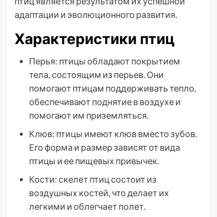
птиц является результатом их успешной
адаптации и эволюционного развития.
Характеристики птиц
Перья: птицы обладают покрытием
тела, состоящим из перьев. Они
помогают птицам поддерживать тепло,
обеспечивают поднятие в воздухе и
помогают им приземляться.
Клюв: птицы имеют клюв вместо зубов.
Его форма и размер зависят от вида
птицы и ее пищевых привычек.
Кости: скелет птиц состоит из
воздушных костей, что делает их
легкими и облегчает полет.