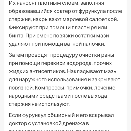
Их наносят плотным слоем, заполняя
образовавшийся кратер от фурункула после
стержня, накрывают марлевой салфеткой.
Фиксируют при помощи пластыря или
бинта. При смене повязки остатки мази
удаляют при помощи ватной палочки.
Затем проводят процедуру очистки раны
при помощи перекиси водорода, прочих
жидких антисептиков. Накладывают мазь
для наружного использования и закрывают
повязкой. Компрессы, примочки, лечение
народными средствами после выхода
стержня не используют.
Если фурункул обширный и его вскрывал
доктор с установкой дренажа в