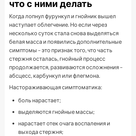
что с ними делать
Когда лопнул фурункул и гнойник вышел
наступает облегчение. Но если через
несколько суток стала снова выделяться
белая масса и появились дополнительные
симптомы – это признак того, что часть
стержня осталась, гнойный процесс
продолжается, развиваются осложнения –
абсцесс, карбункул или флегмона.
Настораживающая симптоматика:
боль нарастает;
выделяются гнойные массы;
нарастает отек очага воспаления и
выхода стержня;