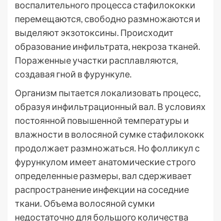
воспалительного процесса стафилококки
перемещаются, свободно размножаются и
выделяют экзотоксины. Происходит
образование инфильтрата, некроза тканей.
Пораженные участки расплавляются,
создавая гной в фурункуле.
Организм пытается локализовать процесс,
образуя инфильтрационный вал. В условиях
постоянной повышенной температуры и
влажности в волосяной сумке стафилококк
продолжает размножаться. Но фолликул с
фурункулом имеет анатомические строго
определенные размеры, вал сдерживает
распространение инфекции на соседние
ткани. Объема волосяной сумки
недостаточно для большого количества