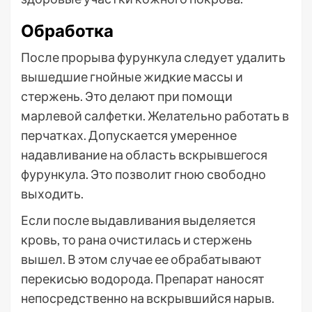
Обработка
После прорыва фурункула следует удалить
вышедшие гнойные жидкие массы и
стержень. Это делают при помощи
марлевой салфетки. Желательно работать в
перчатках. Допускается умеренное
надавливание на область вскрывшегося
фурункула. Это позволит гною свободно
выходить.
Если после выдавливания выделяется
кровь, то рана очистилась и стержень
вышел. В этом случае ее обрабатывают
перекисью водорода. Препарат наносят
непосредственно на вскрывшийся нарыв.