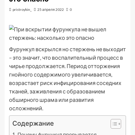
pristroykin_
25 апреля 2022
0
Фурункул вскрылся но стержень не выходит
– это значит, что воспалительный процесс в
чирье продолжается. Период отторжения
гнойного содержимого увеличивается,
возрастает риск инфицирования соседних
тканей, заживления с образованием
обширного шрама или развития
осложнений.
Содержание
Почему фурункул прорывается