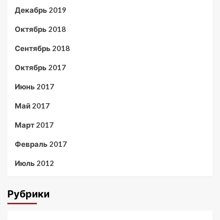
Декабрь 2019
Октябрь 2018
Сентябрь 2018
Октябрь 2017
Июнь 2017
Май 2017
Март 2017
Февраль 2017
Июль 2012
Рубрики