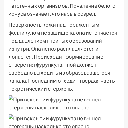
патогенных организмов. Появление белого
конуса означает, что нарыв созрел.
Поверхность кожи над пораженным
фолликулом не защищена, она истончается
под давлением гнойных образований
изнутри. Она легко расплавляется и
лопается. Происходит формирование
отверстия фурункула. Гной должен
свободно выходить из образовавшегося
канала. Последним отходит твердая часть –
некротический стержень.