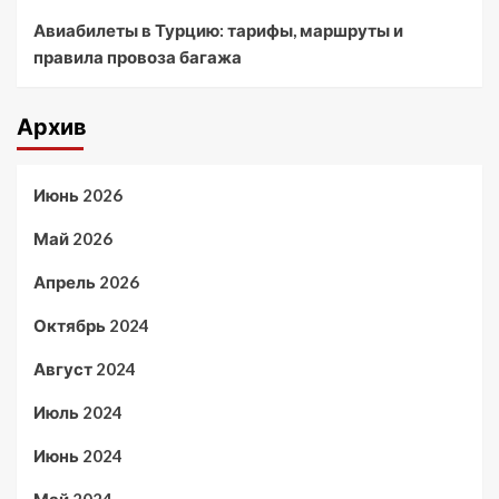
Авиабилеты в Турцию: тарифы, маршруты и
правила провоза багажа
Архив
Июнь 2026
Май 2026
Апрель 2026
Октябрь 2024
Август 2024
Июль 2024
Июнь 2024