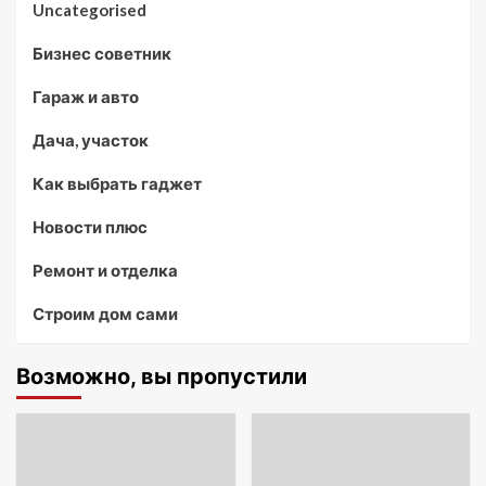
Uncategorised
Бизнес советник
Гараж и авто
Дача, участок
Как выбрать гаджет
Новости плюс
Ремонт и отделка
Строим дом сами
Возможно, вы пропустили