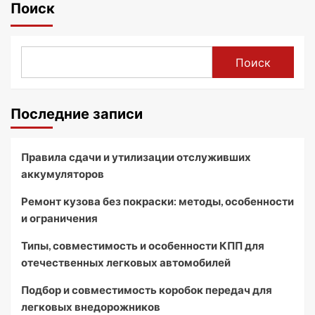
Поиск
Поиск
Последние записи
Правила сдачи и утилизации отслуживших
аккумуляторов
Ремонт кузова без покраски: методы, особенности
и ограничения
Типы, совместимость и особенности КПП для
отечественных легковых автомобилей
Подбор и совместимость коробок передач для
легковых внедорожников