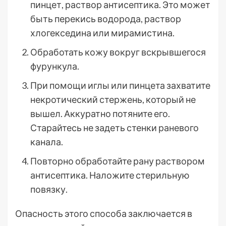
пинцет, раствор антисептика. Это может
быть перекись водорода, раствор
хлогекседина или мирамистина.
Обработать кожу вокруг вскрывшегося
фурункула.
При помощи иглы или пинцета захватите
некротический стержень, который не
вышел. Аккуратно потяните его.
Старайтесь не задеть стенки раневого
канала.
Повторно обработайте рану раствором
антисептика. Наложите стерильную
повязку.
Опасность этого способа заключается в