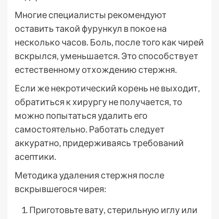
Многие специалисты рекомендуют
оставить такой фурункул в покое на
несколько часов. Боль, после того как чирей
вскрылся, уменьшается. Это способствует
естественному отхождению стержня.
Если же некротический корень не выходит,
обратиться к хирургу не получается, то
можно попытаться удалить его
самостоятельно. Работать следует
аккуратно, придерживаясь требований
асептики.
Методика удаления стержня после
вскрывшегося чирея:
Приготовьте вату, стерильную иглу или