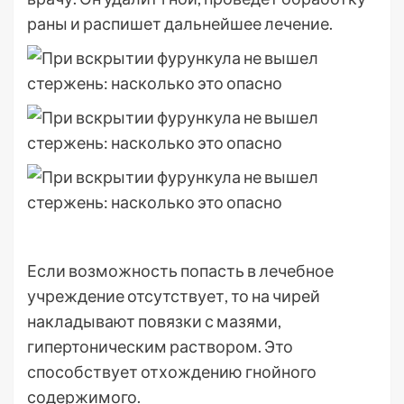
раны и распишет дальнейшее лечение.
Если возможность попасть в лечебное
учреждение отсутствует, то на чирей
накладывают повязки с мазями,
гипертоническим раствором. Это
способствует отхождению гнойного
содержимого.