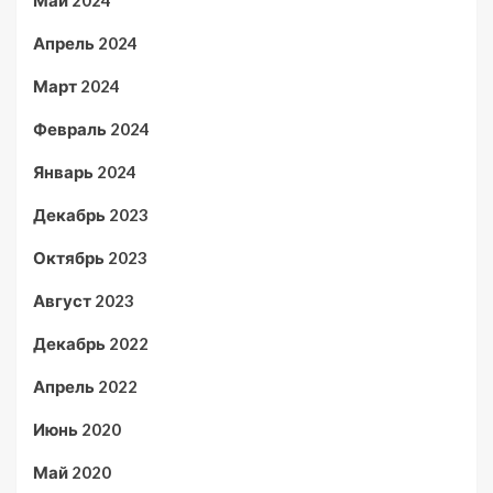
Май 2024
Апрель 2024
Март 2024
Февраль 2024
Январь 2024
Декабрь 2023
Октябрь 2023
Август 2023
Декабрь 2022
Апрель 2022
Июнь 2020
Май 2020