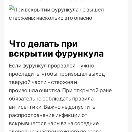
Что делать при
вскрытии фурункула
Если фурункул прорвался, нужно
проследить, чтобы произошел выход
твердой части – стержня и
произошла очистка. При открытой ране
обязательно соблюдать правила
антисептики. Важно не допустить
распространение инфекции от
вскрывшегося нарыва на соседние
здоровые участки кожного покрова.