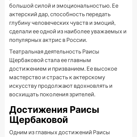
большой силой и эмоциональностью. Ее
актерский дар, способность передать
глубину человеческих чувств и эмоций,
сделали ее одной из наиболее уважаемых и
популярных актрис в России.
Театральная деятельность Раисы
Щербаковой стала ее главным
достижением и призванием. Ее высокое
мастерство и страсть к актерскому
искусству продолжают вдохновлять и
восхищать поколения зрителей.
Достижения Раисы
Щербаковой
Одним из главных достижений Раисы