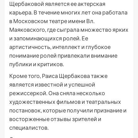
Щербаковой является ее актерская
карьера. В течение многих лет она работала
в Московском театре имени Вл.
Маяковского, где сыграла множество ярких
и запоминающихся ролей. Ее
артистичность, интеллект и глубокое
понимание ролей привлекали внимание
публики и критиков.
Кроме того, Раиса Щербакова также
является известной и успешной
режиссеркой. Она сняла несколько
художественных фильмов и театральных
постановок, которые получили признание и
восторженные отзывы зрителей и
специалистов.