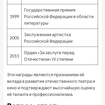
Государственная премия
1999
Российской Федерации в области
литературы
Заслуженная артистка
2005
Российской Федерации
Орден «За заслуги перед
2011
Отечеством» IV степени
Эти награды являются признанием её
вклада в развитие отечественного театра и
кино и подтверждают высочайшую оценку
её таланта и профессионализма.