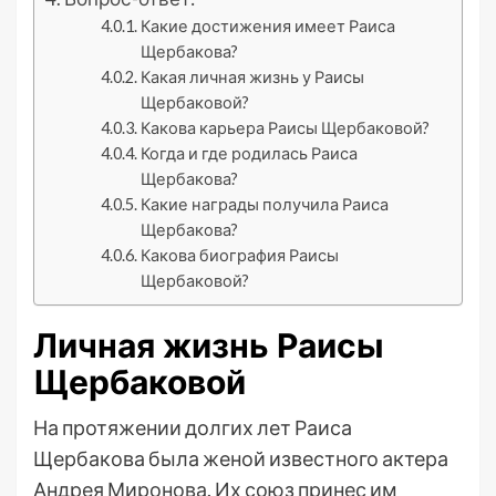
Какие достижения имеет Раиса
Щербакова?
Какая личная жизнь у Раисы
Щербаковой?
Какова карьера Раисы Щербаковой?
Когда и где родилась Раиса
Щербакова?
Какие награды получила Раиса
Щербакова?
Какова биография Раисы
Щербаковой?
Личная жизнь Раисы
Щербаковой
На протяжении долгих лет Раиса
Щербакова была женой известного актера
Андрея Миронова. Их союз принес им