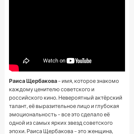
Раиса Щербакова
– имя, которое знакомо
каждому ценителю советского и
российского кино. Невероятный актёрский
талант, её выразительное лицо и глубокая
эмоциональность – все это сделало её
одной из самых ярких звезд советского
эпохи. Раиса Щербакова – это женщина,