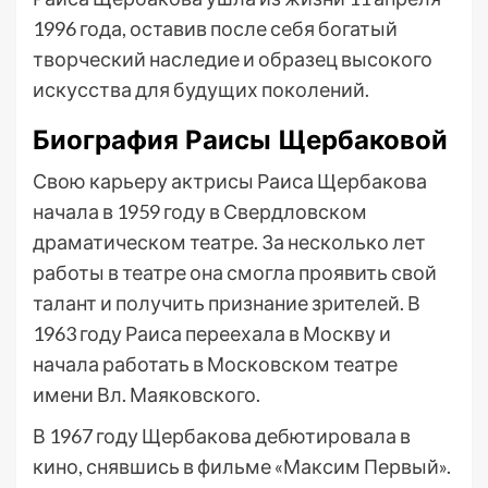
1996 года, оставив после себя богатый
творческий наследие и образец высокого
искусства для будущих поколений.
Биография Раисы Щербаковой
Свою карьеру актрисы Раиса Щербакова
начала в 1959 году в Свердловском
драматическом театре. За несколько лет
работы в театре она смогла проявить свой
талант и получить признание зрителей. В
1963 году Раиса переехала в Москву и
начала работать в Московском театре
имени Вл. Маяковского.
В 1967 году Щербакова дебютировала в
кино, снявшись в фильме «Максим Первый».