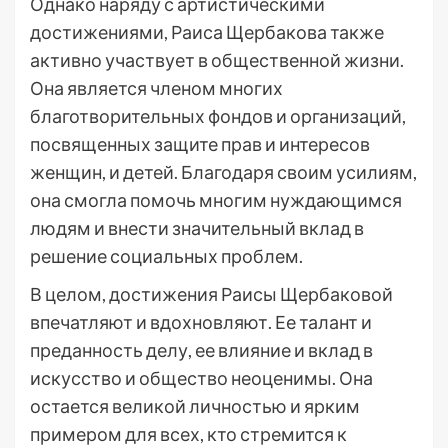
Однако наряду с артистическими
достижениями, Раиса Щербакова также
активно участвует в общественной жизни.
Она является членом многих
благотворительных фондов и организаций,
посвященных защите прав и интересов
женщин, и детей. Благодаря своим усилиям,
она смогла помочь многим нуждающимся
людям и внести значительный вклад в
решение социальных проблем.
В целом, достижения Раисы Щербаковой
впечатляют и вдохновляют. Ее талант и
преданность делу, ее влияние и вклад в
искусство и общество неоценимы. Она
остается великой личностью и ярким
примером для всех, кто стремится к