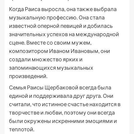
Когда Раиса выросла, она также выбрала
музыкальную профессию. Она стала
известной оперной певицей и добилась
значительных успехов на международной
сцене. Вместе со своим мужем,
композитором Иваном Ивановым, они
создали множество ярких и
запоминающихся музыкальных
произведений.
Семья Раисы Щербаковой всегда была
единой и поддерживала друг друга. Они
считали, что истинное счастье находится в
творчестве и любви, поэтому они всегда
были окружены искренними эмоциями и
теплотой.