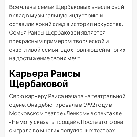
Все члены семьи Щербаковых внесли свой
вклад в музыкальную индустрию и
оставили яркий след в истории искусства.
Семья Раисы Щербаковой является
прекрасным примером творческой и
счастливой семьи, вдохновляющей многих
на достижение своих мечт.
Карьера Раисы
Щербаковой
Свою карьеру Раиса начала на театральной
сцене. Она дебютировала в 1992 году в
Московском театре «Ленком» в спектакле
«Не могу сказать прощай». После этого она
сыграла во многих популярных театрах