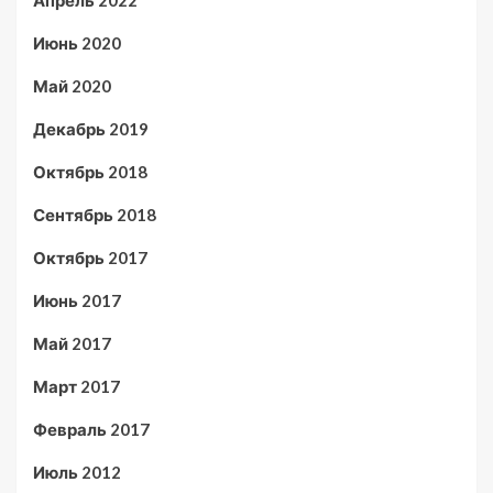
Апрель 2022
Июнь 2020
Май 2020
Декабрь 2019
Октябрь 2018
Сентябрь 2018
Октябрь 2017
Июнь 2017
Май 2017
Март 2017
Февраль 2017
Июль 2012