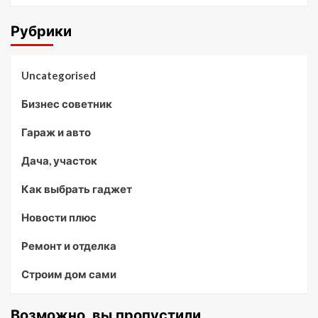
Рубрики
Uncategorised
Бизнес советник
Гараж и авто
Дача, участок
Как выбрать гаджет
Новости плюс
Ремонт и отделка
Строим дом сами
Возможно, вы пропустили