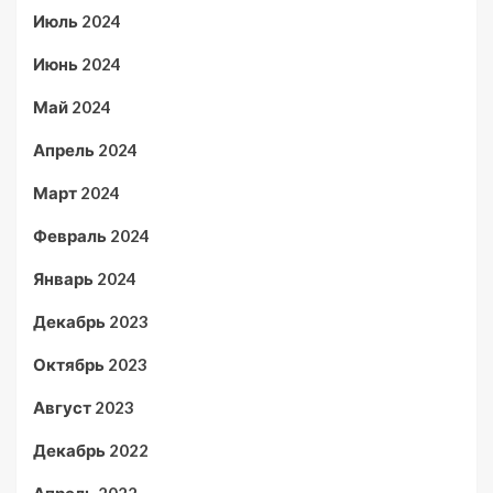
Июль 2024
Июнь 2024
Май 2024
Апрель 2024
Март 2024
Февраль 2024
Январь 2024
Декабрь 2023
Октябрь 2023
Август 2023
Декабрь 2022