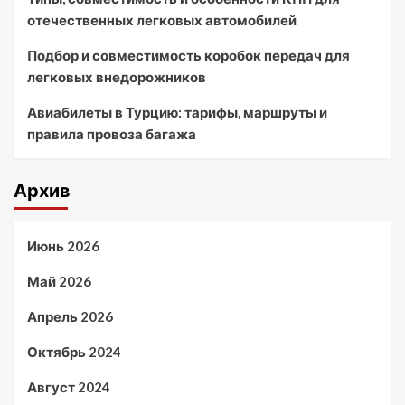
отечественных легковых автомобилей
Подбор и совместимость коробок передач для
легковых внедорожников
Авиабилеты в Турцию: тарифы, маршруты и
правила провоза багажа
Архив
Июнь 2026
Май 2026
Апрель 2026
Октябрь 2024
Август 2024